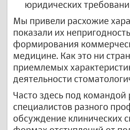
юридических требований
Мы привели расхожие хара
показали их непригодность
формирования коммерческ
медицине. Как это ни стран
приемлемых характеристи
деятельности стоматологи
Часто здесь под командой
специалистов разного про
обсуждение клинических с
формах отступлений от по