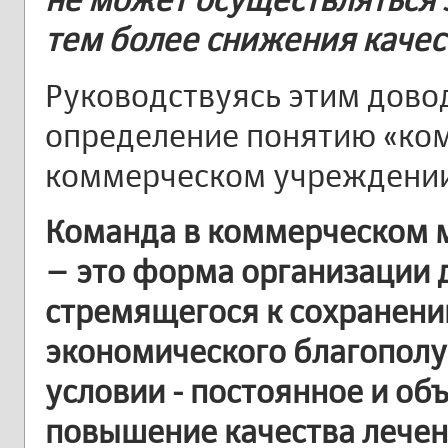
тем более снижения качес
Руководствуясь этим дово
определение понятию «ко
коммерческом учреждении
Команда в коммерческом 
– это форма организации 
стремящегося к сохранению
экономического благопол
условии - постоянное и об
повышение качества лечен