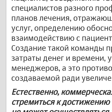
специалистов разного про
планов лечения, отражающ
услуг, определению обосн
взаимодействию с пациент
Создание такой команды п
затраты денег и времени,
менеджеров, а это против
создаваемой ради увеличе
Естественно, коммерческа
стремиться к достижению 
не может осуществляться 