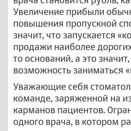
Увеличение прибыли обычн
повышения пропускной спо
значит, что запускается «к
продажи наиболее дорогих
то оснований, а это значит
возможность заниматься «
Уважающие себя стоматоло
команде, заряженной на из
карманов пациентов. Огра
одного врача, в котором р