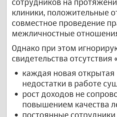
сотрудников на протяжени
клиники, положительные от
совместное проведение пр
межличностные отношения
Однако при этом игнориру
свидетельства отсутствия 
каждая новая открытая 
недостатки в работе с
рост доходов не сопро
повышением качества л
постоянные сотрудники