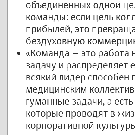
объединенных одной це
команды: если цель кол
прибылей, это превращ
бездуховную коммерци
«Команда – это работа 
задачу и распределяет 
всякий лидер способен 
медицинским коллектив
гуманные задачи, а есть
которые проводят в жиз
корпоративной культуры: