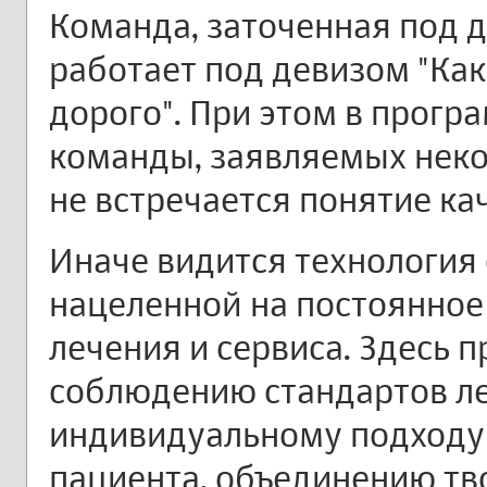
Команда, заточенная под 
работает под девизом "Как
дорого". При этом в прог
команды, заявляемых нек
не встречается понятие ка
Иначе видится технологи
нацеленной на постоянное
лечения и сервиса. Здесь 
соблюдению стандартов ле
индивидуальному подходу 
пациента, объединению тв