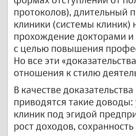
протоколов), длительный 
клиники (системы клиник) 
прохождение докторами и
с целью повышения профес
Но все эти «доказательств
отношения к стилю деятел
В качестве доказательств
приводятся такие доводы:
клиник под эгидой предпр
рост доходов, сохранность