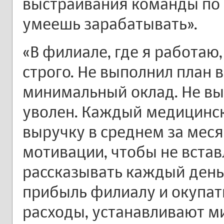
выстраивания команды по 
умеешь зарабатывать».
«В филиале, где я работаю
строго. Не выполнил план 
минимальный оклад. Не вы
уволен. Каждый медицинск
выручку в среднем за меся
мотивации, чтобы не встав
рассказывать каждый день
прибыль филиалу и окупа
расходы, устанавливают м