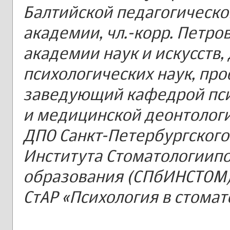
Балтийской педагогическо
академии, чл.-корр. Петро
академии наук и искусств,
психологических наук, про
заведующий кафедрой пс
и медицинской деонтолог
ДПО Санкт-Петербургского
Института Стоматологиип
образования (СПбИНСТОМ)
СтАР «Психология в стомат