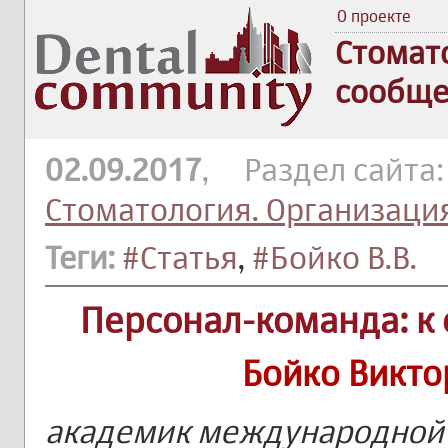
О проекте
Стомат
сообще
02.09.2017
, Раздел сайта
Стоматология. Организаци
Теги:
#Статья
,
#Бойко В.В.
Персонал-команда: к
Бойко Викто
академик международной