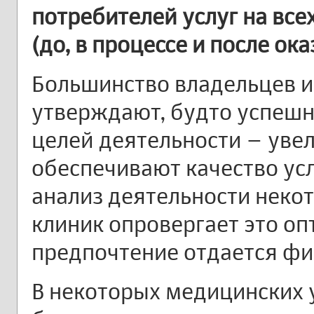
потребителей услуг на все
(до, в процессе и после ока
Большинство владельцев 
утверждают, будто успешн
целей деятельности – уве
обеспечивают качество усл
анализ деятельности неко
клиник опровергает это о
предпочтение отдается фи
В некоторых медицинских