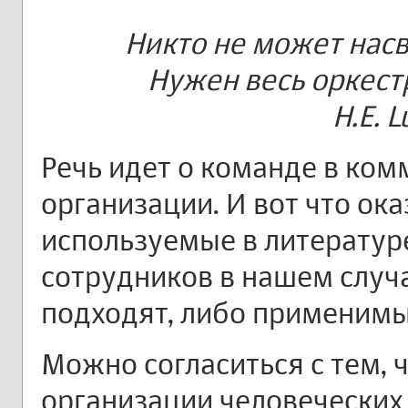
Никто не может нас
Нужен весь оркестр
H.E. 
Речь идет о команде в ко
организации. И вот что ок
используемые в литератур
сотрудников в нашем случ
подходят, либо применимы 
Можно согласиться с тем, 
организации человеческих 