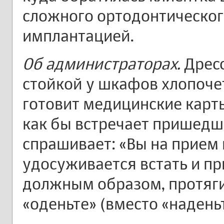
сложного ортодонтическог
имплантацией.
Об администраторах.
Дресс
стойкой у шкафов хлопоче
готовит медицинские карты
как бы встречает пришедш
спрашивает: «Вы на прием 
удосуживается встать и пр
должным образом, протяги
«оденьте» (вместо «наденьт