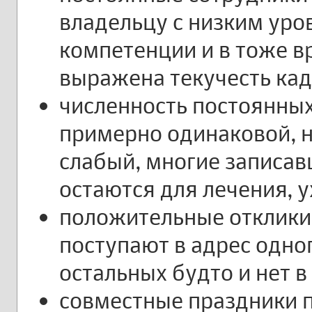
владельцу с низким уро
компетенции и в тоже в
выражена текучесть кад
численность постоянных
примерно одинаковой, н
слабый, многие записав
остаются для лечения, у
положительные отклики
поступают в адрес одног
остальных будто и нет в
совместные праздники п