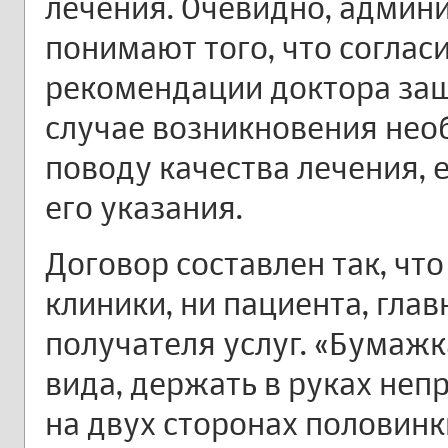
лечения. Очевидно, админи
понимают того, что соглас
рекомендации доктора за
случае возникновения нео
поводу качества лечения, 
его указания.
Договор составлен так, чт
клиники, ни пациента, гла
получателя услуг. «Бумажк
вида, держать в руках непр
на двух сторонах половинк