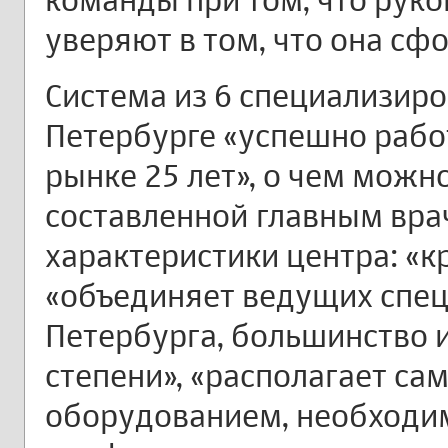
уверяют в том, что она сф
Система из 6 специализиро
Петербурге «успешно рабо
рынке 25 лет», о чем можн
составленной главным вра
характеристики центра: «к
«объединяет ведущих спец
Петербурга, большинство 
степени», «располагает с
оборудованием, необходим