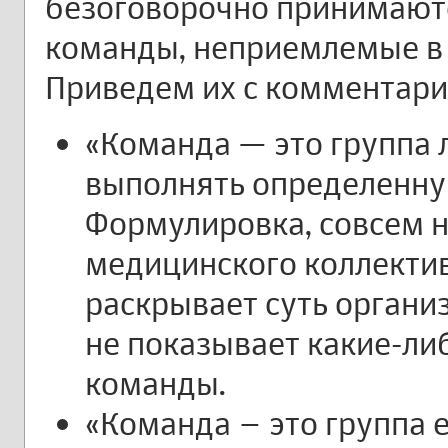
безоговорочно принимают
команды, неприемлемые в
Приведем их с комментари
«Команда — это группа 
выполнять определенную
Формулировка, совсем 
медицинского коллектив
раскрывает суть орган
не показывает какие-ли
команды.
«Команда – это группа