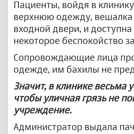
Пациенты, войдя в клинику
верхнюю одежду, вешалка
входной двери, и доступна
некоторое беспокойство за
Сопровождающие лица про
одежде, им бахилы не пре
Значит, в клинике весьма у
чтобы уличная грязь не по
учреждение.
Администратор выдала пач