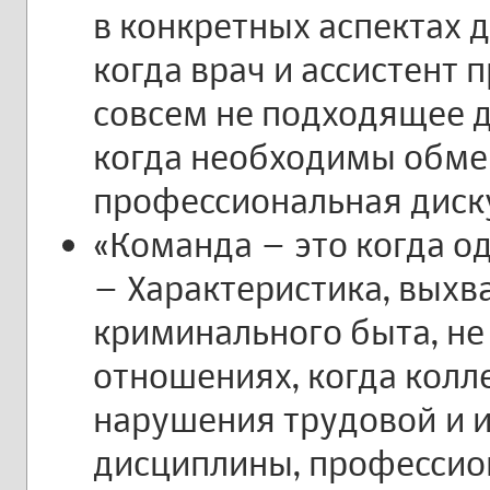
в конкретных аспектах 
когда врач и ассистент 
совсем не подходящее д
когда необходимы обме
профессиональная диск
«Команда – это когда оди
– Характеристика, выхв
криминального быта, не
отношениях, когда колл
нарушения трудовой и 
дисциплины, профессио