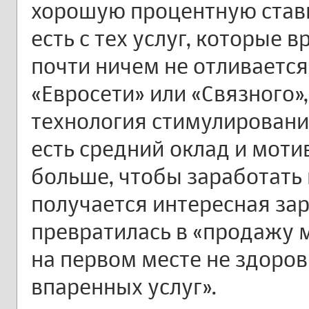
хорошую процентную ставк
есть с тех услуг, которые в
почти ничем не отливается
«Евросети» или «Связного»,
технология стимулировани
есть средний оклад и мот
больше, чтобы заработать 
получается интересная за
превратилась в «продажу 
на первом месте не здоров
впаренных услуг».