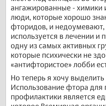
ангажированные - химики 
люди, которые хорошо зна
фторидов, и недоумевают,
используется в лечении и 
одну из самых активных гр
которые психически не здо
«антифтористое» лобби ест
Но теперь я хочу выделить
Использование фтора для 
профилактики является ед