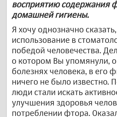
восприятию содержания ф
домашней гигиены.
Я хочу однозначно сказать,
использование в стоматол
победой человечества. Дело
о котором Вы упомянули, о
болезнях человека, в его 
ничего не было известно. П
люди стали искать активн
улучшения здоровья челове
потреблении фтора. Оказал