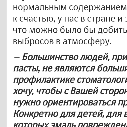
нормальным содержанием ф
к счастью, у нас в стране и
что можно было бы добит
выбросов в атмосферу.
– Большинство людей, пр
пасты, не являются боль
профилактике стоматологи
хочу, чтобы с Вашей сторон
нужно ориентироваться пр
Конкретно для детей, для в
которых эмаль поврежден