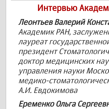
Интервью Академи
Леонтьев Валерий Конст
Академик РАН, заслужен
лауреат государственно
президент Стоматологич
доктор медицинских нау
управления науки Моско
медико-стоматологическ
А.И. Евдокимова
Еременко Ольга Сергеев