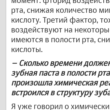
момент: фторид воздейств
рта, снижая количество м
кислоту. Третий фактор, 
воздействуют на некоторы
имеются в полости рта, с
кислоты.
– Сколько времени должен
зубная паста в полости рта
произошла химическая реа
встроился в структуру зуб
Я уже говорил о химически