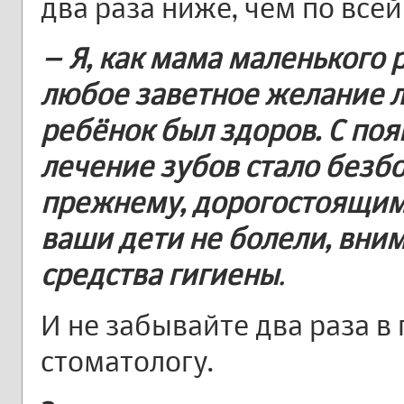
два раза ниже, чем по всей
– Я, как мама маленького 
любое заветное желание 
ребёнок был здоров. С по
лечение зубов стало безб
прежнему, дорогостоящим.
ваши дети не болели, вни
средства гигиены
.
И не забывайте два раза в
стоматологу.