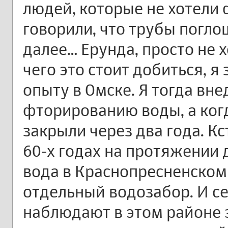
людей, которые не хотели 
говорили, что трубы погло
далее… Ерунда, просто не х
чего это стоит добиться, я
опыту в Омске. Я тогда вн
фторированию воды, а когд
закрыли через два года. Кст
60-х годах на протяжении 
вода в Краснопресненском
отдельный водозабор. И с
наблюдают в этом районе 