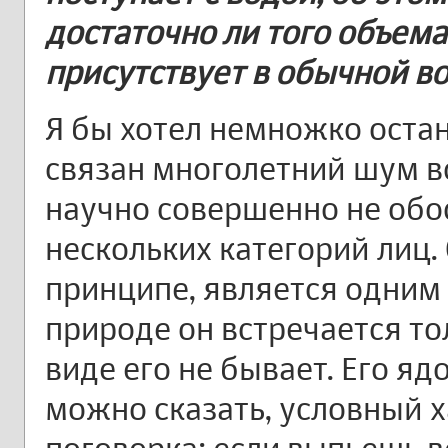
достаточно ли того объема
присутствует в обычной в
Я бы хотел немножко остан
связан многолетний шум в
научно совершенно не обос
нескольких категорий лиц. 
принципе, является одним 
природе он встречается тол
виде его не бывает. Его ядо
можно сказать, условный х