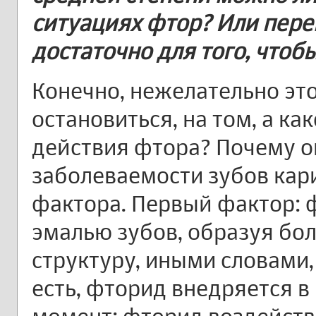
ситуациях фтор? Или пере
достаточно для того, чтоб
Конечно, нежелательно это 
остановиться, на том, а ка
действия фтора? Почему о
заболеваемости зубов кар
фактора. Первый фактор: 
эмалью зубов, образуя бо
структуру, иными словами,
есть, фторид внедряется в