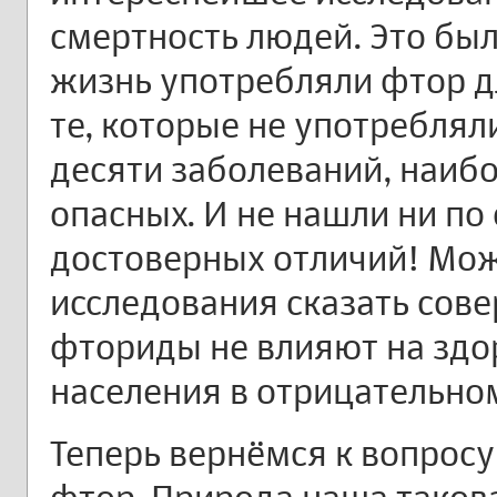
смертность людей. Это бы
жизнь употребляли фтор д
те, которые не употреблял
десяти заболеваний, наиб
опасных. И не нашли ни п
достоверных отличий! Мож
исследования сказать сов
фториды не влияют на здо
населения в отрицательно
Теперь вернёмся к вопросу