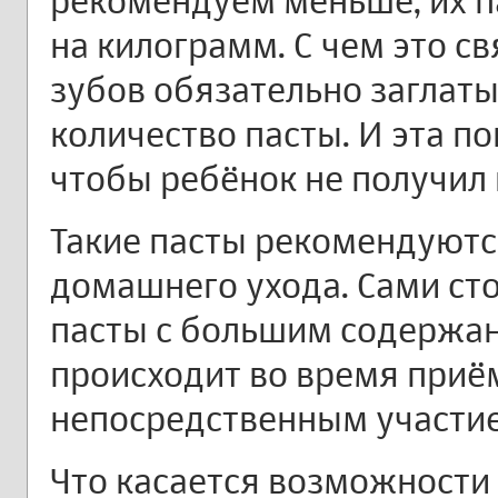
рекомендуем меньше, их пас
на килограмм. С чем это св
зубов обязательно заглат
количество пасты. И эта по
чтобы ребёнок не получил
Такие пасты рекомендуютс
домашнего ухода. Сами ст
пасты с большим содержан
происходит во время приё
непосредственным участие
Что касается возможности