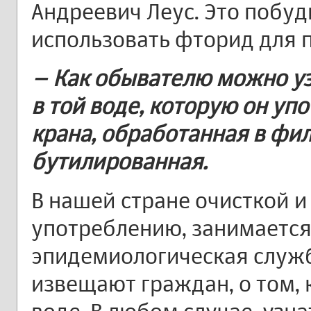
Андреевич Леус. Это побу
использовать фторид для 
– Как обывателю можно у
в той воде, которую он уп
крана, обработанная в фил
бутилированная.
В нашей стране очисткой и
употреблению, занимается
эпидемиологическая служба
извещают граждан, о том,