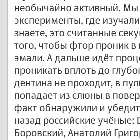
необычайно активный. Мы
эксперименты, где изучали
знаете, это считанные сек
того, чтобы фтор проник в
эмали. А дальше идёт проц
проникать вплоть до глубо
дентина не проходит, в пул
попадает из слюны в повер
факт обнаружили и убедит
назад российские учёные: 
Боровский, Анатолий Григо