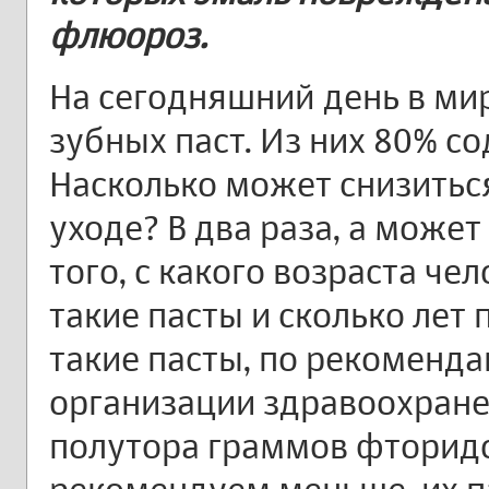
флюороз.
На сегодняшний день в ми
зубных паст. Из них 80% с
Насколько может снизиться
уходе? В два раза, а может
того, с какого возраста че
такие пасты и сколько лет 
такие пасты, по рекоменд
организации здравоохране
полутора граммов фторидо