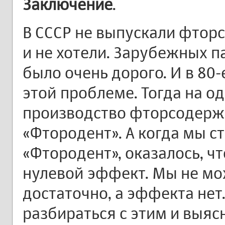
Заключение
.
В СССР не выпускали фтор
и не хотели. Зарубежных па
было очень дорого. И в 80-
этой проблеме. Тогда на 
производство фторсодерж
«Фтородент». А когда мы с
«Фтородент», оказалось, чт
нулевой эффект. Мы не мо
достаточно, а эффекта нет
разбираться с этим и выясн