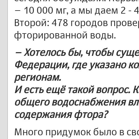
– 10 000 мг, а мы даем 2 -
Второй: 478 городов пров
фторированной воды.
– Хотелось бы, чтобы суще
Федерации, где указано ко
регионам.
И есть ещё такой вопрос. 
общего водоснабжения вл
содержания фтора?
Много придумок было в св