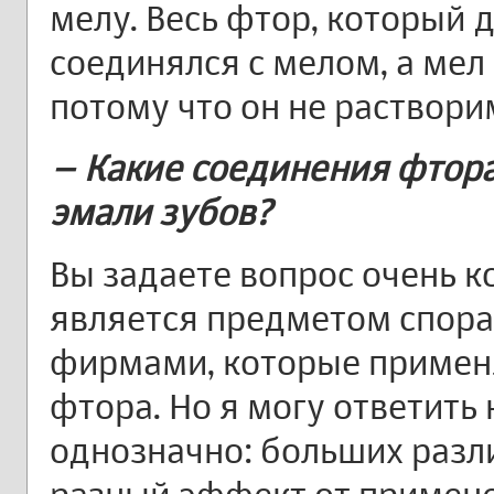
мелу. Весь фтор, который д
соединялся с мелом, а мел 
потому что он не растворим
– Какие соединения фтор
эмали зубов?
Вы задаете вопрос очень к
является предметом спор
фирмами, которые примен
фтора. Но я могу ответить 
однозначно: больших разл