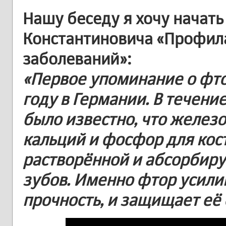
Нашу беседу я хочу начать
Константиновича «Профил
заболеваний»:
«Первое упоминание о фто
году в Германии. В течени
было известно, что железо
кальций и фосфор для кост
растворённой и абсорбир
зубов. Именно фтор усилив
прочность, и защищает её 