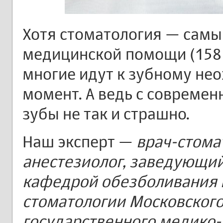
Хотя стоматология — самы
медицинской помощи (158 
многие идут к зубному нео
момент. А ведь с совреме
зубы не так и страшно.
Наш эксперт —
врач-стома
анестезиолог, заведующи
кафедрой обезболивания 
стоматологии Московског
государственного медико-