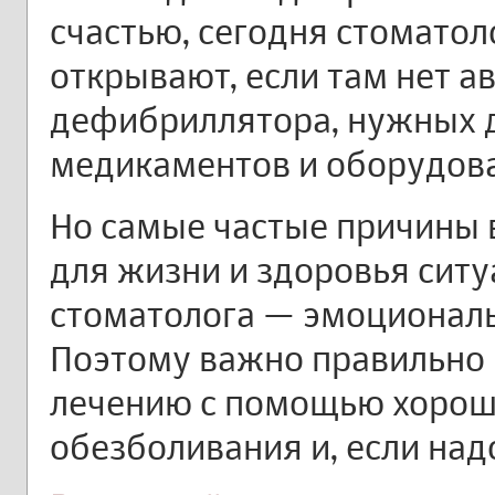
счастью, сегодня стоматол
открывают, если там нет 
дефибриллятора, нужных 
медикаментов и оборудов
Но самые частые причины 
для жизни и здоровья ситу
стоматолога — эмоциональн
Поэтому важно правильно 
лечению с помощью хорош
обезболивания и, если над