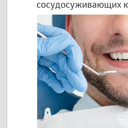
сосудосуживающих ка