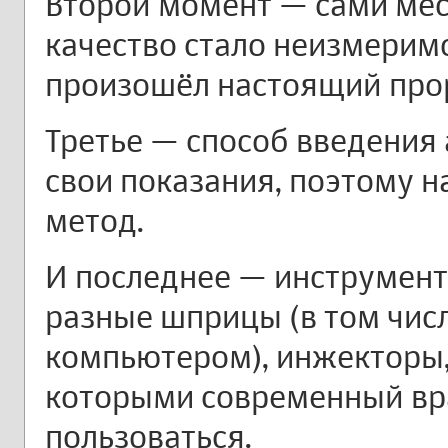
Второй момент — сами мес
качество стало неизмеримо
произошёл настоящий про
Третье — способ введения 
свои показания, поэтому 
метод.
И последнее — инструмент
разные шприцы (в том чис
компьютером), инжекторы, 
которыми современный вр
пользоваться.