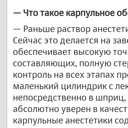
— Что такое карпульное о
— Раньше раствор анестети
Сейчас это делается на за
обеспечивает высокую точ
составляющих, полную сте
контроль на всех этапах п
маленький цилиндрик с л
непосредственно в шприц,
абсолютно уверен в качест
карпульные анестетики со