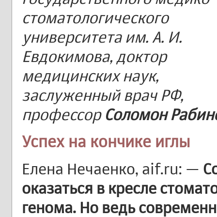
стоматологического
университета им. А. И.
Евдокимова, доктор
медицинских наук,
заслуженный врач РФ,
профессор
Соломон Рабин
Успех на кончике иглы
Елена Нечаенко, aif.ru: —
С
оказаться в кресле стомат
генома. Но ведь современна