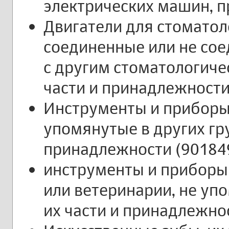
электрических машин, пр
Двигатели для стоматол
соединенные или не сое
с другим стоматологиче
части и принадлежности
Инструменты и приборы 
упомянутые в других гру
принадлежности (90184
инструменты и приборы
или ветеринарии, не упо
их части и принадлежнос