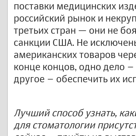
поставки медицинских изде
российский рынок и некру
третьих стран — они не бо
санкции США. Не исключен
американских товаров чере
конце концов, одно дело – 
другое – обеспечить их ис
Лучший способ узнать, ка
для стоматологии присутс