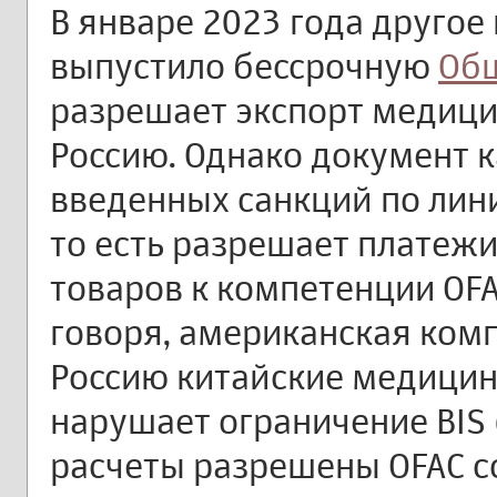
В январе 2023 года другое
выпустило бессрочную
Об
разрешает экспорт медицин
Россию. Однако документ к
введенных санкций по лин
то есть разрешает платежи
товаров к компетенции OFA
говоря, американская ком
Россию китайские медицинс
нарушает ограничение BIS (
расчеты разрешены OFAC с