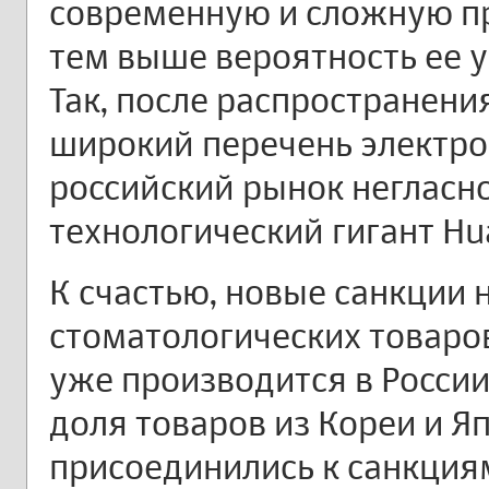
современную и сложную п
тем выше вероятность ее у
Так, после распространени
широкий перечень электрон
российский рынок негласн
технологический гигант Hu
К счастью, новые санкции 
стоматологических товаров
уже производится в Росси
доля товаров из Кореи и Яп
присоединились к санкциям