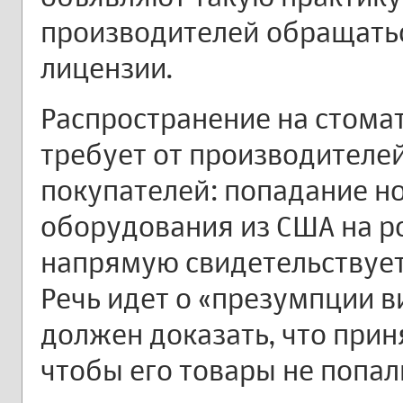
производителей обращатьс
лицензии.
Распространение на стома
требует от производителе
покупателей: попадание н
оборудования из США на р
напрямую свидетельствует
Речь идет о «презумпции в
должен доказать, что при
чтобы его товары не попал