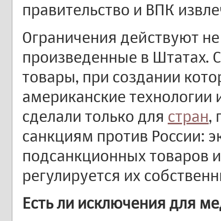
правительство и ВПК извле
Ограничения действуют не 
произведенные в Штатах. С
товары, при создании кот
американские технологии 
сделали только для
стран
,
санкциям против России: э
подсанкционных товаров и
регулируется их собствен
Есть ли исключения для м