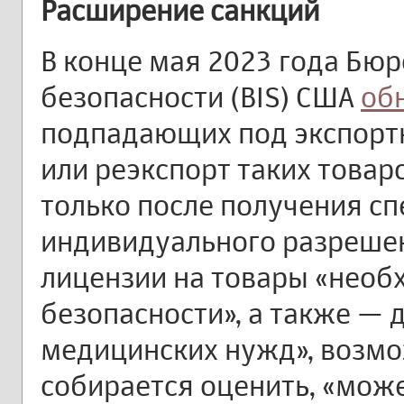
Расширение санкций
В конце мая 2023 года Бюр
безопасности (BIS) США
об
подпадающих под экспортн
или реэкспорт таких товар
только после получения с
индивидуального разрешен
лицензии на товары «необ
безопасности», а также — 
медицинских нужд», возмо
собирается оценить, «може