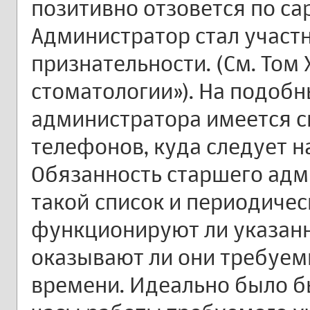
позитивно отзовется по с
Администратор стал участ
признательности. (См. Том 
стоматологии»). На подобн
администратора имеется с
телефонов, куда следует н
Обязанность старшего адм
такой список и периодичес
функционируют ли указанн
оказывают ли они требуем
времени. Идеально было б