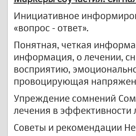
Инициативное информиров
«вопрос - ответ».
Понятная, четкая информа
информация, о лечении, 
восприятию, эмоциональн
провоцирующая напряжен
Упреждение сомнений Сомн
лечения в эффективности 
Советы и рекомендации Не