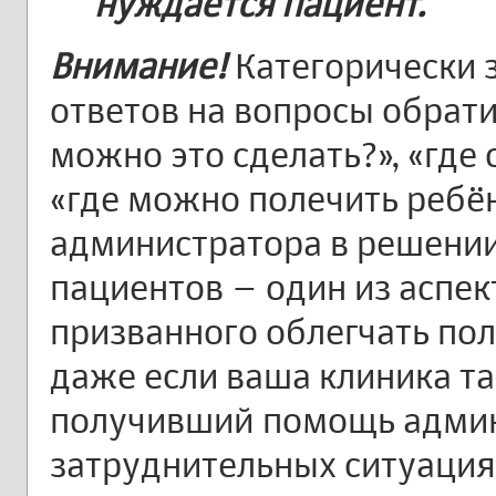
нуждается пациент.
Внимание!
Категорически 
ответов на вопросы обрати
можно это сделать?», «где 
«где можно полечить ребён
администратора в решени
пациентов – один из аспек
призванного облегчать пол
даже если ваша клиника та
получивший помощь админ
затруднительных ситуациях