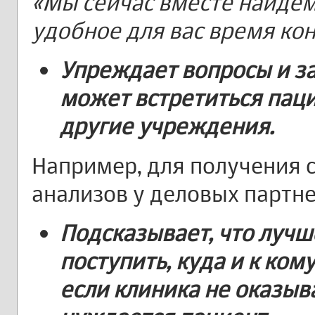
«Мы сейчас вместе найдем
удобное для вас время кон
Упреждает вопросы и з
может встретиться пац
другие учреждения.
Например, для получения 
анализов у деловых партне
Подсказывает, что лучш
поступить, куда и к ком
если клиника не оказыва