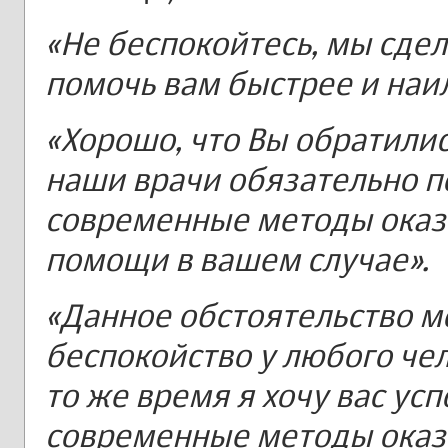
«Не беспокойтесь, мы сде
помочь вам быстрее и наи
«Хорошо, что Вы обратили
наши врачи обязательно п
современные методы оказ
помощи в вашем случае».
«Данное обстоятельство м
беспокойство у любого чел
то же время я хочу вас усп
современные методы оказ