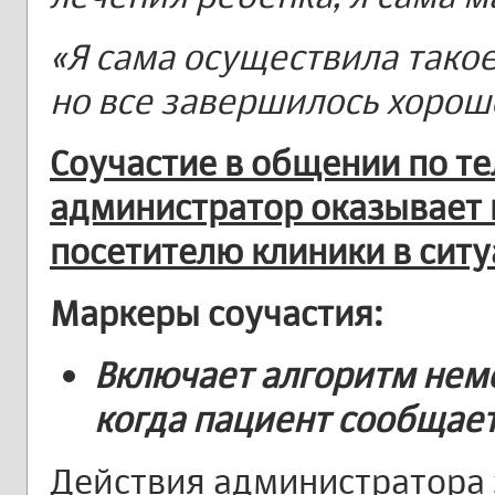
«Я сама осуществила такое
но все завершилось хорош
Соучастие в общении по т
администратор оказывает
посетителю клиники в ситу
Маркеры соучастия:
Включает алгоритм нем
когда пациент сообщает
Действия администратора 