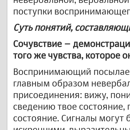
поступки воспринимающег
Суть понятий, составляющ
Сочувствие – демонстрац
того же чувства, которое о
Воспринимающий посылае
главным образом неверба
присоединения: вижу, пон
сведению твое состояние, 
состояние. Сигналы могут 
искренними, выразительн