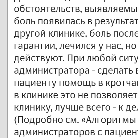
обстоятельств, выявляемых
боль появилась в результат
другой клинике, боль после
гарантии, лечился у нас, но
действуют. При любой сит
администратора - сделать 
пациенту помощь в кротчай
в клинике это не позволяет
клинику, лучше всего - к д
(Подробно см. «Алгоритмы
администраторов с пациен