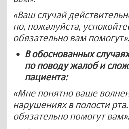
«Ваш случай действительно
но, пожалуйста, успокойте
обязательно вам помогут»
В обоснованных случая
по поводу жалоб и сло
пациента:
«Мне понятно ваше волнен
нарушениях в полости рта
обязательно помогут вам»