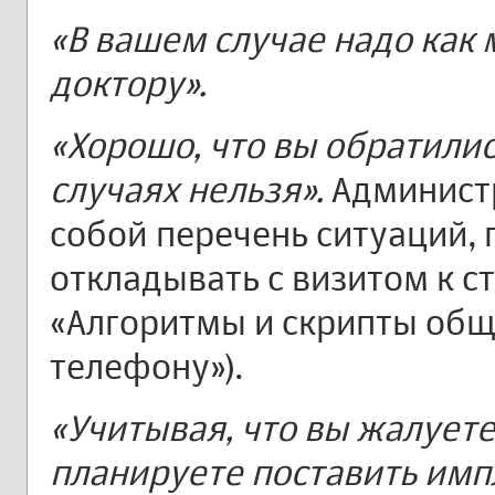
«В вашем случае надо как 
доктору».
«Хорошо, что вы обратилис
случаях нельзя».
Админист
собой перечень ситуаций, 
откладывать с визитом к ст
«Алгоритмы и скрипты общ
телефону»).
«Учитывая, что вы жалуете
планируете поставить имп