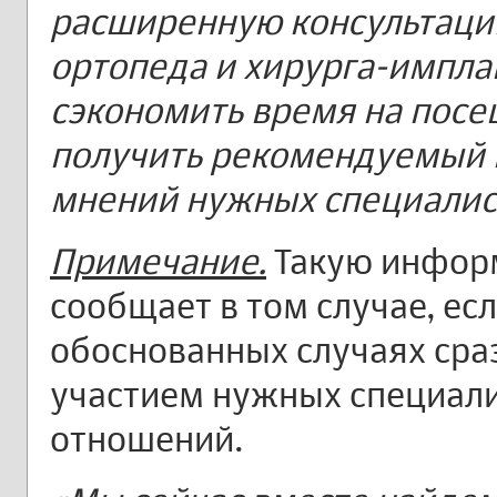
расширенную консультацию
ортопеда и хирурга-имплан
сэкономить время на посе
получить рекомендуемый п
мнений нужных специалис
Примечание.
Такую инфор
сообщает в том случае, есл
обоснованных случаях сра
участием нужных специали
отношений.