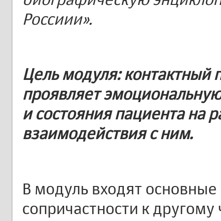
Россиии».
Цель модуля: контактный п
проявляет эмоциональную
и состояния пациента на р
взаимодействия с ним.
В модуль входят основные
сопричастности к другому 