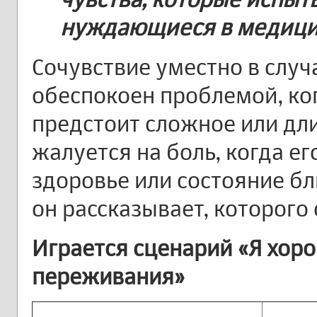
нуждающиеся в медици
Сочувствие уместно в случ
обеспокоен проблемой, ког
предстоит сложное или дли
жалуется на боль, когда е
здоровье или состояние бл
он рассказывает, которого
Играется сценарий «Я хо
переживания»