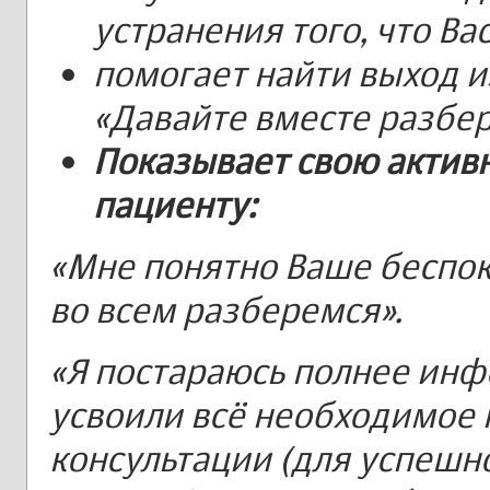
устранения того, что Ва
помогает найти выход 
«Давайте вместе разбер
Показывает свою актив
пациенту:
«Мне понятно Ваше беспок
во всем разберемся».
«Я постараюсь полнее инф
усвоили всё необходимое
консультации (для успешн