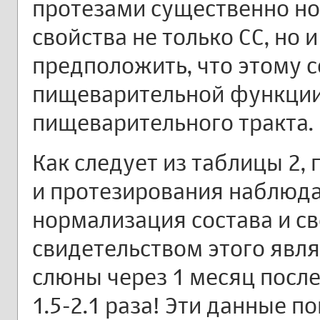
протезами существенно но
свойства не только СС, но 
предположить, что этому с
пищеварительной функции
пищеварительного тракта.
Как следует из таблицы 2, 
и протезирования наблюда
нормализация состава и с
свидетельством этого явл
слюны через 1 месяц после
1.5-2.1 раза! Эти данные 