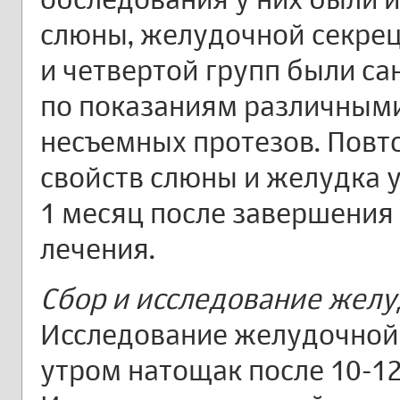
слюны, желудочной секрец
и четвертой групп были с
по показаниям различным
несъемных протезов. Повто
свойств слюны и желудка у
1 месяц после завершения
лечения.
Сбор и исследование жел
Исследование желудочной
утром натощак после 10-12