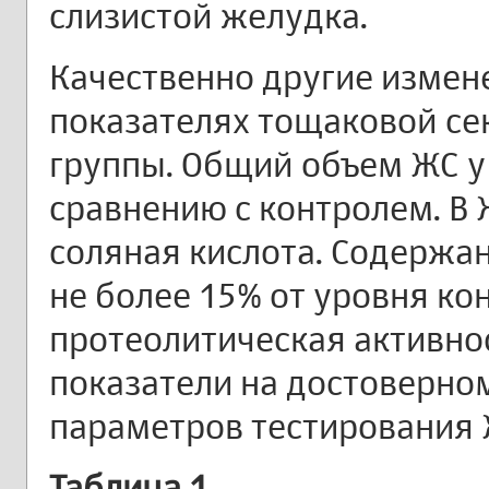
слизистой желудка.
Качественно другие измен
показателях тощаковой се
группы. Общий объем ЖС у
сравнению с контролем. В 
соляная кислота. Содержан
не более 15% от уровня ко
протеолитическая активнос
показатели на достоверном
параметров тестирования 
Таблица 1.