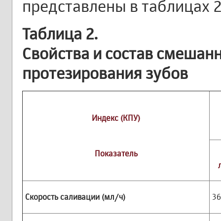
представлены в таблицах 2 
Таблица 2.
Свойства и состав смешан
протезирования зубов
Индекс (КПУ)
Показатель
Скорость саливации (мл/ч)
36