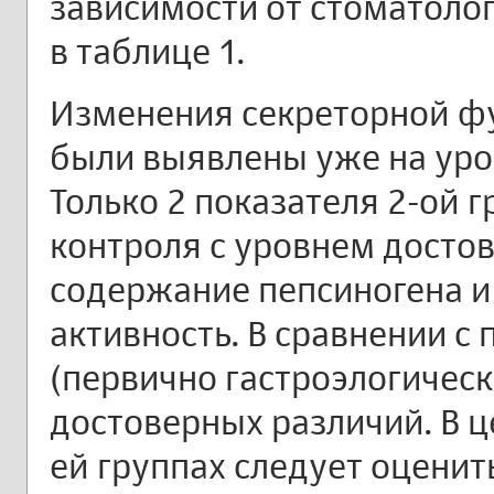
зависимости от стоматолог
в таблице 1.
Изменения секреторной ф
были выявлены уже на уро
Только 2 показателя 2-ой 
контроля с уровнем достов
содержание пепсиногена и
активность. В сравнении с
(первично гастроэлогическ
достоверных различий. В ц
ей группах следует оцени