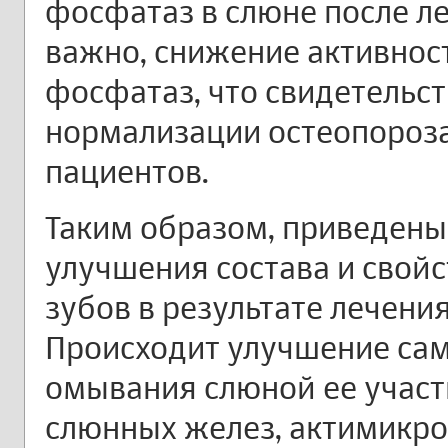
фосфатаз в слюне после ле
важно, снижение активнос
фосфатаз, что свидетельст
нормализации остеопороза
пациентов.
Таким образом, приведен
улучшения состава и свойс
зубов в результате лечени
Происходит улучшение сам
омывания слюной ее участ
слюнных желез, актимикро