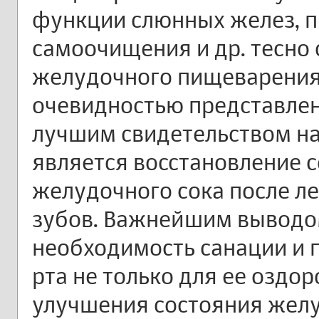
функции слюнных желез, п
самоочищения и др. тесно
желудочного пищеварения. 
очевидностью представлен
лучшим свидетельством на
является восстановление с
желудочного сока после л
зубов. Важнейшим выводо
необходимость санации и 
рта не только для ее оздор
улучшения состояния жел