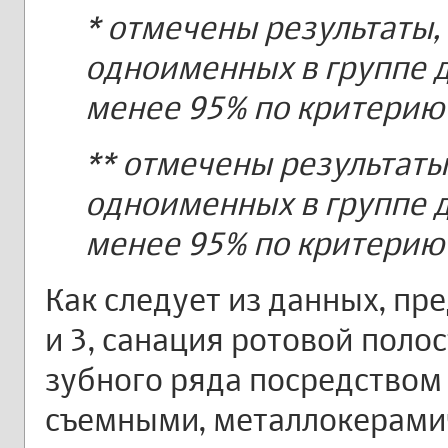
* отмечены результаты,
одноименных в группе д
менее 95% по критерию 
** отмечены результаты
одноименных в группе д
менее 95% по критерию 
Как следует из данных, пр
и 3, санация ротовой поло
зубного ряда посредством
съемными, металлокерами