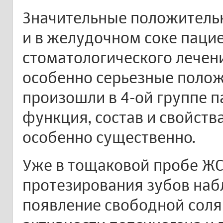
Значительные положитель
и в желудочном соке пацие
стоматологического лечения
особенно серьезные поло
произошли в 4-ой группе п
функция, состав и свойст
особенно существенно.
Уже в тощаковой пробе ЖС
протезирования зубов наб
появление свободной соля