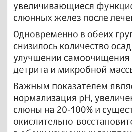
увеличивающиеся функци
слюнных желез после лече
Одновременно в обеих гру
снизилось количество осадк
улучшении самоочищения 
детрита и микробной масс
Важным показателем явля
нормализация рН, увеличе
слюны на 20-100% и сущес
окислительно-восстановит