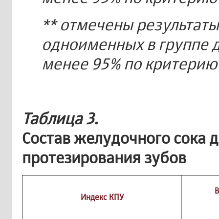
** отмечены результаты
одноименных в группе д
менее 95% по критерию 
Таблица 3.
Состав желудочного сока д
протезирования зубов
В
Индекс КПУ