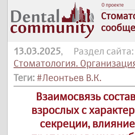
О проекте
Стомат
сообще
13.03.2025
, Раздел сайта
Стоматология. Организаци
Теги:
#Леонтьев В.К.
Взаимосвязь состав
взрослых с характе
секреции, влияние