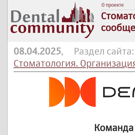
О проекте
Стомат
сообще
08.04.2025
, Раздел сайта
Стоматология. Организаци
Команда