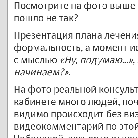
Посмотрите на фото выше 
пошло не так?
Презентация плана лечения
формальность, а момент и
с мыслью
«Ну, подумаю…»
,
начинаем?»
.
На фото реальной консульт
кабинете много людей, поч
видимо происходит без ви
видеокомментарий по это