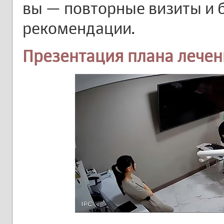
вы — повторные визиты и 
рекомендации.
Презентация плана лечен