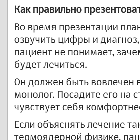
Как правильно презентова
Во время презентации пла
озвучить цифры и диагноз,
пациент не понимает, заче
будет лечиться.
Он должен быть вовлечен в
монолог. Посадите его на ст
чувствует себя комфортне
Если объяснять лечение так
термоядерной физике, пац