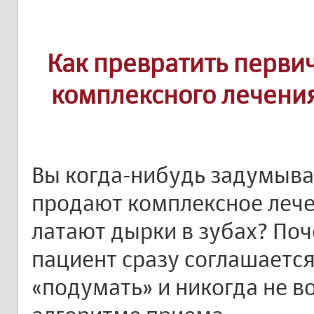
Как превратить перви
комплексного лечени
Вы когда-нибудь задумыва
продают комплексное лечен
латают дырки в зубах? Поч
пациент сразу соглашается,
«подумать» и никогда не в