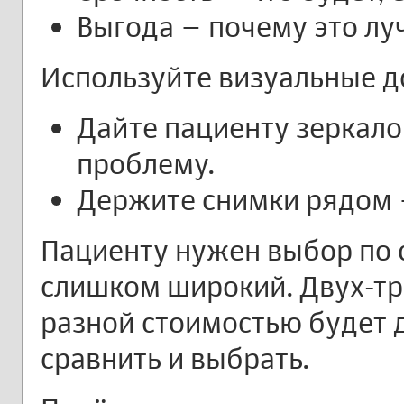
Выгода – почему это лу
Используйте визуальные д
Дайте пациенту зеркало
проблему.
Держите снимки рядом 
Пациенту нужен выбор по с
слишком широкий. Двух-тр
разной стоимостью будет 
сравнить и выбрать.