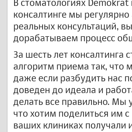
В стоматологиях Demokrat 
консалтинге мы регулярно
реальных консультаций, в
дорабатываем процесс общ
За шесть лет консалтинга 
алгоритм приема так, что 
даже если разбудить нас п
доведен до идеала и работ
делать все правильно. Мы 
что хотим поделиться им с
ваших клиниках получали 