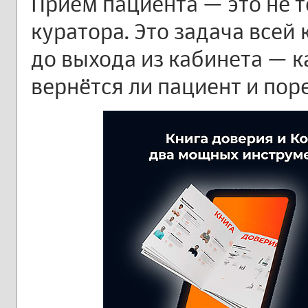
Приём пациента — это не т
куратора. Это задача всей 
до выхода из кабинета — к
вернётся ли пациент и пор