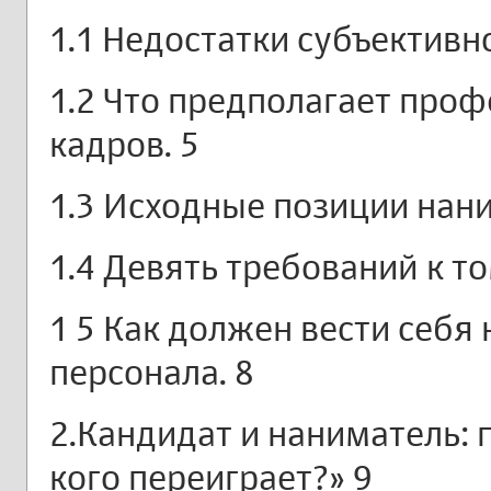
1.1 Недостатки субъективно
1.2 Что предполагает про
кадров. 5
1.3 Исходные позиции нани
1.4 Девять требований к то
1 5 Как должен вести себя
персонала. 8
2.Кандидат и наниматель: 
кого переиграет?» 9