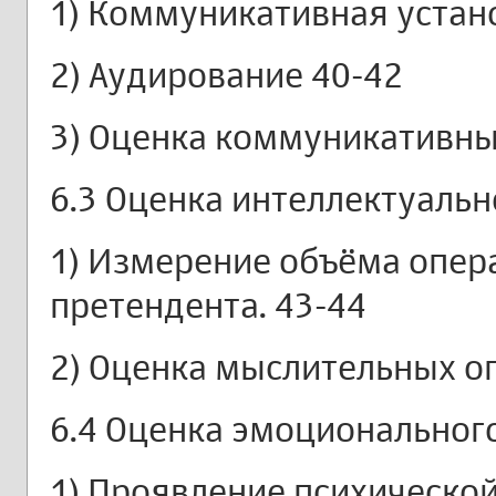
1) Коммуникативная устано
2) Аудирование 40-42
3) Оценка коммуникативны
6.3 Оценка интеллектуальн
1) Измерение объёма опер
претендента. 43-44
2) Оценка мыслительных о
6.4 Оценка эмоциональног
1) Проявление психической