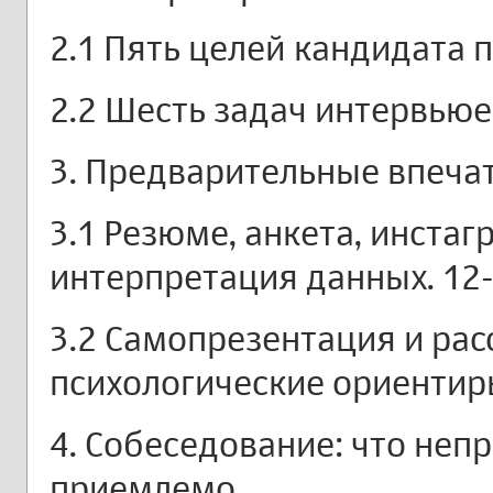
2.1 Пять целей кандидата 
2.2 Шесть задач интервьюе
3. Предварительные впечат
3.1 Резюме, анкета, инстаг
интерпретация данных. 12
3.2 Самопрезентация и расс
психологические ориентиры
4. Собеседование: что неп
приемлемо.