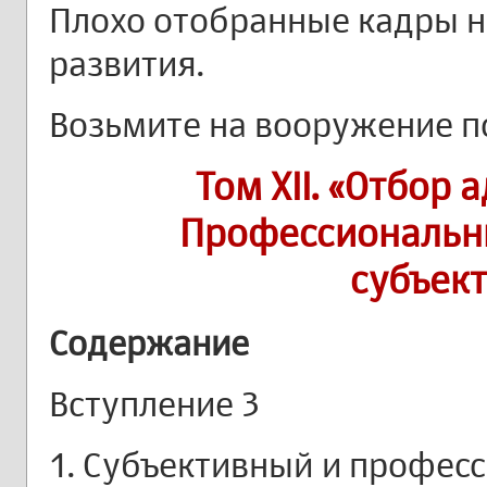
Плохо отобранные кадры 
развития.
Возьмите на вооружение п
Том XII. «Отбор
Профессиональн
субъек
Содержание
Вступление 3
1. Субъективный и профес