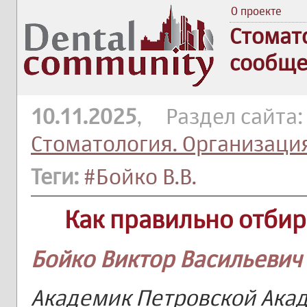
О проекте
Стомат
сообще
10.11.2025
, Раздел сайта
Стоматология. Организаци
Теги:
#Бойко В.В.
Как правильно отби
Бойко Виктор Васильевич
Академик Петровской Ака