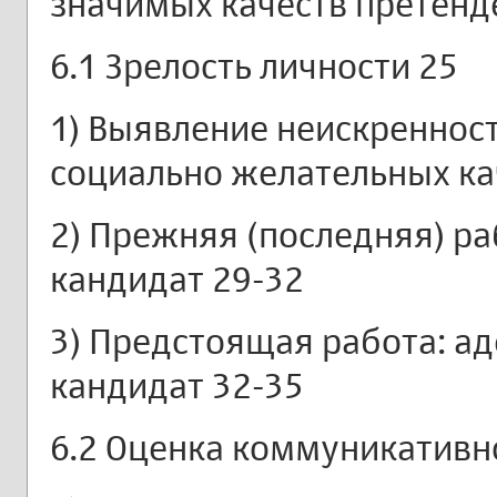
значимых качеств претенд
6.1 Зрелость личности 25
1) Выявление неискреннос
социально желательных кач
2) Прежняя (последняя) ра
кандидат 29-32
3) Предстоящая работа: ад
кандидат 32-35
6.2 Оценка коммуникативн