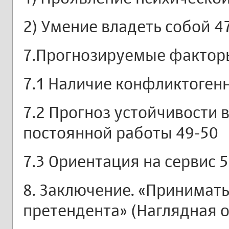
2) Умение владеть собой 4
7.Прогнозируемые факторы
7.1 Наличие конфликтоген
7.2 Прогноз устойчивости 
постоянной работы 49-50
7.3 Ориентация на сервис 
8. Заключение. «Принимать
претендента» (Наглядная