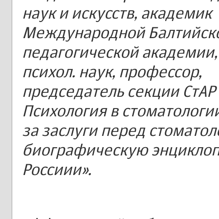
наук и искусств, академик
Международной Балтийск
педагогической академии,
психол. наук, профессор,
председатель секции СтАР
Психология в стоматологии
за заслуги перед стоматол
биографическую энцикло
Россиии».