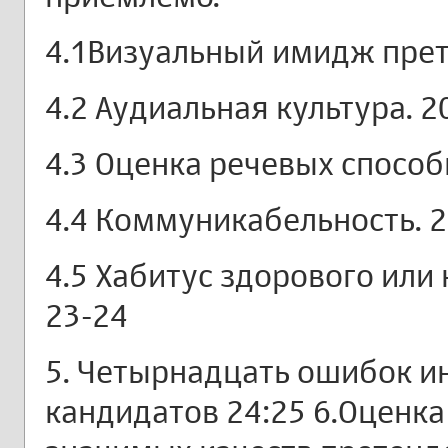
4.1Визуальный имидж прет
4.2 Аудиальная культура. 2
4.3 Оценка речевых способ
4.4 Коммуникабельность. 2
4.5 Хабитус здорового или
23-24
5. Четырнадцать ошибок и
кандидатов 24:25 6.Оценк