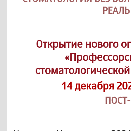
РЕАЛЬ
Открытие нового о
«Профессорс
стоматологической
14 декабря 20
ПОСТ