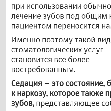
при использовании обычно
лечение зубов под общим 
пациентом переносится на
Именно поэтому такой вид
стоматологических услуг
становится все более
востребованным.
Седация – это состояние, 
к наркозу, которое также 
зубов,
представляющее со