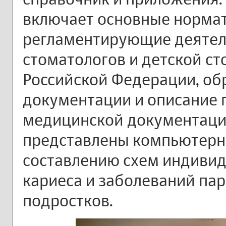
включает основные норма
регламентирующие деятель
стоматологов и детской с
Российской Федерации, об
документации и описание 
медицинской документации
представлены компьютерн
составлению схем индиви
кариеса и заболеваний пар
подростков.