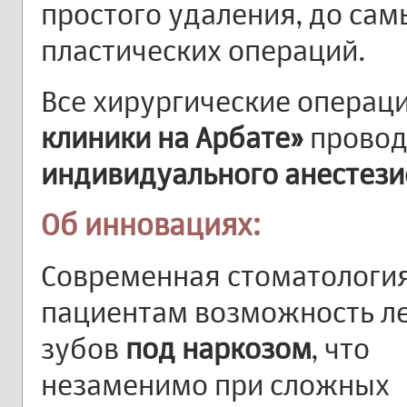
простого удаления, до сам
пластических операций.
Все хирургические операц
клиники на Арбате»
провод
индивидуального анестези
Об инновациях:
Современная стоматология
пациентам возможность л
зубов
под наркозом
, что
незаменимо при сложных