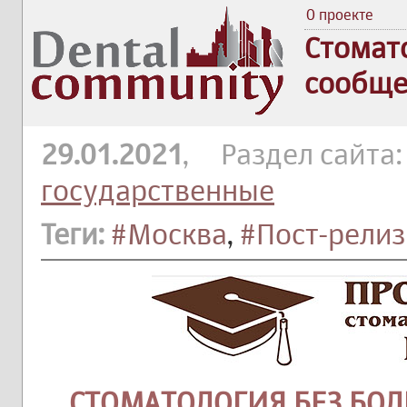
О проекте
Стомат
сообще
29.01.2021
, Раздел сайта
государственные
Теги:
#Москва
,
#Пост-релиз
СТОМАТОЛОГИЯ БЕЗ БОЛИ