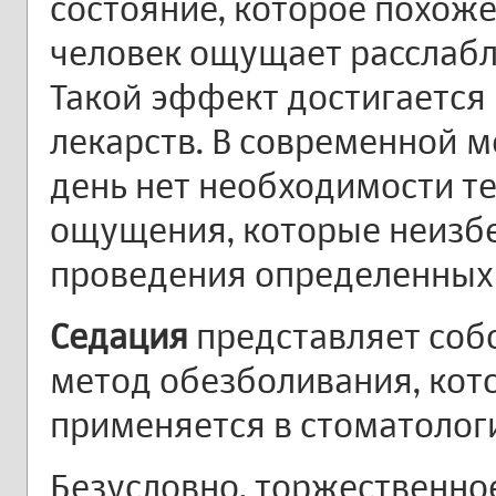
состояние, которое похоже
человек ощущает расслабл
Такой эффект достигается
лекарств. В современной 
день нет необходимости т
ощущения, которые неизбе
проведения определенных
Седация
представляет соб
метод обезболивания, кот
применяется в стоматологии
Безусловно, торжественно