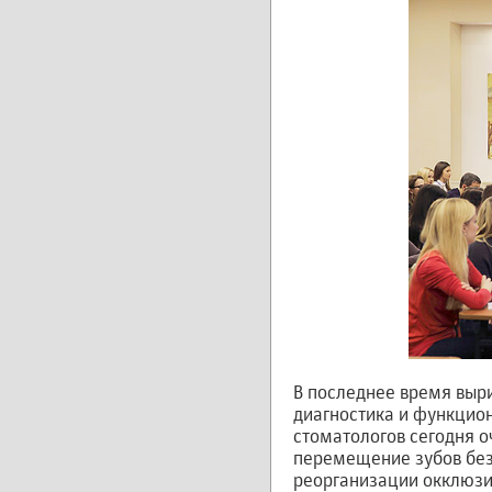
В последнее время выр
диагностика и функцио
стоматологов сегодня о
перемещение зубов без
реорганизации окклюзи