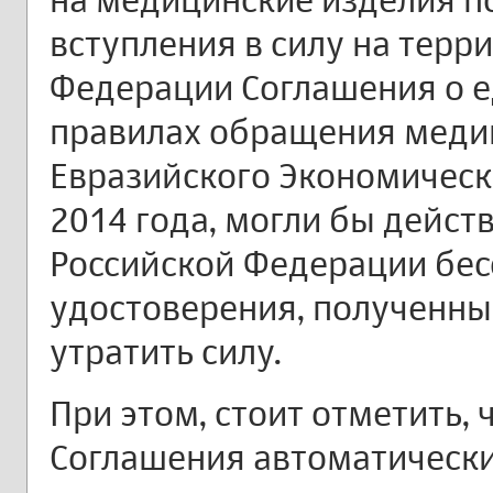
вступления в силу на терр
Федерации Соглашения о е
правилах обращения медиц
Евразийского Экономическ
2014 года, могли бы дейст
Российской Федерации бесс
удостоверения, полученны
утратить силу.
При этом, стоит отметить, 
Соглашения автоматически