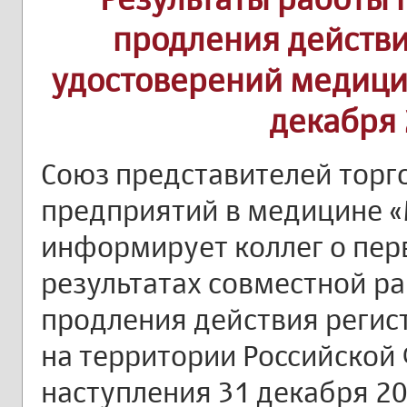
продления действ
удостоверений медици
декабря 
Союз представителей тор
предприятий в медицине 
информирует коллег о пе
результатах совместной р
продления действия реги
на территории Российской
наступления 31 декабря 20