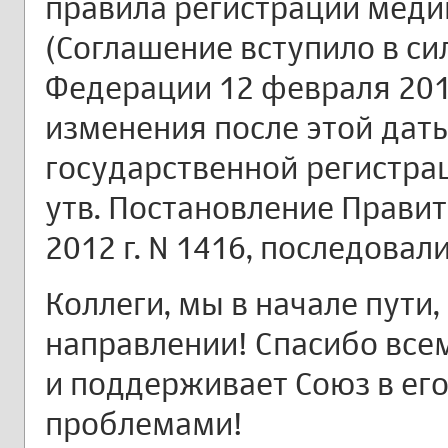
правила регистрации меди
(Соглашение вступило в си
Федерации 12 февраля 201
изменения после этой дат
государственной регистра
утв. Постановление Правит
2012 г. N 1416, последовал
Коллеги, мы в начале пути
направлении! Спасибо всем,
и поддерживает Союз в ег
проблемами!