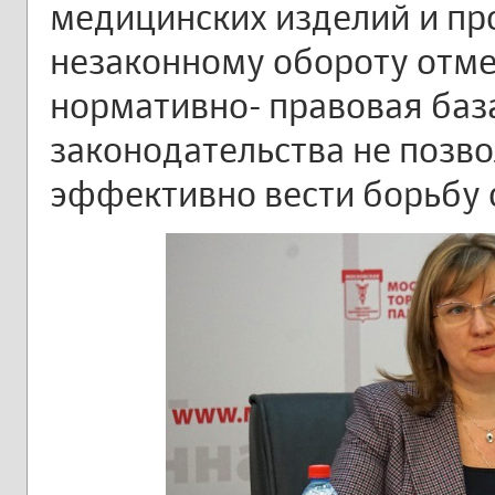
медицинских изделий и пр
незаконному обороту отм
нормативно- правовая баз
законодательства не позв
эффективно вести борьбу 