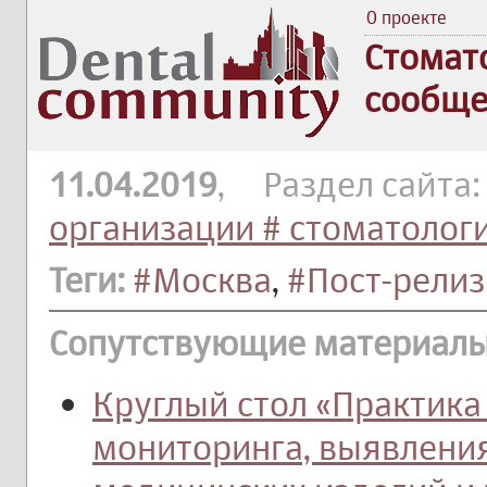
О проекте
Стомат
сообще
11.04.2019
, Раздел сайта
организации # стоматолог
Теги:
#Москва
,
#Пост-релиз
Сопутствующие материалы
Круглый стол «Практика
мониторинга, выявлен