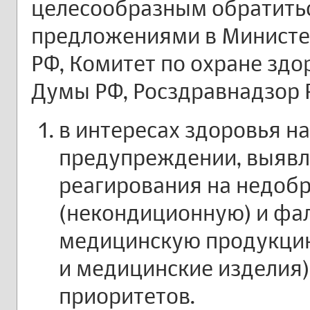
целесообразным обратить
предложениями в Министе
РФ, Комитет по охране здо
Думы РФ, Росздравнадзор 
в интересах здоровья н
предупреждении, выявл
реагирования на недоб
(некондиционную) и ф
медицинскую продукцию
и медицинские изделия)
приоритетов.