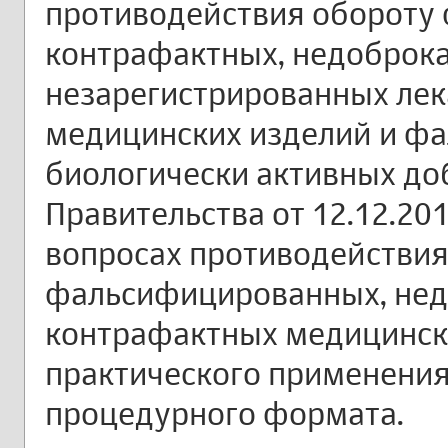
противодействия обороту
контрафактных, недоброк
незарегистрированных лек
медицинских изделий и ф
биологически активных до
Правительства от 12.12.20
вопросах противодействия
фальсифицированных, нед
контрафактных медицински
практического применения
процедурного формата.