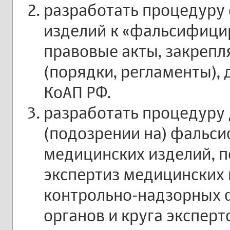
разработать процедуру
изделий к «фальсифици
правовые акты, закреп
(порядки, регламенты), 
КоАП РФ.
разработать процедуру
(подозрении на) фальс
медицинских изделий, 
экспертиз медицинских 
контрольно-надзорных 
органов и круга эксперт