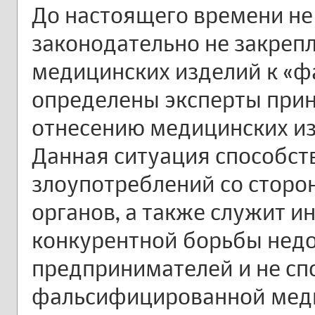
До настоящего времени не
законодательно не закреп
медицинских изделий к «
определены эксперты при
отнесению медицинских из
Данная ситуация способст
злоупотреблений со стор
органов, а также служит 
конкурентной борьбы нед
предпринимателей и не с
фальсифицированной меди