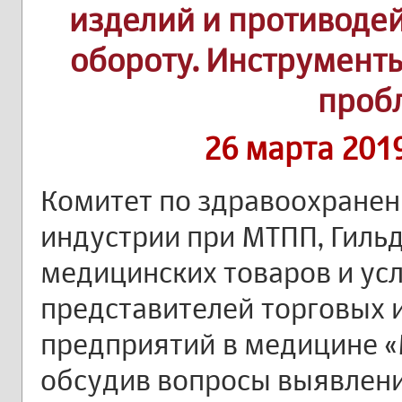
изделий и противоде
обороту. Инструмент
проб
26 марта 201
Комитет по здравоохране
индустрии при МТПП, Гиль
медицинских товаров и ус
представителей торговых
предприятий в медицине 
обсудив вопросы выявлен