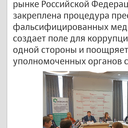
рынке Российской Федерац
закреплена процедура пр
фальсифицированных меди
создает поле для коррупц
одной стороны и поощряет
уполномоченных органов с