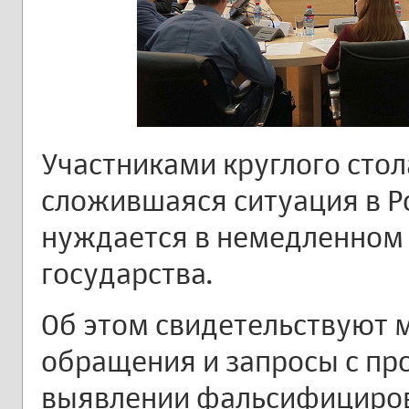
Участниками круглого стол
сложившаяся ситуация в Р
нуждается в немедленном 
государства.
Об этом свидетельствуют 
обращения и запросы с пр
выявлении фальсифициро