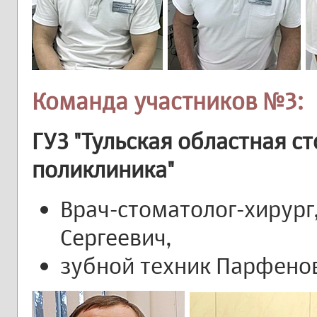
Команда участников №3:
ГУЗ "Тульская областная с
поликлиника"
Врач-стоматолог-хирург
Сергеевич,
зубной техник Парфенов