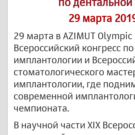
по дентальной
29 марта 201
29 марта в AZIMUT Olympic 
Всероссийский конгресс по
имплантологии и Всеросси
стоматологического масте
имплантологии, где подни
современной имплантологи
чемпионата.
В научной части XIX Всерос