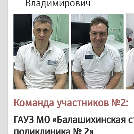
Владимирович
Команда участников №2:
ГАУЗ МО «Балашихинская с
поликлиника № 2»