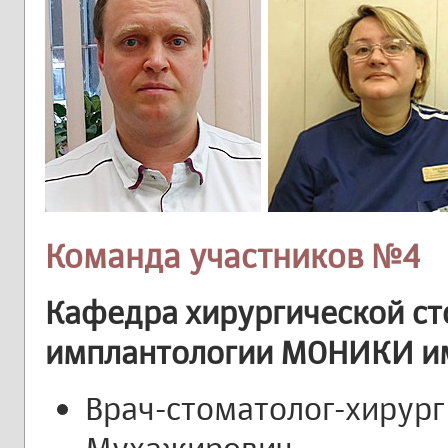
Команда участников №4
Кафедра хирургической ст
имплантологии МОНИКИ им
Врач-стоматолог-хирург