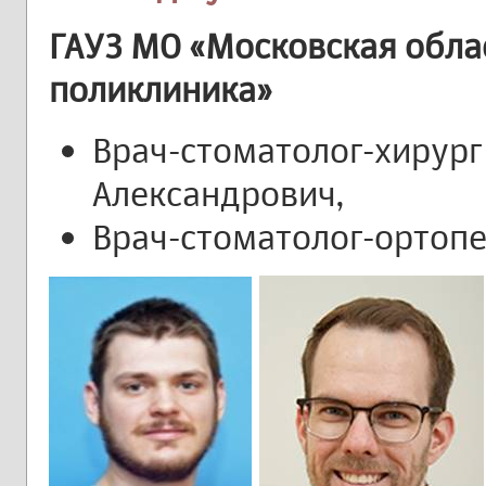
ГАУЗ МО «Московская обла
поликлиника»
Врач-стоматолог-хирург
Александрович,
Врач-стоматолог-ортоп