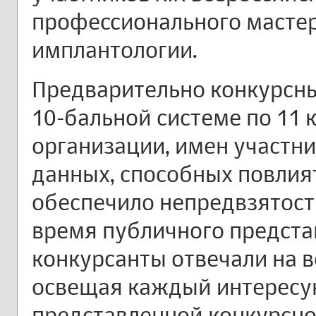
профессионального мастер
имплантологии.
Предварительно конкурсны
10-бальной системе по 11 
организации, имен участни
данных, способных повлия
обеспечило непредвзятость
время публичного предста
конкурсанты отвечали на 
освещая каждый интересую
представленной конкурсно