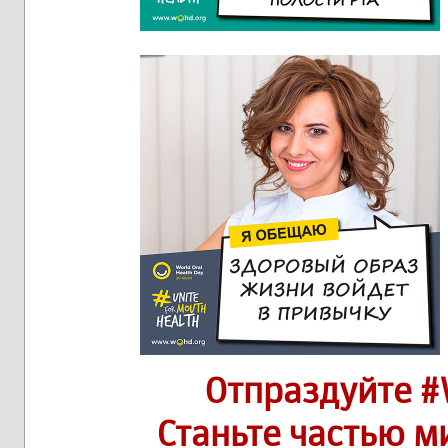
Отпраздуйте #
Станьте частью 