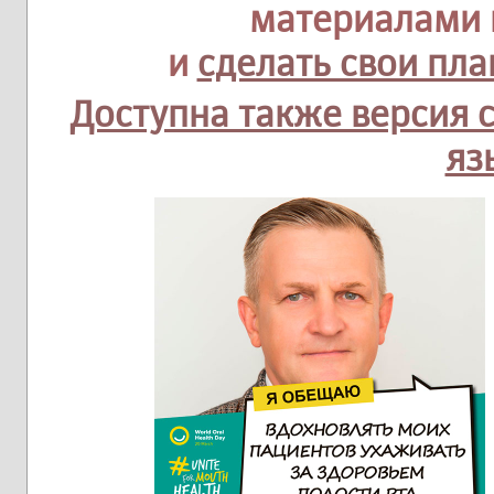
материалами 
и
сделать свои пл
Доступна также версия 
яз