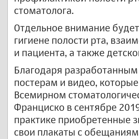
стоматолога.
Отдельное внимание буде
гигиене полости рта, вза
и пациента, а также детск
Благодаря разработанным 
постерам и видео, которы
Всемирном стоматологичес
Франциско в сентябре 2019
практике приобретенные зн
свои плакаты с обещаниям