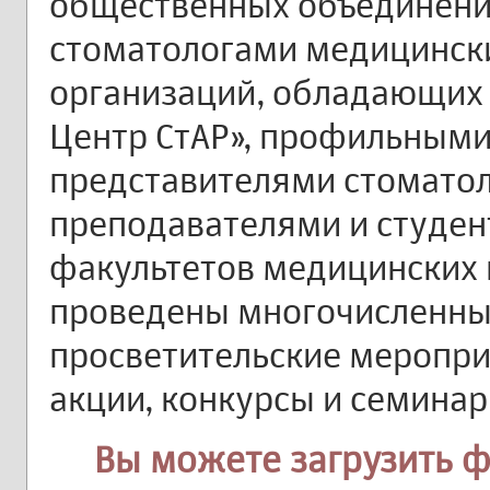
общественных объединений
стоматологами медицинск
организаций, обладающих
Центр СтАР», профильными
представителями стоматол
преподавателями и студен
факультетов медицинских 
проведены многочисленн
просветительские меропри
акции, конкурсы и семинар
Вы можете загрузить 