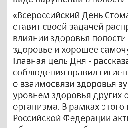
«Всероссийский День Стом
ставит своей задачей рас
влиянии здоровья полости
здоровье и хорошее самоч
Главная цель Дня - расска
соблюдения правил гигиен
о взаимосвязи здоровья зу
уровнем здоровья других о
организма. В рамках этого
Российской Федерации акт