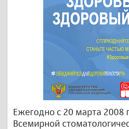
Ежегодно с 20 марта 2008 
Всемирной стоматологичес