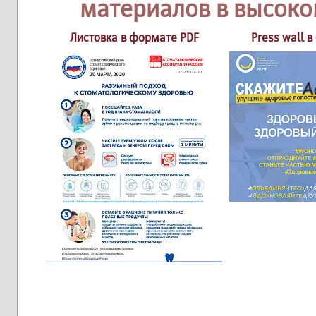
материалов в высоко
Листовка в формате PDF
Press wall 