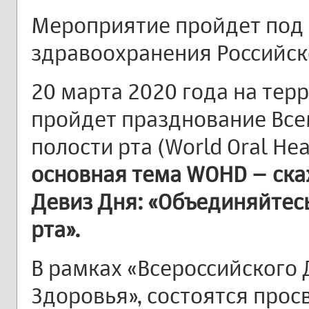
Мероприятие пройдет под
здравоохранения Российск
20 марта 2020 года на тер
пройдет празднование Все
полости рта (World Oral He
основная тема WOHD – ска
Девиз Дня: «Объединяйтесь
рта».
В рамках «Всероссийского
Здоровья», состоятся прос