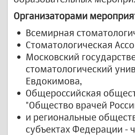
Организаторами мероприя
Всемирная стоматологич
Стоматологическая Ассо
Московский государств
стоматологический унив
Евдокимова,
Общероссийская общест
"Общество врачей Росси
и региональные общест
субъектах Федерации - ч