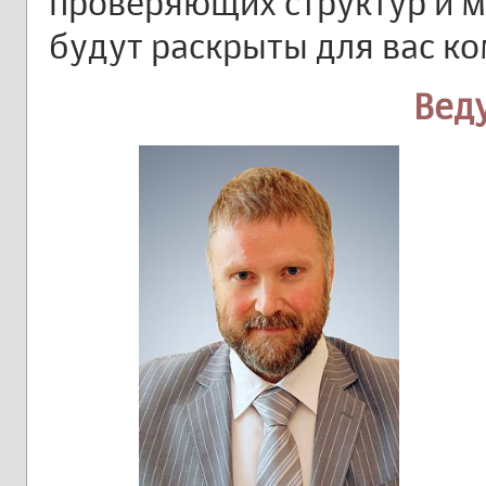
проверяющих структур и м
будут раскрыты для вас к
Вед