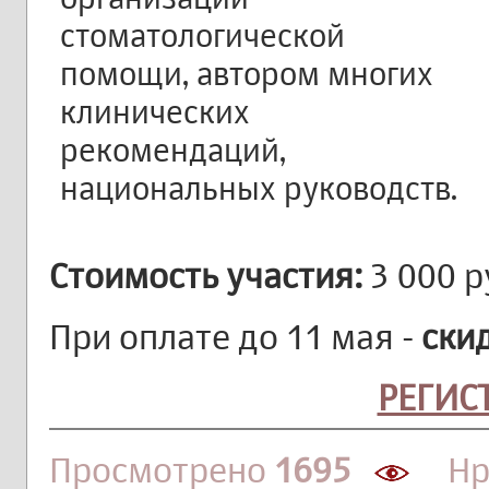
стоматологической
помощи, автором многих
клинических
рекомендаций,
национальных руководств.
Стоимость участия:
3 000 р
При оплате до 11 мая -
ски
РЕГИС
Просмотрено
1695
Нра