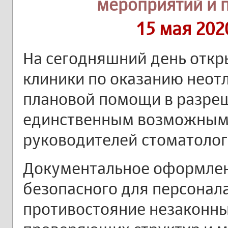
мероприятий и 
15 мая 202
На сегодняшний день откр
клиники по оказанию нео
плановой помощи в разреш
единственным возможным
руководителей стоматолог
Документальное оформлен
безопасного для персонала
противостояние незаконн