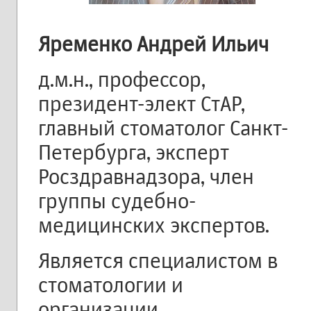
Яременко Андрей Ильич
д.м.н., профессор,
президент-элект СтАР,
главный стоматолог Санкт-
Петербурга, эксперт
Росздравнадзора, член
группы судебно-
медицинских экспертов.
Является специалистом в
стоматологии и
организации