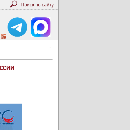
Поиск по сайту
.
ссии