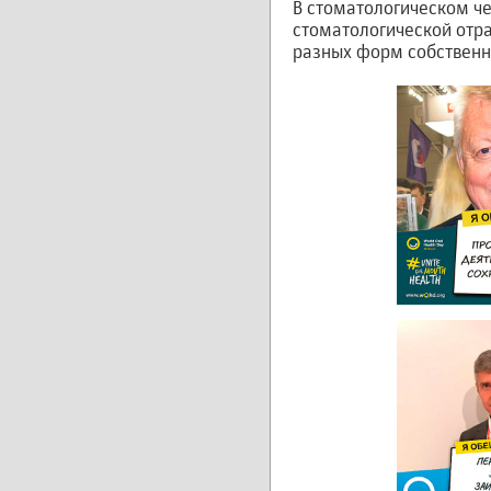
В стоматологическом ч
стоматологической отра
разных форм собственн