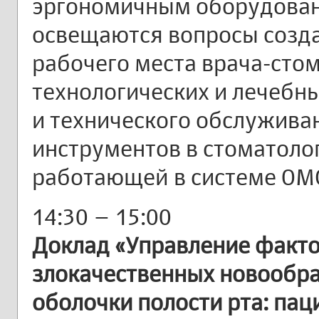
эргономичным оборудован
освещаются вопросы созд
рабочего места врача-стом
технологических и лечебны
и технического обслужива
инструментов в стоматоло
работающей в системе ОМ
14:30 – 15:00
Доклад «Управление факто
злокачественных новообра
оболочки полости рта: па