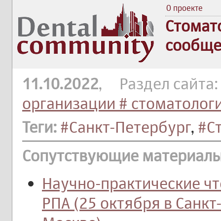
О проекте
Стомат
сообще
11.10.2022
, Раздел сайта
организации # стоматолог
Теги:
#Санкт-Петербург
,
#С
Сопутствующие материалы
Научно-практические ч
РПА (25 октября в Санкт