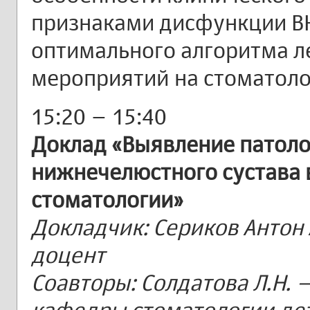
признаками дисфункции В
оптимального алгоритма л
мероприятий на стоматоло
15:20 – 15:40
Доклад «Выявление патоло
нижнечелюстного сустава 
стоматологии»
Докладчик: Сериков Антон 
доцент
Соавторы: Солдатова Л.Н. –