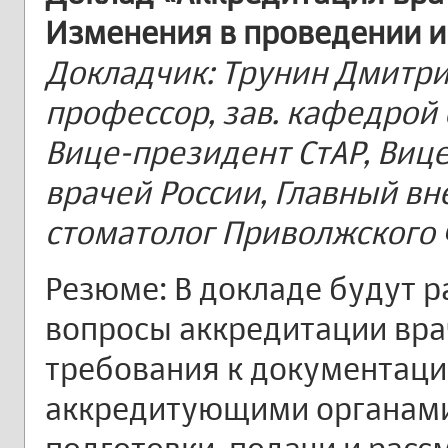
Изменения в проведении и
Докладчик: Трунин Дмитр
профессор, зав. кафедрой
Вице-президент СтАР, Виц
врачей России, Главный в
стоматолог Приволжского 
Резюме: В докладе будут 
вопросы аккредитации вра
требования к документации
аккредитующими органами 