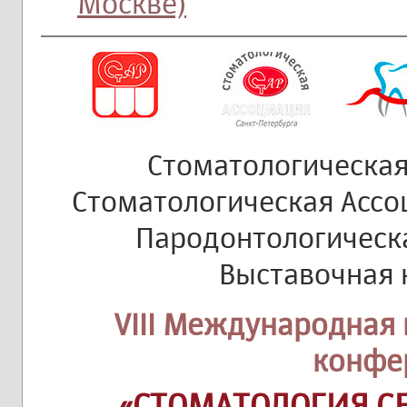
Москве)
Стоматологическая
Стоматологическая Ассо
Пародонтологическ
Выставочная
VIII Международная
конфе
«СТОМАТОЛОГИЯ С