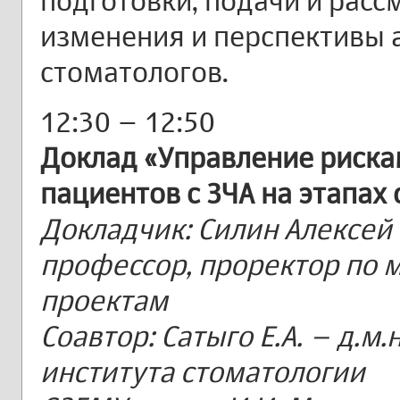
подготовки, подачи и расс
изменения и перспективы 
стоматологов.
12:30 – 12:50
Доклад «Управление риска
пациентов с ЗЧА на этапах
Докладчик: Силин Алексей 
профессор, проректор по 
проектам
Соавтор: Сатыго Е.А. – д.м.
института стоматологии