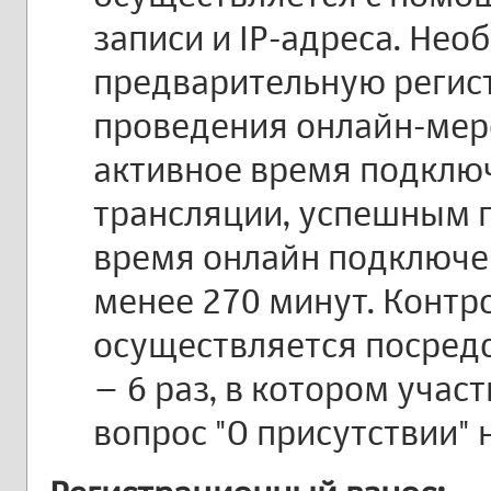
записи и IP-адреса. Не
предварительную регис
проведения онлайн-мер
активное время подклю
трансляции, успешным 
время онлайн подключе
менее 270 минут. Контр
осуществляется посред
– 6 раз, в котором учас
вопрос "О присутствии" 