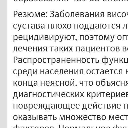
Резюме: Заболевания вис
сустава плохо поддаются л
рецидивируют, поэтому оп
лечения таких пациентов в
Распространенность функ
среди населения остается 
конца неясной, что объясн
диагностических критери
повреждающее действие н
оказывать множество мест