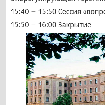
15:40 – 15:50 Сессия «вопр
15:50 – 16:00 Закрытие