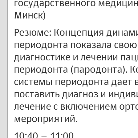
государственного медицинс
Минск)
Резюме: Концепция динам
периодонта показала свою
диагностике и лечении па
периодонта (пародонта). 
системы периодонта дает 
поставить диагноз и инди
лечение с включением орт
мероприятий.
10:40 – 11:00