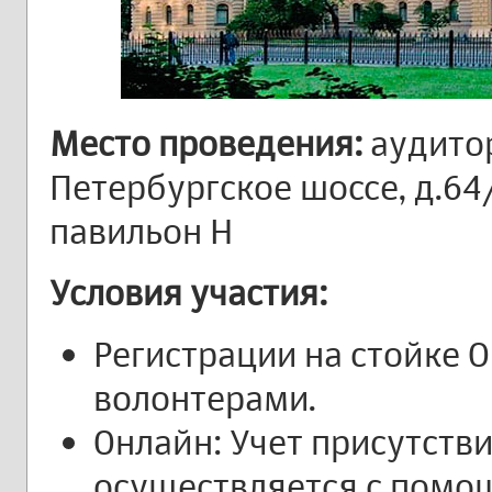
Место проведения:
аудитор
Петербургское шоссе, д.64
павильон Н
Условия участия:
Регистрации на стойке 
волонтерами.
Онлайн: Учет присутст
осуществляется с помо