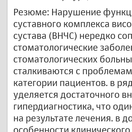
Резюме: Нарушение функ
суставного комплекса вис
сустава (ВНЧС) нередко с
стоматологические заболе
стоматологических больны
сталкиваются с проблемам
категории пациентов. в ря
уделяется достаточного в
гипердиагностика, что оди
на результате лечения. в 
особенности клинического