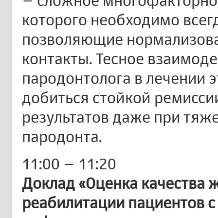
– сложное многофакторное
которого необходимо всег
позволяющие нормализов
контакты. Тесное взаимоде
пародонтолога в лечении э
добиться стойкой ремиссии
результатов даже при тяж
пародонта.
11:00 – 11:20
Доклад «Оценка качества 
реабилитации пациентов 