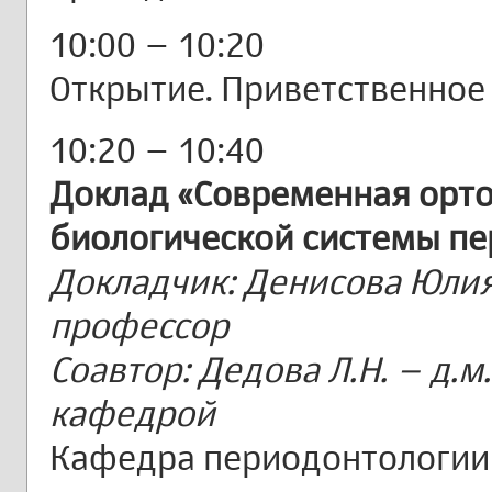
10:00 – 10:20
Открытие. Приветственное
10:20 – 10:40
Доклад «Современная орто
биологической системы пе
Докладчик: Денисова Юлия 
профессор
Соавтор: Дедова Л.Н. – д.м.
кафедрой
Кафедра периодонтологии