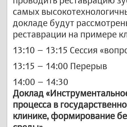
проводить реставрацию зу
самых высокотехнологичны
докладе будут рассмотре
реставрации на примере кл
13:10 – 13:15 Сессия «вопр
13:15 – 14:00 Перерыв
14:00 – 14:30
Доклад «Инструментальное
процесса в государственн
клинике, формирование б