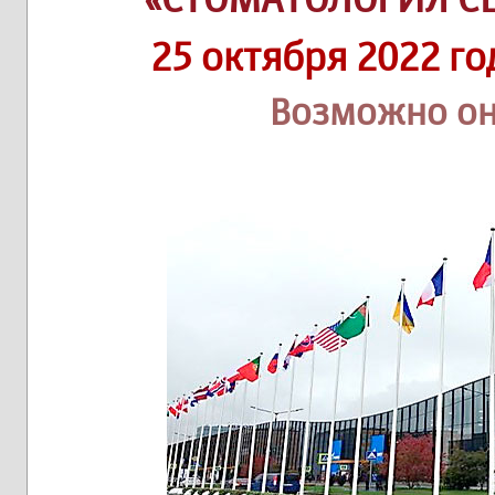
25 октября 2022 го
Возможно он