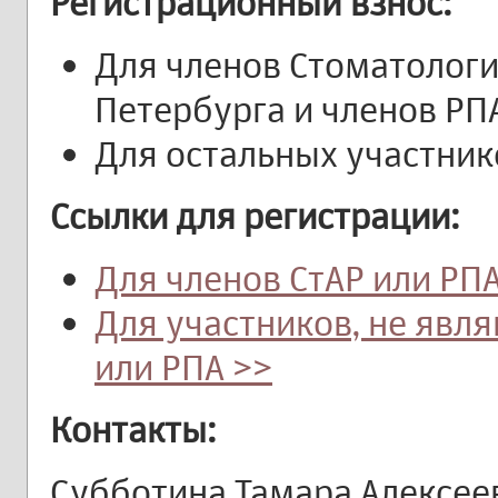
Регистрационный взнос:
Для членов Стоматологи
Петербурга и членов РП
Для остальных участник
Ссылки для регистрации:
Для членов СтАР или РПА
Для участников, не яв
или РПА >>
Контакты:
Субботина Тамара Алексее