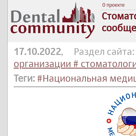
О проекте
Стомат
сообще
17.10.2022
, Раздел сайта
организации # стоматолог
Теги:
#Национальная медиц