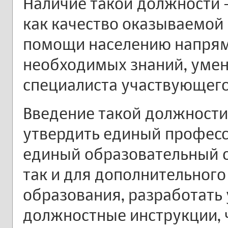
Наличие такой должности -
как качество оказываемой
помощи населению напрям
необходимых знаний, умен
специалиста участвующего
Введение такой должности
утвердить единый професс
единый образовательный ст
так и для дополнительног
образования, разработат
должностные инструкции, 