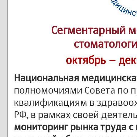
Сегментарный м
стоматологи
октябрь – дек
Национальная медицинска
полномочиями Совета по 
квалификациям в здравоо
РФ, в рамках своей деятел
мониторинг рынка труда с