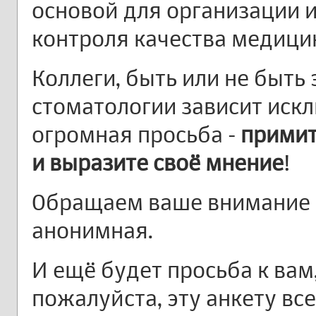
основой для организации 
контроля качества медици
Коллеги, быть или не быть
стоматологии зависит искл
огромная просьба -
примит
и выразите своё мнение
!
Обращаем ваше внимание н
анонимная.
И ещё будет просьба к вам
пожалуйста, эту анкету вс