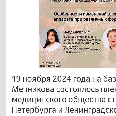
19 ноября 2024 года на баз
Мечникова состоялось пле
медицинского общества ст
Петербурга и Ленинградско