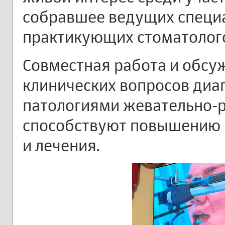
собравшее ведущих специа
практикующих стоматолог
Совместная работа и обс
клинических вопросов диаг
патологиями жевательно-р
способствуют повышению 
и лечения.