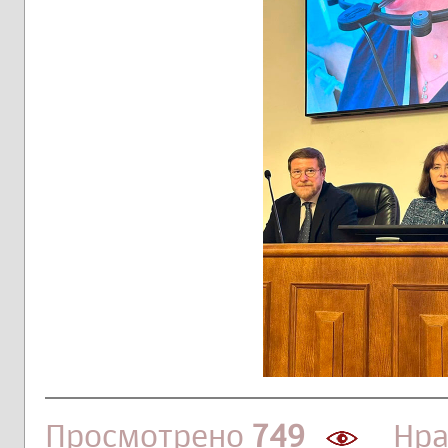
Просмотрено
749
Нра