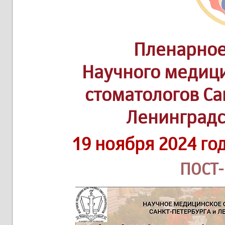
Пленарное
Научного медиц
стоматологов Са
Ленинградс
19 ноября 2024 го
ПОСТ