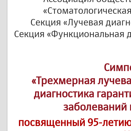
«Стоматологическая
Секция «Лучевая диагн
Секция «Функциональная д
Симп
«Трехмерная лучев
диагностика гарант
заболеваний 
посвященный 95-летию