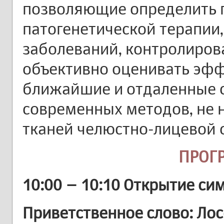
позволяющие определить 
патогенетической терапии,
заболеваний, контролирова
объективно оценивать эфф
ближайшие и отдаленные с
современных методов, не
тканей челюстно-лицевой о
ПРОГ
10:00 – 10:10 Открытие си
Приветственное слово: Ло