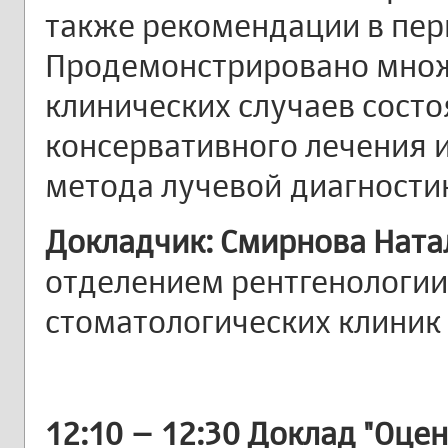
также рекомендации в пер
Продемонстрировано множ
клинических случаев состо
консервативного лечения 
метода лучевой диагности
Докладчик: Смирнова Ната
отделением рентгенологии,
стоматологических клиник «
12:10 – 12:30
Доклад "Оцен