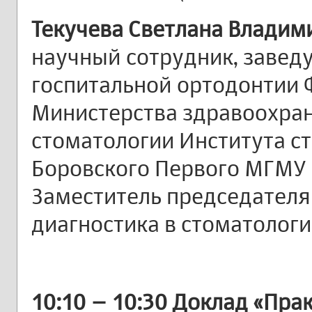
Текучева Светлана Владим
научный сотрудник, заве
госпитальной ортодонтии
Министерства здравоохра
стоматологии Института ст
Боровского Первого МГМУ и
Заместитель председателя
диагностика в стоматологии
10:10 – 10:30
Доклад «Прак