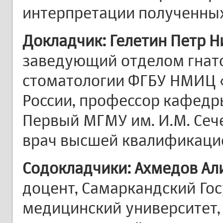
интерпретации полученных
Докладчик: Гелетин Петр 
заведующий отделом гнат
стоматологии ФГБУ НМИЦ
России, профессор кафедр
Первый МГМУ им. И.М. Сеч
врач высшей квалификаци
Содокладчики: Ахмедов Ал
доцент, Самаркандский Го
медицинский университет