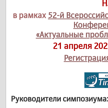
Н
в рамках
52-й Всероссий
Конфере
«Актуальные проб
21 апреля 202
Регистраци
Руководители симпозиума