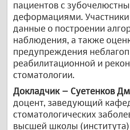
пациентов с зубочелюстн
деформациями. Участники
данные о построении алго
наблюдения, а также оцен
предупреждения неблагоп
реабилитационной и рекон
стоматологии.
Докладчик
– Суетенков Дм
доцент, заведующий кафе
стоматологических забол
высшей школы (института)