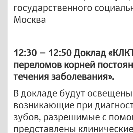
государственного социальн
Москва
12:30 – 12:50 Доклад «КЛК
переломов корней постоян
течения заболевания».
В докладе будут освещены 
возникающие при диагнос
зубов, разрешимые с помо
представлены клинически