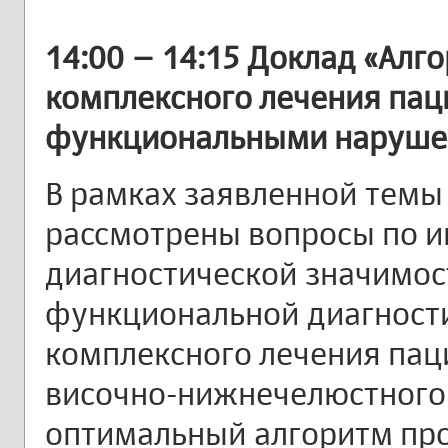
14:00 – 14:15 Доклад «Алг
комплексного лечения пац
функциональными наруше
В рамках заявленной темы
рассмотрены вопросы по 
диагностической значимос
функциональной диагност
комплексного лечения пац
височно-нижнечелюстного 
оптимальный алгоритм пр