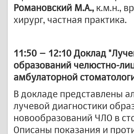
Романовский М.А.,
к.м.н., 
хирург, частная практика.
11:50 – 12:10
Доклад "Луче
образований челюстно-лиц
амбулаторной стоматологи
В докладе представлены а
лучевой диагностики обра
новообразований ЧЛО в ст
Описаны показания и прот