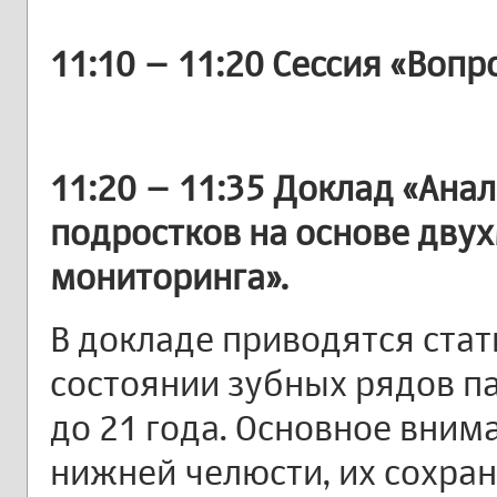
11:10 – 11:20 Сессия «Вопро
11:20 – 11:35 Доклад «Ана
подростков на основе дву
мониторинга».
В докладе приводятся стат
состоянии зубных рядов па
до 21 года. Основное вни
нижней челюсти, их сохра