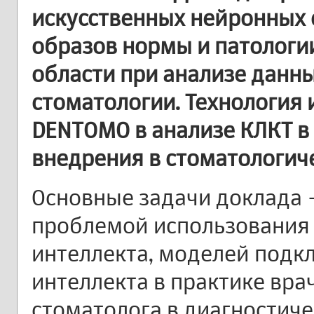
искусственных нейронных 
образов нормы и патологи
области при анализе данн
стоматологии. Технология 
DENTOMO в анализе КЛКТ в
внедрения в стоматологич
Основные задачи доклада 
проблемой использования 
интеллекта, моделей подк
интеллекта в практике вра
стоматолога в диагностич