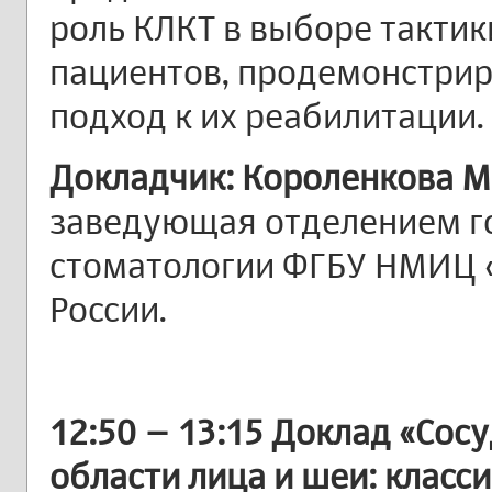
роль КЛКТ в выборе тактик
пациентов, продемонстри
подход к их реабилитации.
Докладчик: Короленкова 
заведующая отделением г
стоматологии ФГБУ НМИЦ
России.
12:50 – 13:15
Доклад «Сос
области лица и шеи: класс