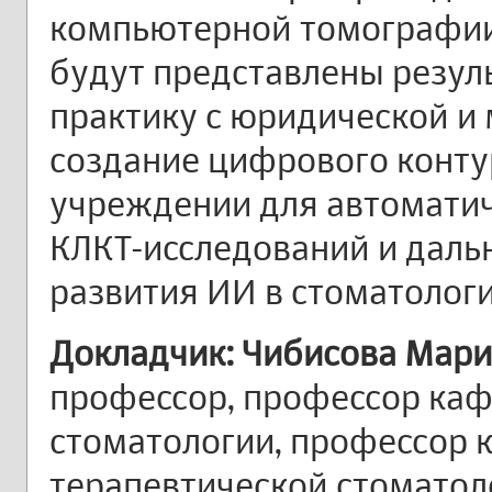
компьютерной томографии.
будут представлены резул
практику с юридической и 
создание цифрового конту
учреждении для автоматич
КЛКТ-исследований и дал
развития ИИ в стоматологи
Докладчик: Чибисова Марин
профессор, профессор ка
стоматологии, профессор 
терапевтической стоматол