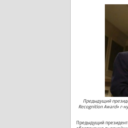
Предыдущий президент
Recognition Award» г-
Предыдущий президент 