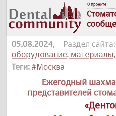
О проекте
Стомат
сообще
05.08.2024
, Раздел сайта
оборудование, материалы,
Теги:
#Москва
Ежегодный шахма
представителей стом
«Денто