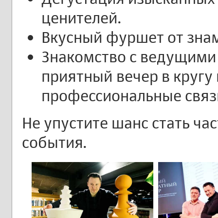
ценителей.
Вкусный фуршет от зна
Знакомство с ведущими
приятный вечер в кругу 
профессиональные связ
Не упустите шанс стать ча
события.