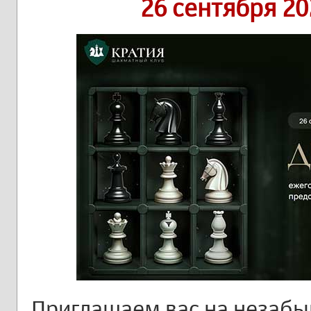
26 сентября 20
Приглашаем вас на незаб