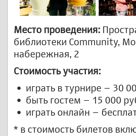
Место проведения:
Простр
библиотеки Community,
Мо
набережная, 2
Стоимость участия:
играть в турнире – 30 00
быть гостем – 15 000 ру
играть онлайн – беспла
* в стоимость билетов вкл