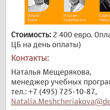
Стоимость:
2 400 евро. Опл
ЦБ на день оплаты)
Контакты:
Наталья Мещерякова,
менеджер учебных програм
тел.: +7 (495) 725-10-87,
Natalia.Meshcheriakova@de