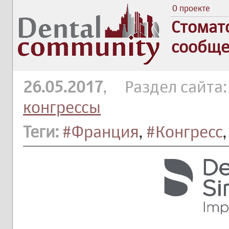
О проекте
Стомат
сообще
26.05.2017
, Раздел сайта
конгрессы
Теги:
#Франция
,
#Конгресс