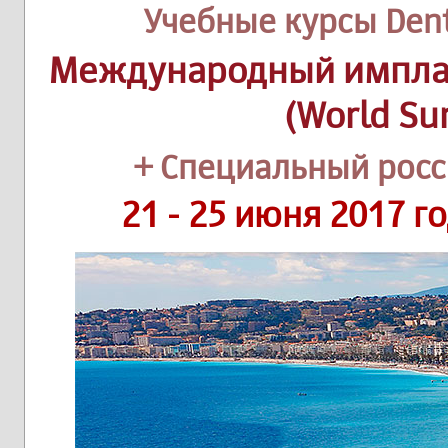
Учебные курсы Dent
Международный имплан
(World Su
+ Специальный росс
21 - 25 июня 2017 г