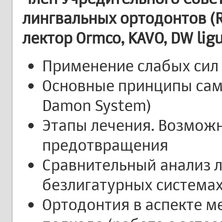
лингвальных ортодонтов (
лектор Ormco, KAVO, DW lig
Применение слабых сил
Основные принципы сам
Damon System)
Этапы лечения. Возмож
предотвращения
Сравнительный анализ л
безлигатурных система
Ортодонтия в аспекте 