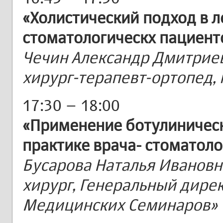
«Холистический подход в 
стоматологическх пациент
Чечин Александр Дмитриев
хирург-терапевт-ортопед, к
17:30 – 18:00
«Применение ботулинически
практике врача- стоматоло
Бусарова Наталья Ивановн
хирург, Генеральный дире
Медицинских Семинаров»