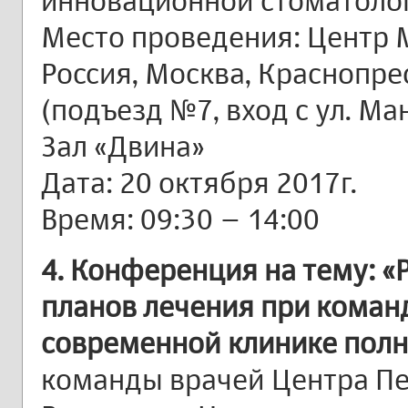
инновационной стоматоло
Место проведения: Центр 
Россия, Москва, Краснопре
(подъезд №7, вход с ул. Ма
Зал «Двина»
Дата: 20 октября 2017г.
Время: 09:30 – 14:00
4. Конференция на тему: 
планов лечения при коман
современной клинике полн
команды врачей Центра П