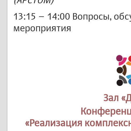
13:15 – 14:00 Вопросы, об
мероприятия
Зал «
Конференц
«Реализация комплекс