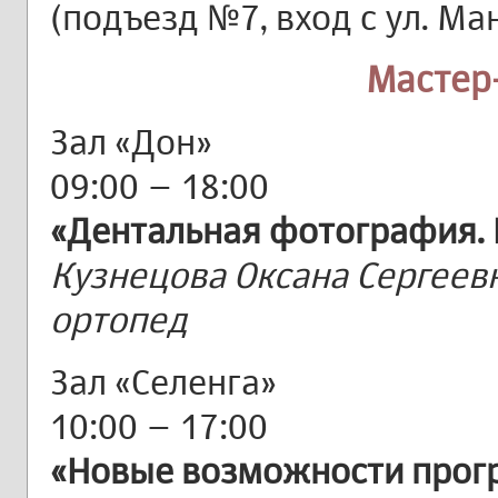
(подъезд №7, вход с ул. Ма
Мастер
Зал «Дон»
09:00 – 18:00
«Дентальная фотография. 
Кузнецова Оксана Сергеевн
ортопед
Зал «Селенга»
10:00 – 17:00
«Новые возможности прог