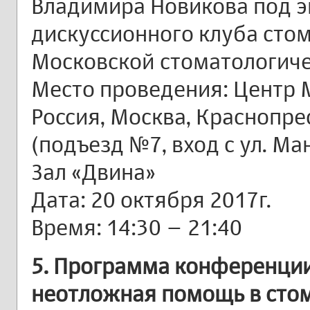
Владимира Новикова под э
дискуссионного клуба стом
Московской стоматологич
Место проведения: Центр 
Россия, Москва, Краснопре
(подъезд №7, вход с ул. Ма
Зал «Двина»
Дата: 20 октября 2017г.
Время: 14:30 – 21:40
5. Программа конференции
неотложная помощь в сто