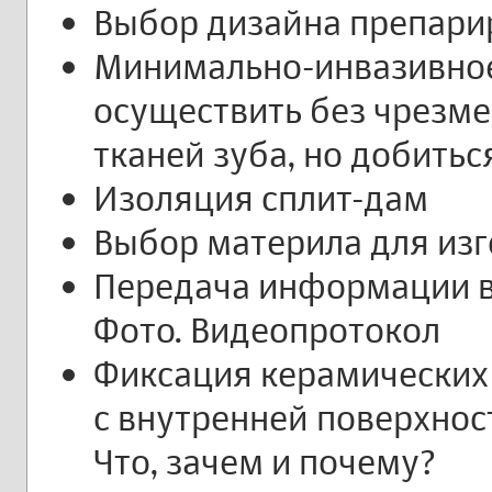
Выбор дизайна препари
Минимально-инвазивное
осуществить без чрезм
тканей зуба, но добитьс
Изоляция сплит-дам
Выбор материла для из
Передача информации в
Фото. Видеопротокол
Фиксация керамических
с внутренней поверхнос
Что, зачем и почему?