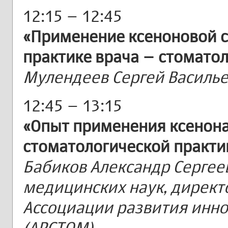
12:15 – 12:45
«Применение ксеноновой 
практике врача – стоматол
Мулендеев Сергей Василь
12:45 – 13:15
«Опыт применения ксенона
стоматологической практи
Бабиков Александр Сергее
медицинских наук, директ
Ассоциации развития инн
(АРСТОМ)