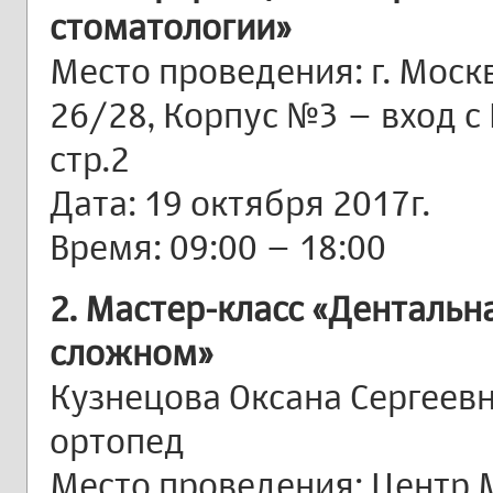
стоматологии»
Место проведения: г. Москв
26/28, Корпус №3 – вход с 
стр.2
Дата: 19 октября 2017г.
Время: 09:00 – 18:00
2. Мастер-класс «Дентальн
сложном»
Кузнецова Оксана Сергеевн
ортопед
Место проведения: Центр 