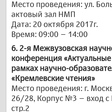
Место проведения: ул. Бол
актовый зал НМП
Дата: 20 октября 2017г.
Время: 09:00 – 14:00
6. 2-я Межвузовская научн
конференция «Актуальные 
рамках научно-образовате
«Кремлевские чтения»
Место проведения: г. Москв
26/28, Корпус №3 – вход с 
стр.2