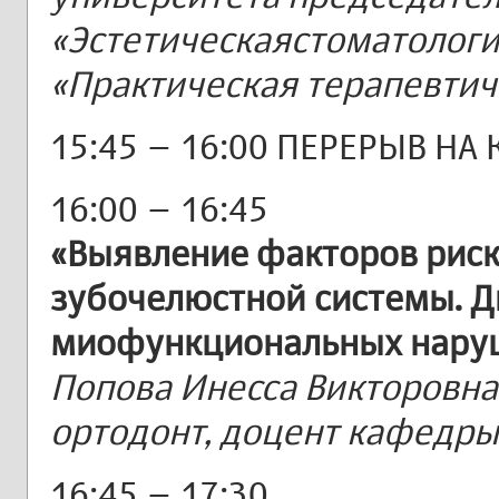
«Эстетическаястоматология
«Практическая терапевти
15:45 – 16:00 ПЕРЕРЫВ НА
16:00 – 16:45
«Выявление факторов риск
зубочелюстной системы. Д
миофункциональных нару
Попова Инесса Викторовна,
ортодонт, доцент кафедры
16:45 – 17:30