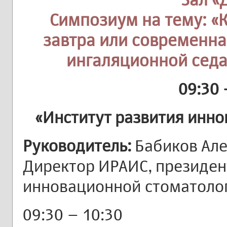
Симпозиум на тему: «К
завтра или современн
ингаляционной седа
09:30 
«Институт развития инн
Руководитель:
Бабиков Алек
Директор ИРАИС, президен
инновационной стоматоло
09:30 – 10:30