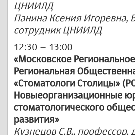
ЦНИИЛД
Панина Ксения Игоревна, 
сотрудник ЦНИИЛД
12:30 – 13:00
«Московское Региональное 
Региональная Общественн
«Стоматологи Столицы» (РО
Новыеорганизационные юр
стоматологического общес
развития»
Кузнецов С.В., профессор,