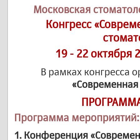
Московская стоматол
Конгресс
«Соврем
стомат
19 - 22 октября 
В рамках конгресса 
«Современная
ПРОГРАММА
Программа мероприятий:
1. Конференция «Современ