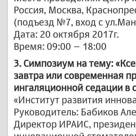
Россия, Москва, Краснопре
(подъезд №7, вход с ул.Ман
Дата: 20 октября 2017г.
Время: 09:00 – 18:00
3. Симпозиум на тему: «Ксе
завтра или современная п
ингаляционной седации в 
«Институт развития иннов
Руководитель: Бабиков Алек
Директор ИРАИС, президен