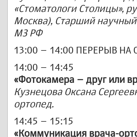
«Стоматологи Столицы», ру
Москва), Старший научный
МЗ РФ
13:00 – 14:00 ПЕРЕРЫВ НА
14:00 – 14:45
«Фотокамера – друг или вр
Кузнецова Оксана Сергеевн
ортопед.
14:45 – 15:15
«Коммуникация врача-орто