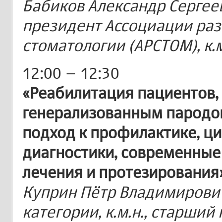
Бабиков Александр Сергее
президент Ассоциации ра
стоматологии (АРСТОМ), к.м
12:00 – 12:30
«Реабилитация пациентов
генерализованным пародо
подход к профилактике, 
диагностики, современные
лечения и протезирования
Куприн Пётр Владимирович
категории, к.м.н., старши