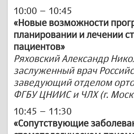
10:00 – 10:45
«Новые возможности прог
планировании и лечении с
пациентов»
Ряховский Александр Никол
заслуженный врач Россий
заведующий отделом орто
ФГБУ ЦНИИС и ЧЛХ (г. Моск
10:45 – 11:30
«Сопутствующие заболеван