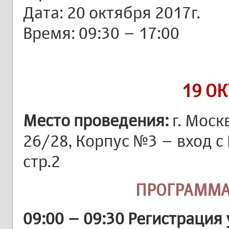
Дата: 20 октября 2017г.
Время: 09:30 – 17:00
19 О
Место проведения:
г. Моск
26/28, Корпус №3 – вход с 
стр.2
ПРОГРАММА
09:00 – 09:30 Регистрация