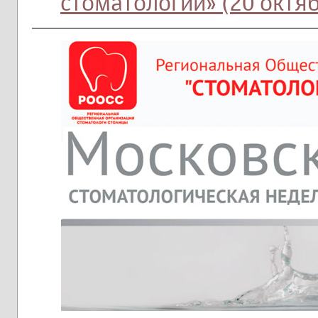
стоматологии» (20 октя