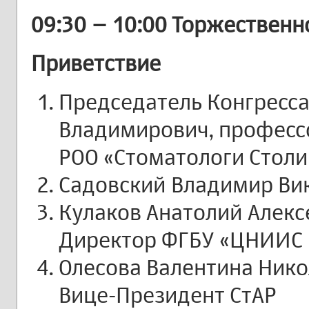
09:30 – 10:00 Торжественн
Приветствие
Председатель Конгресса
Владимирович, профессо
РОО «Стоматологи Стол
Садовский Владимир Вик
Кулаков Анатолий Алексе
Директор ФГБУ «ЦНИИС 
Олесова Валентина Никол
Вице-Президент СтАР