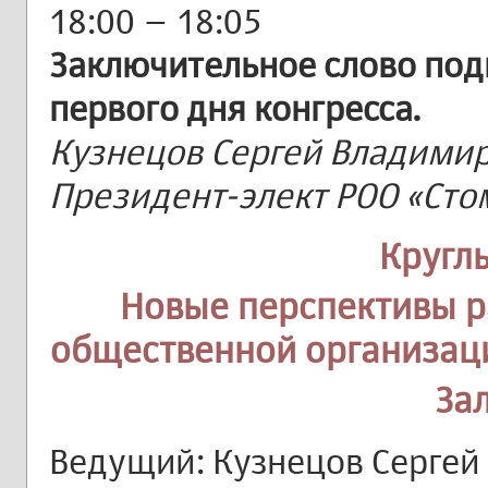
18:00 – 18:05
Заключительное слово под
первого дня конгресса.
Кузнецов Сергей Владимиро
Президент-элект РОО «Сто
Кругл
Новые перспективы р
общественной организац
За
Ведущий: Кузнецов Сергей