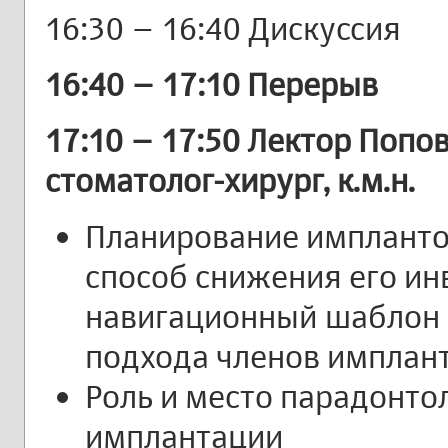
16:30 – 16:40 Дискуссия
16:40 – 17:10 Перерыв
17:10 – 17:50 Лектор Попо
стоматолог-хирург, к.м.н.
Планирование имплантол
способ снижения его ин
навигационный шаблон 
подхода членов имплан
Роль и место парадонто
имплантации