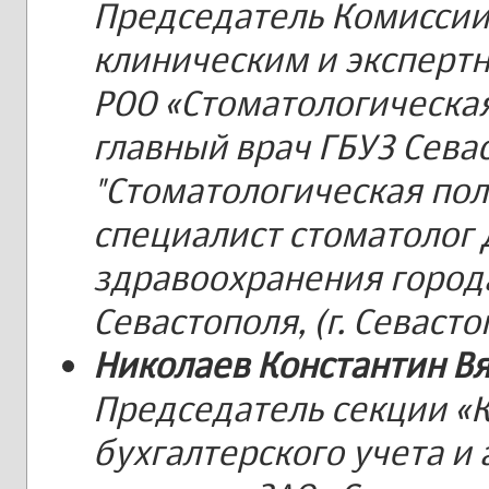
Председатель Комиссии 
клиническим и эксперт
РОО «Стоматологическая
главный врач ГБУЗ Сева
"Стоматологическая пол
специалист стоматолог
здравоохранения город
Севастополя, (г. Севасто
Николаев Константин В
Председатель секции «К
бухгалтерского учета и 