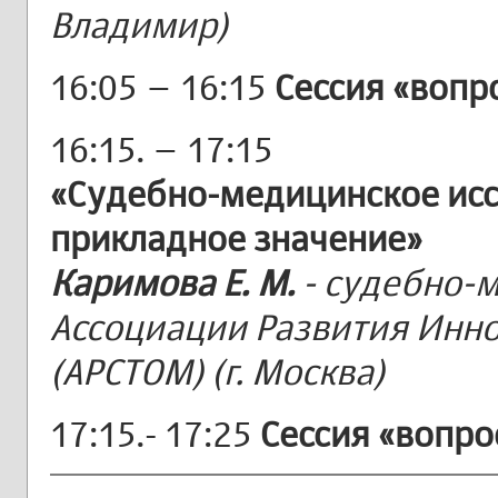
Владимир)
16:05 – 16:15
Сессия «вопр
16:15. – 17:15
«Судебно-медицинское исс
прикладное значение»
Каримова Е. М.
- судебно-м
Ассоциации Развития Инн
(АРСТОМ) (г. Москва)
17:15.- 17:25
Сессия «вопро