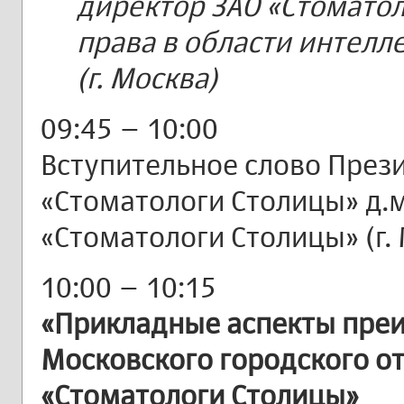
директор ЗАО «Стоматол
права в области интелл
(г. Москва)
09:45 – 10:00
Вступительное слово През
«Стоматологи Столицы» д.м
«Стоматологи Столицы» (г.
10:00 – 10:15
«Прикладные аспекты пре
Московского городского о
«Стоматологи Столицы»