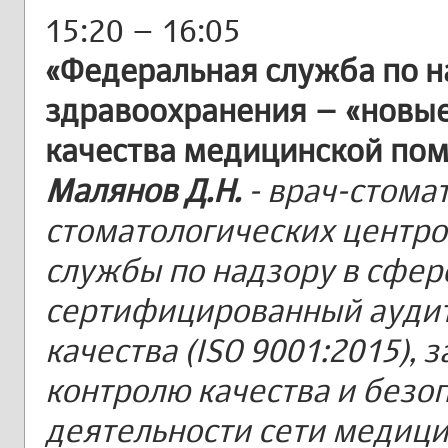
15:20 – 16:05
«Федеральная служба по н
здравоохранения – «новые
качества медицинской по
Малянов Д.Н.
- врач-стомат
стоматологических центро
службы по надзору в сфер
сертифицированный ауди
качества (ISO 9001:2015), з
контролю качества и безо
деятельности сети медицин