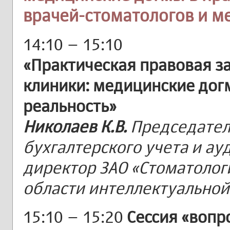
врачей-стоматологов и м
14:10 – 15:10
«Практическая правовая з
клиники: медицинские дог
реальность»
Николаев К.В.
Председатель
бухгалтерского учета и ау
директор ЗАО «Стоматологи
области интеллектуальной 
15:10 – 15:20
Сессия «вопр