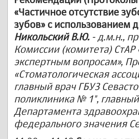
«Частичное отсутствие зуб
зубов» с использованием 
Никольский В.Ю.
- д.м.н., 
Комиссии (комитета) СтАР
экспертным вопросам», Пр
«Стоматологическая ассоц
главный врач ГБУЗ Севаст
поликлиника № 1", главны
Департамента здравоохра
федерального значения Сев