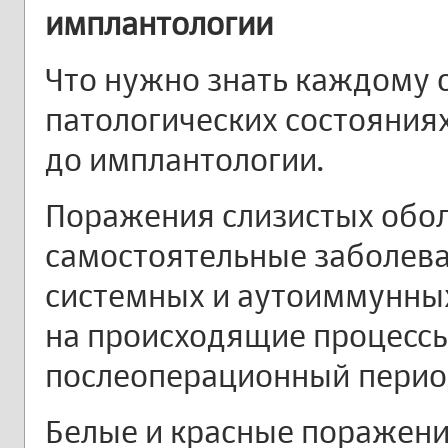
имплантологии
Что нужно знать каждому 
патологических состояниях
до имплантологии.
Поражения слизистых обол
самостоятельные заболева
системных и аутоиммунных
на происходящие процессы 
послеоперационный перио
Белые и красные поражени