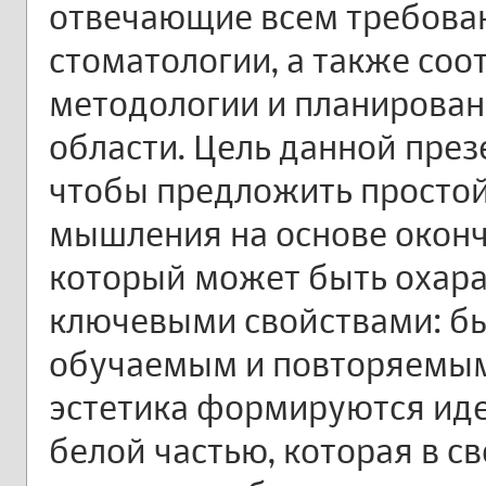
отвечающие всем требова
стоматологии, а также со
методологии и планирован
области. Цель данной през
чтобы предложить простой
мышления на основе оконч
который может быть охар
ключевыми свойствами: б
обучаемым и повторяемым.
эстетика формируются ид
белой частью, которая в с