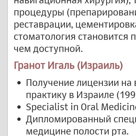
процедуры (препарирован
реставрации, цементировка
стоматология становится 
чем доступной.
Гранот Игаль (Израиль)
Получение лицензии на
практику в Израиле (199
Specialist in Oral Medicin
Дипломированный специ
медицине полости рта.