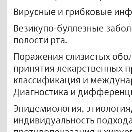
Вирусные и грибковые инф
Везикупо-буллезные забол
полости рта.
Поражения слизистых обол
принятия лекарственных п
классификация и междуна
Диагностика и дифференц
Эпидемиология, этиология
индивидуальность подхода 
противопоказания к хирур