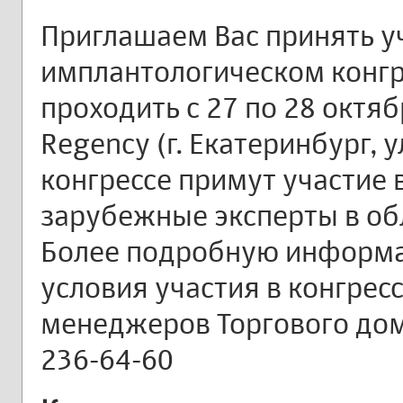
Приглашаем Вас принять уч
имплантологическом конгр
проходить с 27 по 28 октяб
Regency (г. Екатеринбург, у
конгрессе примут участие
зарубежные эксперты в об
Более подробную информа
условия участия в конгрес
менеджеров Торгового дома
236-64-60