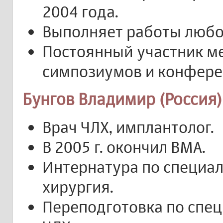
2004 года.
Выполняет работы любо
Постоянный участник 
симпозиумов и конфере
Бунгов Владимир (Россия)
Врач ЧЛХ, имплантолог.
В 2005 г. окончил ВМА.
Интернатура по специал
хирургия.
Переподготовка по спе