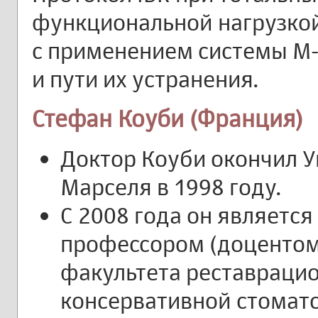
функциональной нагрузкой
с применением системы M-
и пути их устранения.
Стефан Коуби (Франция)
Доктор Коуби окончил У
Марселя в 1998 году.
С 2008 года он является
профессором (доцентом
факультета реставраци
консервативной стомат