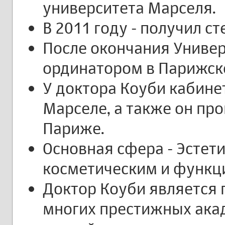
университета Марселя.
В 2011 году - получил ст
После окончания Универ
ординатором в Парижск
У доктора Коуби кабине
Марселе, а также он пр
Париже.
Основная сфера - Эстет
косметическим и функц
Доктор Коуби является
многих престижных ака