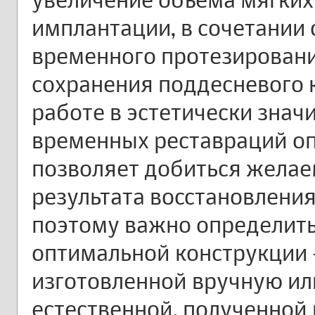
имплантации, в сочетании
временного протезирован
сохранения поддесневого 
работе в эстетически знач
временных реставраций о
позволяет добиться желае
результата восстановления
поэтому важно определить
оптимальной конструкции 
изготовленной вручную ил
естественной, полученной 