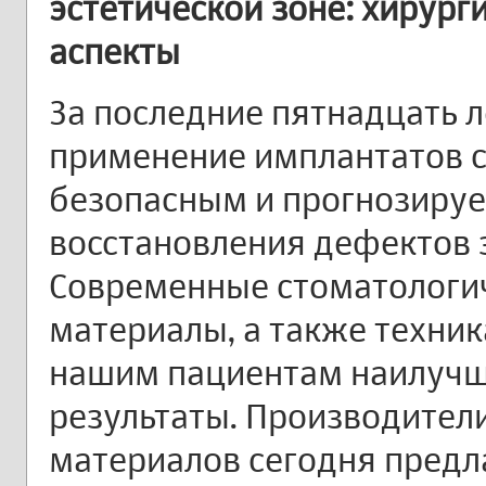
эстетической зоне: хирург
аспекты
За последние пятнадцать л
применение имплантатов 
безопасным и прогнозиру
восстановления дефектов 
Современные стоматологи
материалы, а также техни
нашим пациентам наилучш
результаты. Производител
материалов сегодня предл