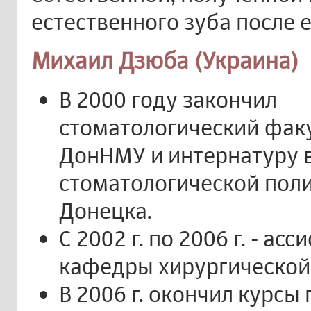
естественного зуба после 
Михаил Дзюба (Украина)
В 2000 году закончил
стоматологический фак
ДонНМУ и интернатуру 
стоматологической поли
Донецка.
С 2002 г. по 2006 г. - асс
кафедры хирургической
В 2006 г. окончил курсы