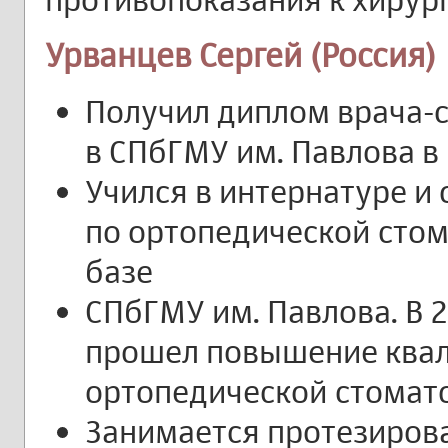
Урванцев Сергей (Россия)
Получил диплом врача-
в СПбГМУ им. Павлова в 
Учился в интернатуре и
по ортопедической стом
базе
СПбГМУ им. Павлова. В 2
прошел повышение ква
ортопедической стомато
Занимается протезирова