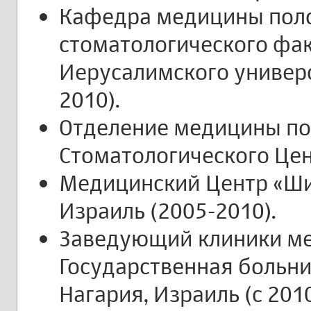
Кафедра медицины поло
стоматологического фак
Иерусалимского универс
2010).
Отделение медицины по
Стоматологического Цен
Медицинский Центр «Ши
Израиль (2005-2010).
Заведующий клиники ме
Государственная больни
Нагария, Израиль (с 2010 