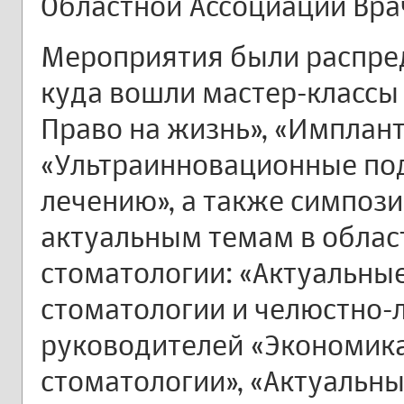
Областной Ассоциации Врач
Мероприятия были распред
куда вошли мастер-классы
Право на жизнь», «Имплант
«Ультраинновационные по
лечению», а также симпоз
актуальным темам в облас
стоматологии: «Актуальны
стоматологии и челюстно-л
руководителей «Экономик
стоматологии», «Актуальн