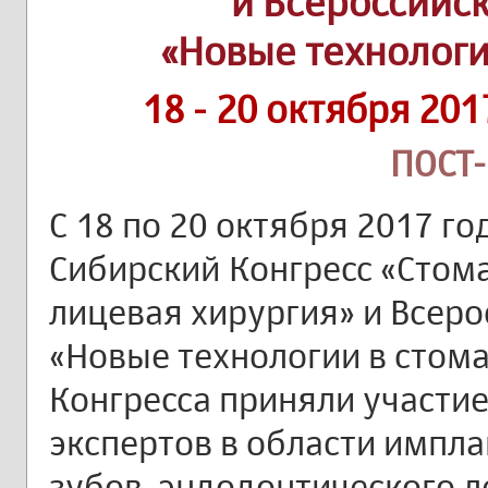
и Всероссийс
«Новые технологи
18 - 20 октября 20
ПОСТ
С 18 по 20 октября 2017 го
Сибирский Конгресс «Стом
лицевая хирургия» и Всер
«Новые технологии в стома
Конгресса приняли участи
экспертов в области импла
зубов, эндодонтического л