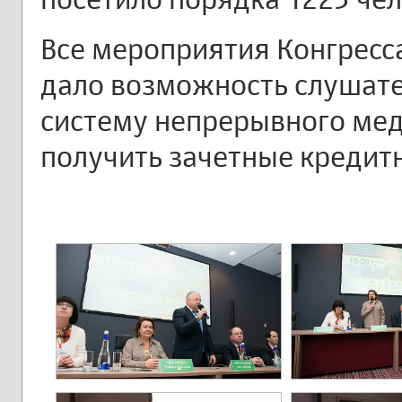
Все мероприятия Конгресс
дало возможность слушате
систему непрерывного мед
получить зачетные кредит