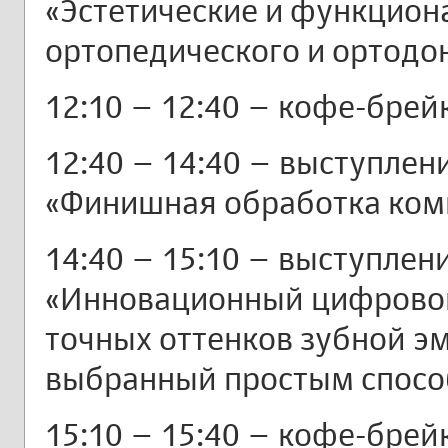
«Эстетические и функцио
ортопедического и ортодо
12:10 – 12:40 – кофе-брей
12:40 – 14:40 – выступлени
«Финишная обработка ком
14:40 – 15:10 – выступлени
«Инновационный цифрово
точных оттенков зубной эм
выбранный простым спос
15:10 – 15:40 – кофе-брей