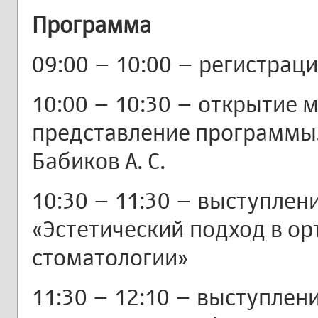
Программа
09:00 – 10:00 – регистрац
10:00 – 10:30 – открытие 
представление программы,
Бабиков А. С.
10:30 – 11:30 – выступлен
«Эстетический подход в о
стоматологии»
11:30 – 12:10 – выступлен