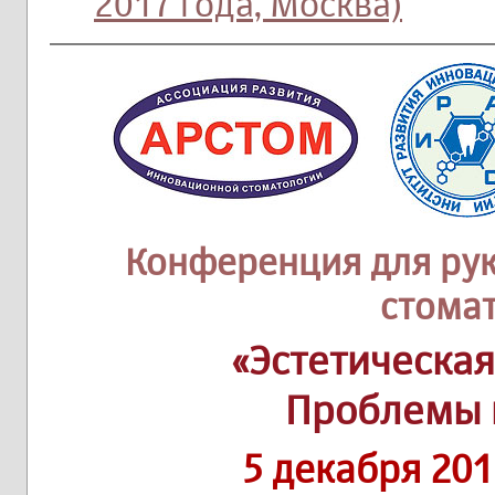
2017 года, Москва)
Конференция для рук
стома
«Эстетическая
Проблемы 
5 декабря 201