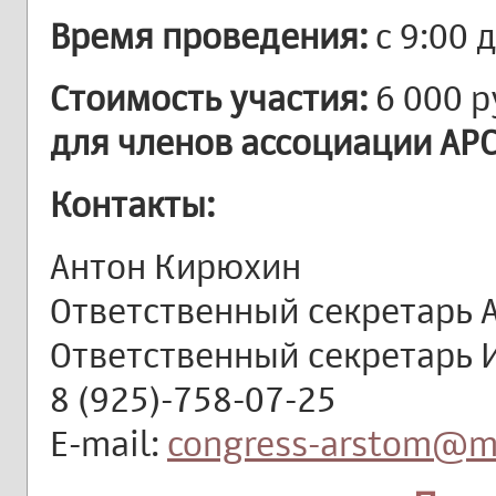
Время проведения:
с 9:00 
Стоимость участия:
6 000 р
для членов ассоциации АР
Контакты:
Антон Кирюхин
Ответственный секретарь
Ответственный секретарь
8 (925)-758-07-25
E-mail:
congress-arstom@ma