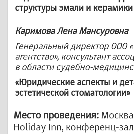
структуры эмали и керамики
Каримова Лена Мансуровна
Генеральный директор ООО 
агентство», консультант асс
в области судебно-медицинс
«Юридические аспекты и дет
эстетической стоматологии»
Место проведения:
Москва,
Holiday Inn, конференц-за