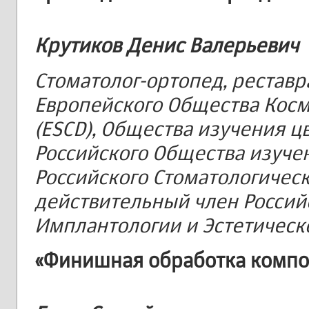
Крутиков Денис Валерьевич
Стоматолог-ортопед, реставр
Европейского Общества Косм
(ESCD), Общества изучения цв
Российского Общества изучен
Российского Стоматологическ
действительный член Россий
Имплантологии и Эстетическо
«Финишная обработка компо