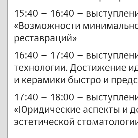
15:40 – 16:40 – выступлени
«Возможности минимальн
реставраций»
16:40 – 17:40 – выступлен
технологии. Достижение и
и керамики быстро и пред
17:40 – 18:00 – выступлен
«Юридические аспекты и д
эстетической стоматологи