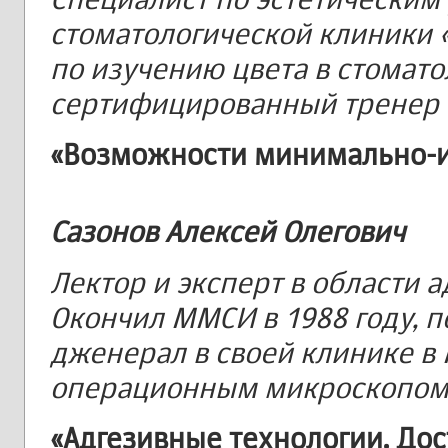
стоматологической клиники 
по изучению цвета в стоматол
сертифицированный тренер S
«Возможности минимально-и
Сазонов Алексей Олегович
Лектор и эксперт в области а
Окончил ММСИ в 1988 году, п
дженерал в своей клинике в 
операционным микроскопом 
«Адгезивные технологии. До