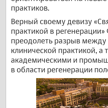
практиков.
Верный своему девизу «Св
практикой в регенерации»
преодолеть разрыв между
клинической практикой, а
академическими и промы
в области регенерации пол