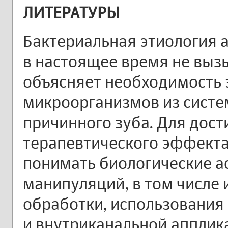
ЛИТЕРАТУРЫ
Бактериальная этиология 
в настоящее время не выз
объясняет необходимость
микроорганизмов из систе
причинного зуба. Для дос
терапевтического эффект
понимать биологические а
манипуляций, в том числе
обработки, использования
и внутриканальной апплик