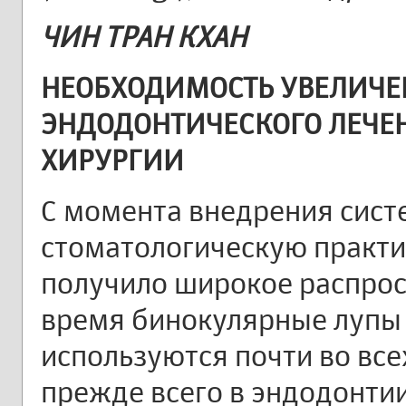
ЧИН ТРАН КХАН
НЕОБХОДИМОСТЬ УВЕЛИЧЕ
ЭНДОДОНТИЧЕСКОГО ЛЕЧЕ
ХИРУРГИИ
С момента внедрения сист
стоматологическую практи
получило широкое распрос
время бинокулярные лупы
используются почти во все
прежде всего в эндодонтии