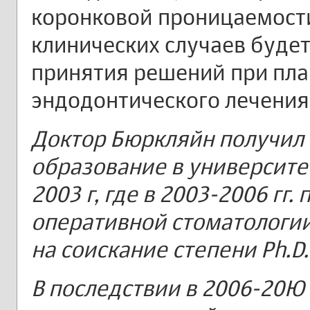
коронковой проницаемости
клинических случаев буде
принятия решений при пл
эндодонтического лечения
Доктор Бюркляйн получил
образование в университе
2003 г, где в 2003-2006 гг
оперативной стоматологи
на соискание степени Ph.D. 
В последствии в 2006-20Ю