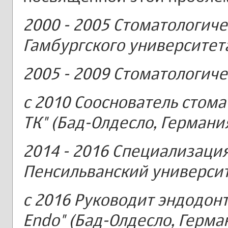
2000 - 2005 Стоматологич
Гамбургского университета
2005 - 2009 Стоматологиче
с 2010 Сооснователь стома
ТК"
(Бад-Олдесло, Германи
2014 - 2016 Специализация
Пенсильванский университ
с 2016 Руководит эндодонт
Endo"
(Бад-Олдесло, Герма