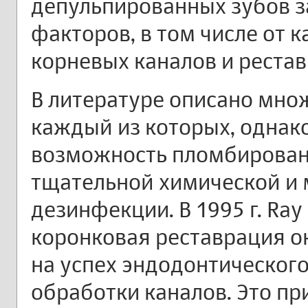
депульпированных зубов з
факторов, в том числе от 
корневых каналов и рестав
В литературе описано мно
каждый из которых, однако
возможность пломбировани
тщательной химической и
дезинфекции. В 1995 г. Ray
коронковая реставрация о
на успех эндодонтического
обработки каналов. Это пр