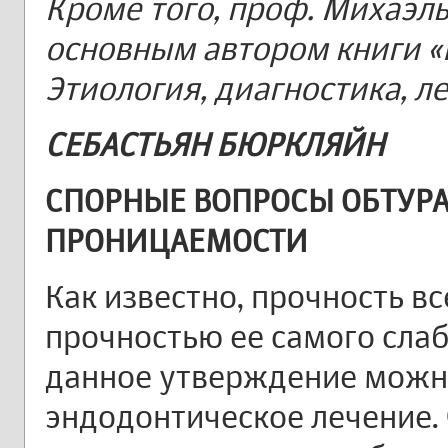
Кроме того, проф. Михаэл
основным автором книги 
Этиология, диагностика, л
СЕБАСТЬЯН БЮРКЛЯЙН
СПОРНЫЕ ВОПРОСЫ ОБТУР
ПРОНИЦАЕМОСТИ
Как известно, прочность в
прочностью ее самого слаб
данное утверждение можн
эндодонтическое лечение