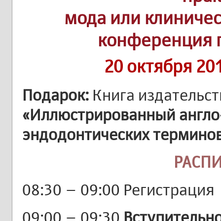
мода или клиниче
конференция 
20 октября 20
Подарок:
Книга издательст
«Иллюстрированный англо-
эндодонтических термино
РАСП
08:30 – 09:00 Регистрация
09:00 – 09:30
Вступительно