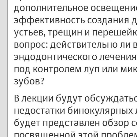
дополнительное освещен
эффективность создания д
устьев, трещин и перешейк
вопрос: действительно ли
эндодонтического лечения
под контролем луп или ми
зубов?
В лекции будут обсуждать
недостатки бинокулярных л
будет представлен обзор 
посвященной этой пробле