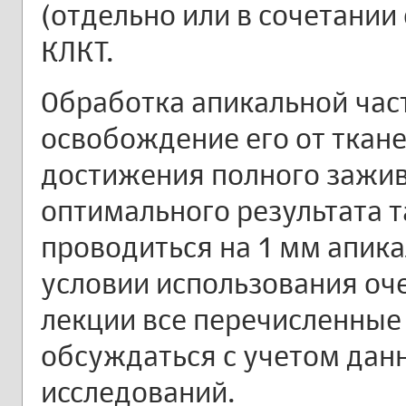
(отдельно или в сочетании
КЛКТ.
Обработка апикальной час
освобождение его от ткане
достижения полного заживл
оптимального результата 
проводиться на 1 мм апика
условии использования оче
лекции все перечисленные
обсуждаться с учетом дан
исследований.