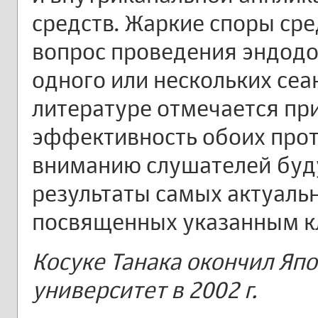
средств. Жаркие споры ср
вопрос проведения эндодо
одного или нескольких сеан
литературе отмечается пр
эффективность обоих прот
вниманию слушателей буд
результаты самых актуаль
посвященных указанным к
Косуке Танака окончил Яп
университет в 2002 г.