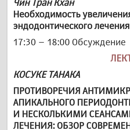
Чин Тран Кхан
Необходимость увеличени
эндодонтического лечения
17:30 – 18:00 Обсуждение
ЛЕК
КОСУКЕ ТАНАКА
ПРОТИВОРЕЧИЯ АНТИМИКР
АПИКАЛЬНОГО ПЕРИОДОНТ
И НЕСКОЛЬКИМИ СЕАНСАМ
ЛЕЧЕНИЯ: ОБЗОР СОВРЕМЕ