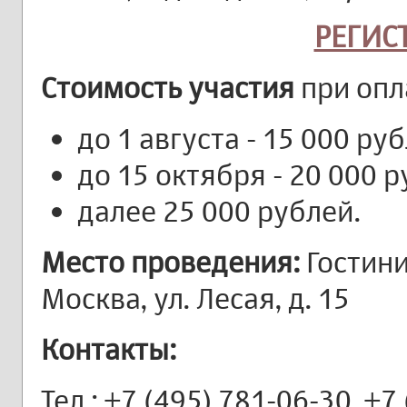
РЕГИС
Стоимость участия
при опл
до 1 августа - 15 000 ру
до 15 октября - 20 000 р
далее 25 000 рублей.
Место проведения:
Гостини
Москва, ул. Лесая, д. 15
Контакты:
Тел.: +7 (495) 781-06-30, +7