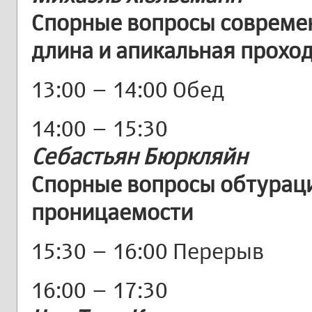
Спорные вопросы совреме
длина и апикальная прохо
13:00 – 14:00 Обед
14:00 – 15:30
Себастьян Бюркляйн
Спорные вопросы обтураци
проницаемости
15:30 – 16:00 Перерыв
16:00 – 17:30