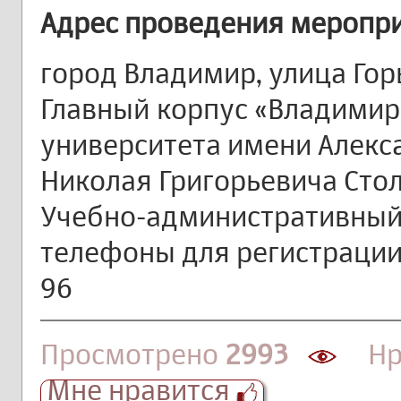
Адрес проведения меропри
город Владимир, улица Горь
Главный корпус «Владимир
университета имени Алекс
Николая Григорьевича Стол
Учебно-административный 
телефоны для регистрации: 
96
Просмотрено
2993
Нра
Мне нравится