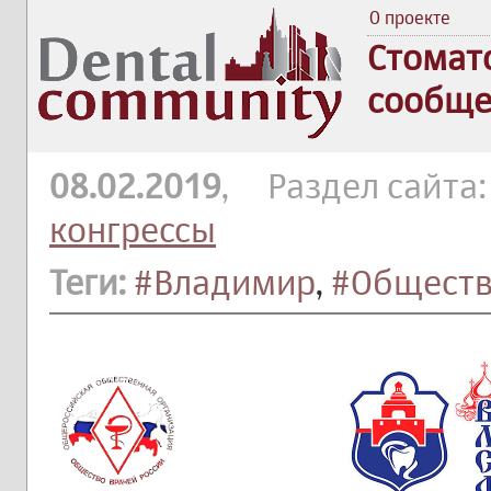
О проекте
Стомат
сообще
08.02.2019
, Раздел сайта
конгрессы
Теги:
#Владимир
,
#Обществ