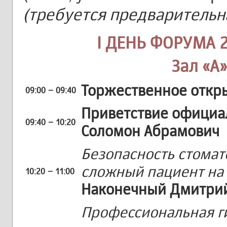
(требуется предварительн
I ДЕНЬ ФОРУМА 2
Зал «А»
Торжественное откр
09:00 – 09:40
Приветствие официа
09:40 – 10:20
Соломон Абрамович
Безопасность стомат
сложный пациент на
10:20 – 11:00
Наконечный Дмитрий
Профессиональная ги