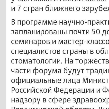
и 7 стран ближнего зарубе
В программе научно-практ
запланированы почти 50 д
семинаров и мастер-классо
специалистов страны в об
стоматологии. На торжес
части форума будут тради
официальные лица Минист
Российской Федерации и 
надзору в сфере здравоох