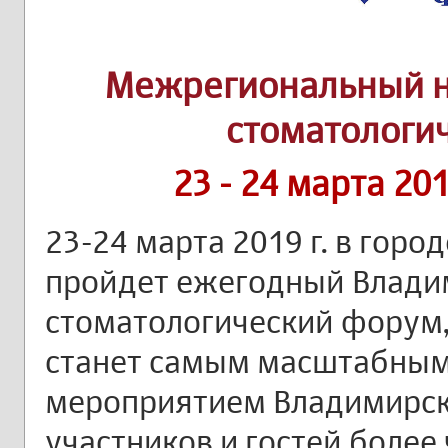
Межрегиональный н
стоматологи
23 - 24 марта 20
23-24 марта 2019 г. в горо
пройдет ежегодный Влад
стоматологический форум,
станет самым масштабны
мероприятием Владимирск
участников и гостей более 