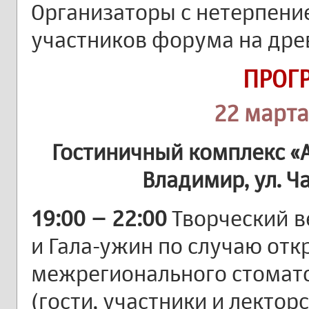
Организаторы с нетерпени
участников форума на дре
ПРОГ
22 марта
Гостиничный комплекс «
Владимир, ул. Ча
19:00 – 22:00
Творческий ве
и Гала-ужин по случаю отк
межрегионального стомат
(гости, участники и лектор