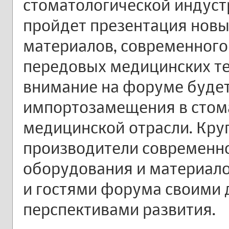
стоматологической индуст
пройдет презентация новы
материалов, современного
передовых медицинских те
внимание на форуме буде
импортозамещения в стом
медицинской отрасли. Кру
производители современно
оборудования и материало
и гостями форума своими
перспективами развития.