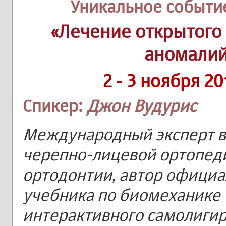
Уникальное событи
«Лечение открытого
аномалий 
2 - 3 ноября 2
Спикер:
Джон Вудурис
Международный эксперт в
черепно-лицевой ортопед
ортодонтии, автор официа
учебника по биомеханике
интерактивного самолигир