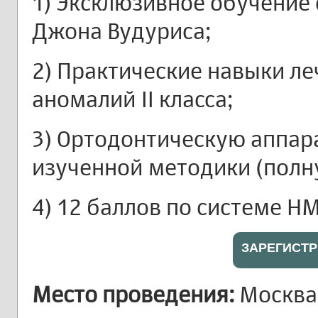
1) Эксклюзивное обучение 
Джона Вудуриса;
2) Практические навыки ле
аномалий II класса;
3) Ортодонтическую аппар
изученной методики (полну
4) 12 баллов по системе НМ
ЗАРЕГИСТ
Место проведения:
Москва,