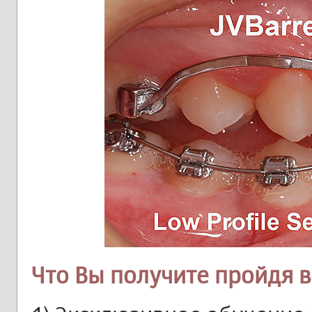
Что Вы получите пройдя в