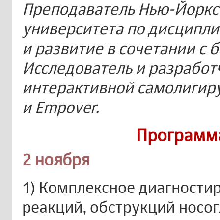
Преподаватель Нью-Йоркс
университета по дисципли
и развитие в сочетании с 
Исследователь и разработ
интерактивной самолигир
и Empover.
Программ
2 ноября
1) Комплексное диагности
реакций, обструкций носог