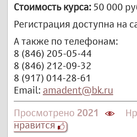
Стоимость курса:
50 000 ру
Регистрация доступна на с
А также по телефонам:
8 (846) 205-05-44
8 (846) 212-09-32
8 (917) 014-28-61
Email:
amadent@bk.ru
Просмотрено
2021
Нра
нравится