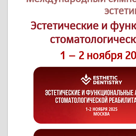
эстети
Эстетические и фун
стоматологичес
1 – 2 ноября 2