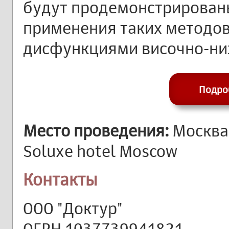
будут продемонстрирован
применения таких методов
дисфункциями височно-ни
Подро
Место проведения:
Москва,
Soluxe hotel Moscow
Контакты
ООО "Доктур"
ОГРН 1037739941821