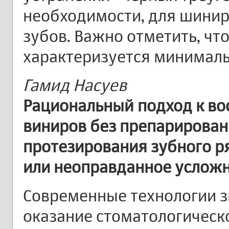
необходимости, для шини
зубов. Важно отметить, чт
характеризуется минималь
Гамид Насуев
Рациональный подход к во
виниров без препарирован
протезирования зубного р
или неоправданное услож
Современные технологии з
оказание стоматологическ