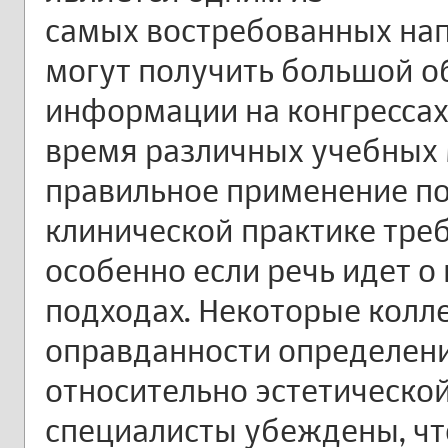
самых востребованных нап
могут получить большой 
информации на конгрессах,
время различных учебных 
правильное применение по
клинической практике треб
особенно если речь идет о
подходах. Некоторые колл
оправданности определен
относительно эстетическои
специалисты убеждены, чт