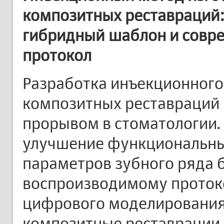
композитных реставраций
гибридный шаблон и совре
протокол
Разработка инъекционного
композитных реставраций
прорывом в стоматологии.
улучшение функциональных
параметров зубного ряда 
воспроизводимому проток
цифрового моделирования
композитные реставрации.