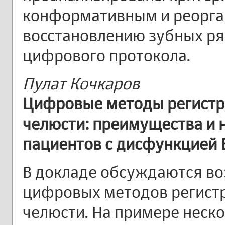
конформативным и реорг
восстановлению зубных р
цифрового протокола.
Пулат Кочкаров
Цифровые методы регистра
челюсти: преимущества и 
пациентов с дисфункцией
В докладе обсуждаются в
цифровых методов регистр
челюсти. На примере неско