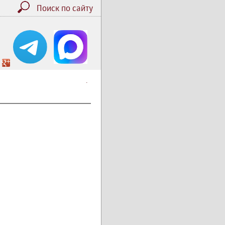
Поиск по сайту
.