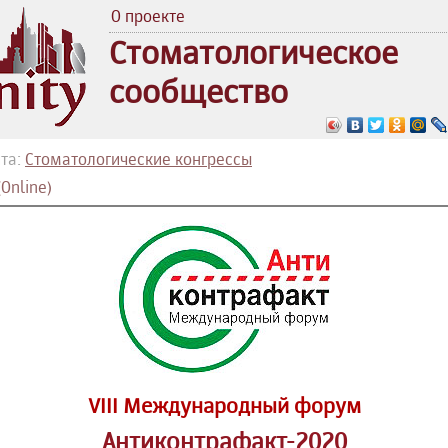
О проекте
Стоматологическое
сообщество
та:
Стоматологические конгрессы
Online)
VIII
Международный форум
Антиконтрафакт-2020