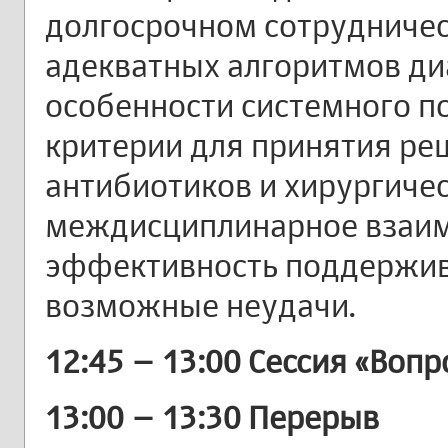
долгосрочном сотрудничес
адекватных алгоритмов ди
особенности системного п
критерии для принятия ре
антибиотиков и хирургиче
междисциплинарное взаим
эффективность поддержи
возможные неудачи.
12:45 – 13:00 Сессия «Вопр
13:00 – 13:30 Перерыв