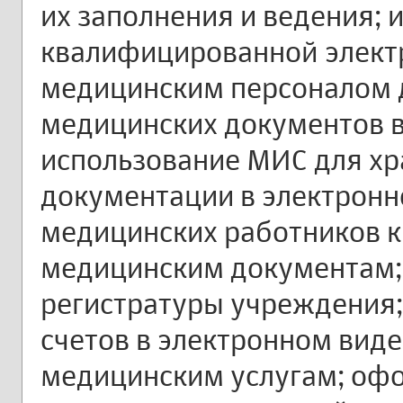
их заполнения и ведения; 
квалифицированной элект
медицинским персоналом
медицинских документов в
использование МИС для х
документации в электронн
медицинских работников 
медицинским документам;
регистратуры учреждения;
счетов в электронном виде
медицинским услугам; оф