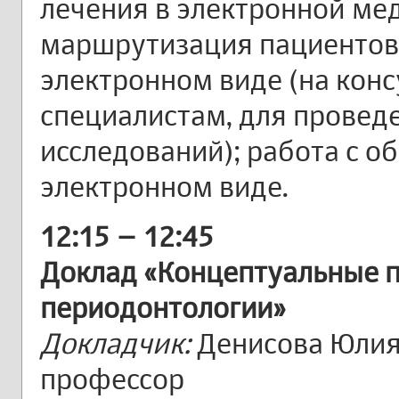
лечения в электронной ме
маршрутизация пациентов
электронном виде (на кон
специалистам, для провед
исследований); работа с 
электронном виде.
12:15 – 12:45
Доклад «Концептуальные 
периодонтологии»
Докладчик:
Денисова Юлия 
профессор