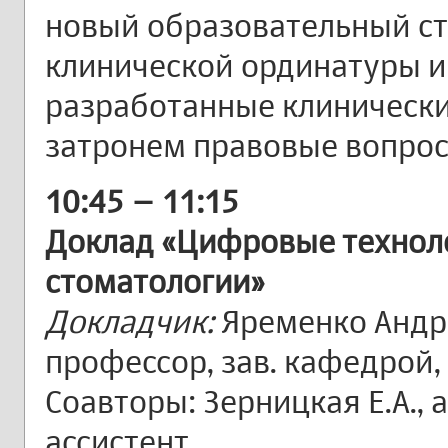
новый образовательный ст
клинической ординатуры и
разработанные клинически
затронем правовые вопросы
10:45 – 11:15
Доклад «Цифровые техноло
стоматологии»
Докладчик:
Яременко Андре
профессор, зав. кафедрой,
Соавторы: Зерницкая Е.А., а
ассистент