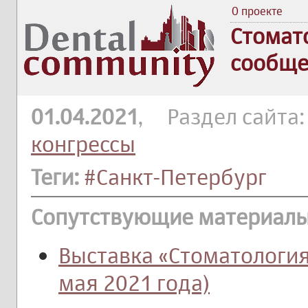
О проекте
Стомат
сообще
01.04.2021
, Раздел сайта
конгрессы
Теги:
#Санкт-Петербург
Сопутствующие материалы
Выставка «Стоматология
мая 2021 года)