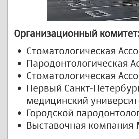
Организационный комитет
Стоматологическая Ассо
Пародонтологическая А
Стоматологическая Ассо
Первый Санкт-Петербур
медицинский университет
Городской пародонтоло
Выставочная компания