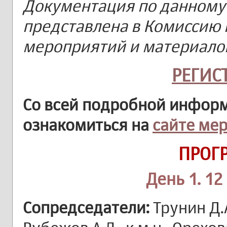
Документация по данному
представлена в Комиссию 
мероприятий и материало
РЕГИС
Со всей подробной инфор
ознакомиться на
сайте ме
ПРОГ
День 1. 12
Сопредседатели:
Трунин Д.А