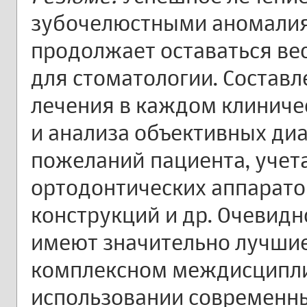
зубочелюстными аномали
продолжает оставаться в
для стоматологии. Состав
лечения в каждом клиниче
и анализа объективных ди
пожеланий пациента, учет
ортодонтических аппарато
конструкций и др. Очевидн
имеют значительно лучшие
комплексном междисципли
использовании современны