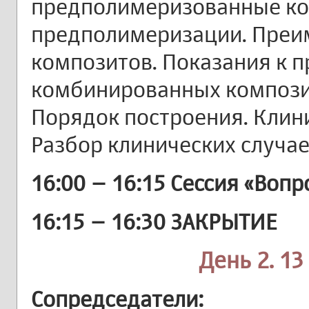
предполимеризованные ко
предполимеризации. Преи
композитов. Показания к 
комбинированных компози
Порядок построения. Клин
Разбор клинических случае
16:00 – 16:15 Сессия «Вопр
16:15 – 16:30 ЗАКРЫТИЕ
День 2. 13
Сопредседатели: