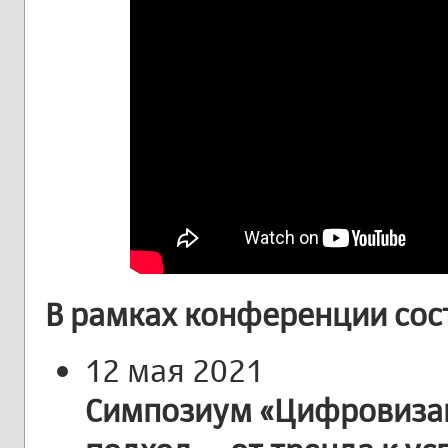
В рамках конференции сос
12 мая 2021
Симпозиум «Цифровиза