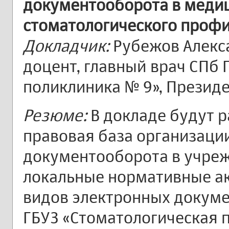
документооборота в меди
стоматологического проф
Докладчик:
Рубежов Алекса
доцент, главный врач СПб 
поликлиника № 9», Презид
Резюме:
В докладе будут 
правовая база организаци
документооборота в учреж
локальные нормативные акт
видов электронных докуме
ГБУЗ «Стоматологическая 