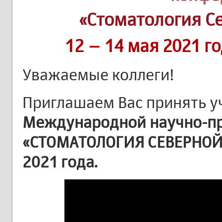
«Стоматология С
12 – 14 мая 2021 г
Уважаемые коллеги!
Приглашаем Вас принять у
Международной научно-пр
«СТОМАТОЛОГИЯ СЕВЕРНОЙ 
2021 года.