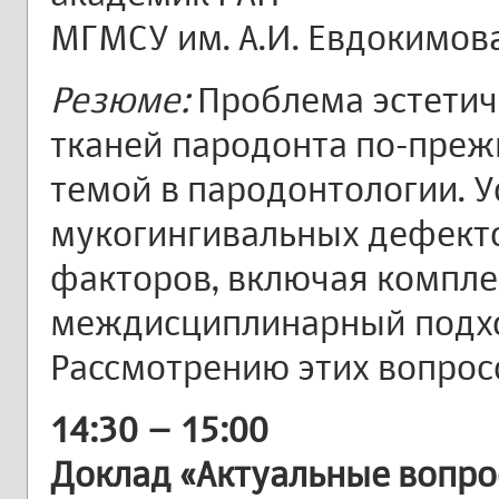
МГМСУ им. А.И. Евдокимов
Резюме:
Проблема эстетич
тканей пародонта по-преж
темой в пародонтологии. 
мукогингивальных дефекто
факторов, включая компле
междисциплинарный подхо
Рассмотрению этих вопрос
14:30 – 15:00
Доклад «Актуальные вопро