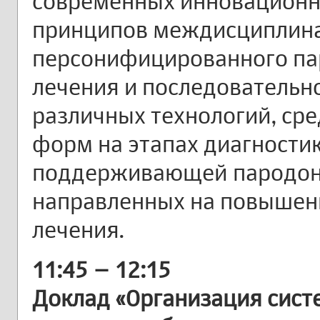
современных инновационн
принципов междисциплина
персонифицированного па
лечения и последовательн
различных технологий, сре
форм на этапах диагностик
поддерживающей пародонт
направленных на повышен
лечения.
11:45 – 12:15
Доклад «Организация сист