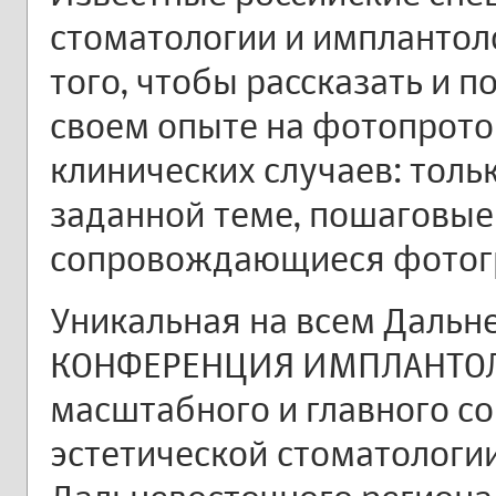
стоматологии и имплантол
того, чтобы рассказать и 
своем опыте на фотопрото
клинических случаев: тол
заданной теме, пошаговые
сопровождающиеся фотог
Уникальная на всем Дальн
КОНФЕРЕНЦИЯ ИМПЛАНТОЛО
масштабного и главного со
эстетической стоматологи