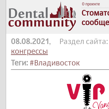
О проекте
Стомат
сообще
08.08.2021
, Раздел сайта
конгрессы
Теги:
#Владивосток