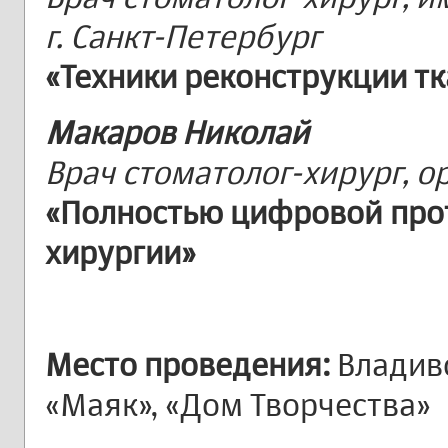
г. Санкт-Петербург
«Техники реконструкции т
Макаров Николай
Врач стоматолог-хирург, ор
«Полностью цифровой про
хирургии»
Место проведения:
Владиво
«Маяк», «Дом Творчества»