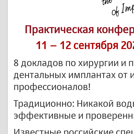
Практическая конфе
11 – 12 сентября 20
8 докладов по хирургии и 
дентальных имплантах от 
профессионалов!
Традиционно: Никакой воды
эффективные и проверенн
Известные российские спе