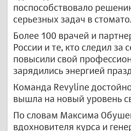
поспособствовало решени
серьезных задач в стомато
Более 100 врачей и партне
России и те, кто следил за
повысили свой профессион
зарядились энергией праз
Команда Revyline достойно
вышла на новый уровень св
По словам Максима Обуше
вдохновителя курса и гене