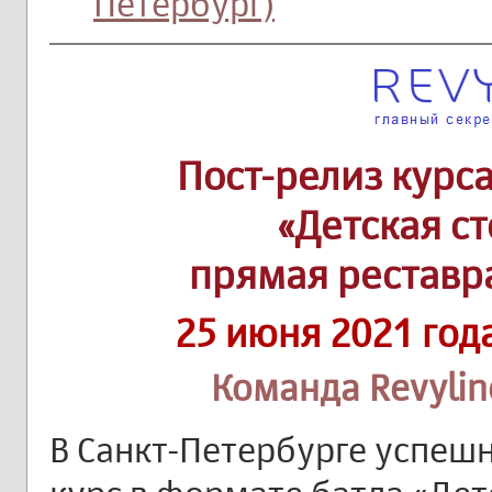
Петербург)
Пост-релиз курс
«Детская с
прямая реставр
25 июня 2021 год
Команда Revylin
В Санкт-Петербурге успеш