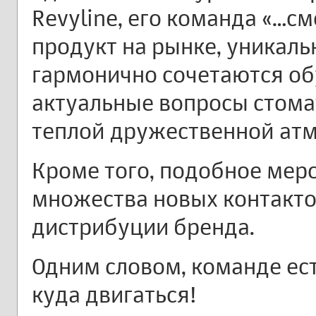
Revyline, его команда «…с
продукт на рынке, уникаль
гармонично сочетаются об
актуальные вопросы стома
теплой дружественной ат
Кроме того, подобное мер
множества новых контактов
дистрибуции бренда.
Одним словом, команде ест
куда двигаться!