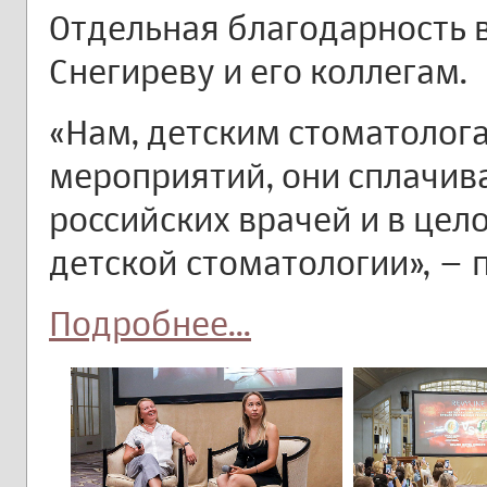
Отдельная благодарность
Снегиреву и его коллегам.
«Нам, детским стоматолога
мероприятий, они сплачив
российских врачей и в це
детской стоматологии», –
Подробнее...