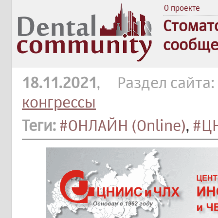
О проекте
Стомат
сообще
18.11.2021
, Раздел сайта:
конгрессы
Теги:
#ОНЛАЙН (Online)
,
#Ц