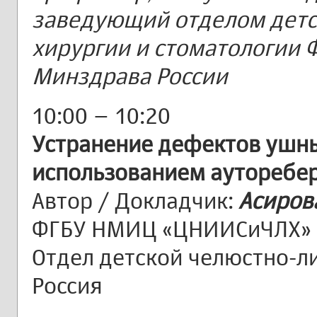
заведующий отделом детс
хирургии и стоматологии
Минздрава России
10:00 – 10:20
Устранение дефектов ушны
использованием ауторебе
Автор / Докладчик:
Асиров
ФГБУ НМИЦ «ЦНИИСиЧЛХ» 
Отдел детской челюстно-ли
Россия