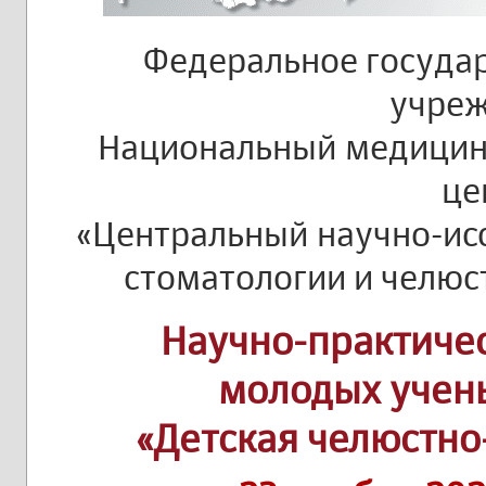
Федеральное госуда
учре
Национальный медицин
це
«Центральный научно-ис
стоматологии и челюс
Научно-практиче
молодых учен
«Детская челюстно