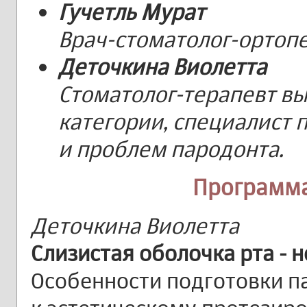
Гучетль Мурат
Врач-стоматолог-ортопе
Деточкина Виолетта
Стоматолог-терапевт в
категории, специалист 
и проблем пародонта.
Программа
Деточкина Виолетта
Слизистая оболочка рта - 
Особенности подготовки п