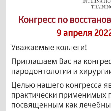
Конгресс по восстано
9 апреля 202
Уважаемые коллеги!
Приглашаем Вас на конгрес
пародонтологии и хирургии
Целью нашего конгресса я
практически применимых п
посвященным как лечебны