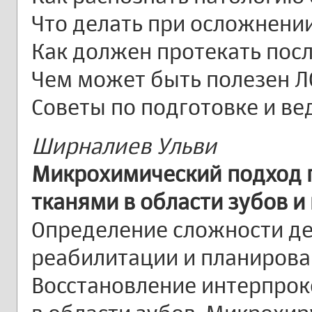
Что делать при осложнени
Как должен протекать по
Чем может быть полезен Л
Советы по подготовке и ве
Ширналиев Ульви
Микрохимический подход п
тканями в области зубов и
Определение сложности д
реабилитации и планирова
Восстановление интерпро