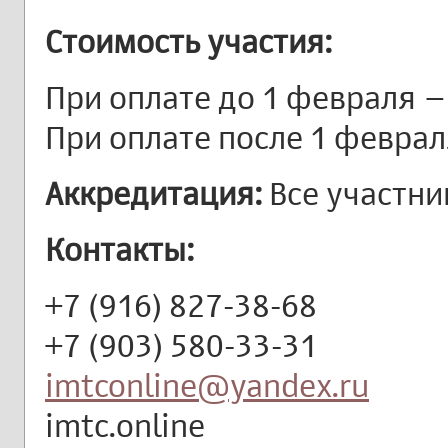
Стоимость участия:
При оплате до 1 февраля –
При оплате после 1 феврал
Аккредитация:
Все участни
Контакты:
+7 (916) 827-38-68
+7 (903) 580-33-31
imtconline@yandex.ru
imtc.online