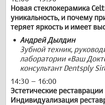
Новая стеклокерамика Celtra
уникальность, и почему пр
теряет яркость и имеет вы
Андрей Дылдин
Зубной техник, руковод
лаборатории «Ваш Докт
консультант Dentsply Sir
14:30 – 16:00
Эстетические реставрации 
Индивидуализация реставр