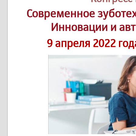
Современное зуботех
Инновации и ав
9 апреля 2022 год