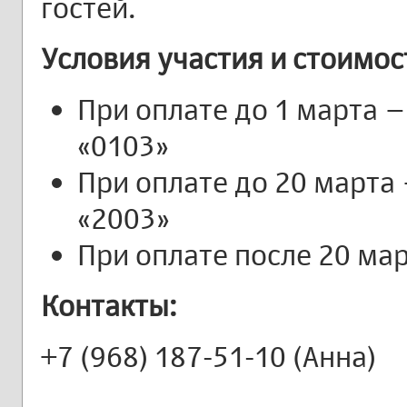
гостей.
Условия участия и стоимос
При оплате до 1 марта –
«0103»
При оплате до 20 марта 
«2003»
При оплате после 20 мар
Контакты:
+7 (968) 187-51-10 (Анна)