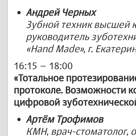
Андрей Черных
Зубной техник высшей 
руководитель зуботехн
«Hand Made», г. Екатери
16:15 – 18:00
«Тотальное протезировани
протоколе. Возможности к
цифровой зуботехническо
Артём Трофимов
КМН, врач-стоматолог, 