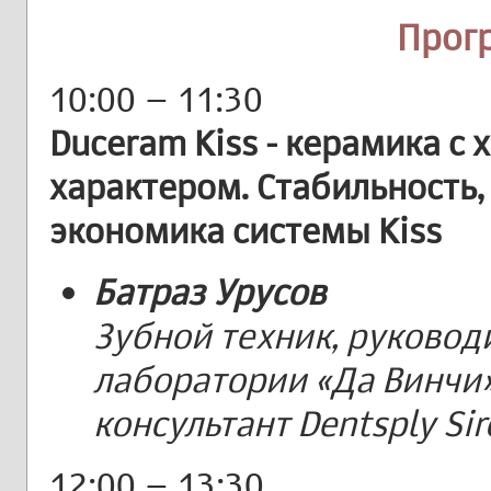
Прог
10:00 – 11:30
Duceram Kiss - керамика с
характером. Стабильность,
экономика системы Kiss
Батраз Урусов
Зубной техник, руковод
лаборатории «Да Винчи
консультант Dentsply Sir
12:00 – 13:30