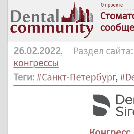
О проекте
Стомат
сообще
26.02.2022
, Раздел сайта
конгрессы
Теги:
#Санкт-Петербург
,
#De
Конгресс 