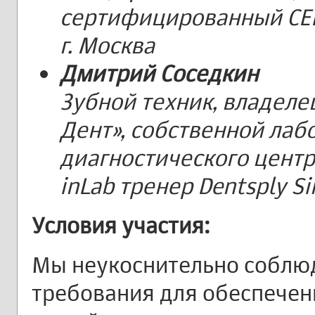
сертифицированный CERE
г. Москва
Дмитрий Соседкин
Зубной техник, владеле
Дент», собственной лаб
диагностического цент
inLab тренер Dentsply Si
Условия участия:
Мы неукоснительно собл
требования для обеспечен