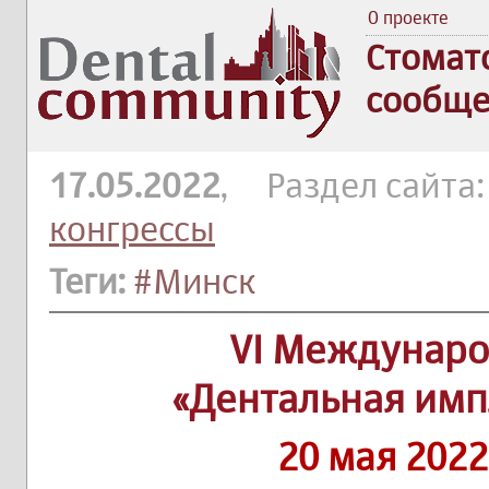
О проекте
Стомат
сообще
17.05.2022
, Раздел сайта
конгрессы
Теги:
#Минск
VI Междунаро
«Дентальная имп
20 мая 2022