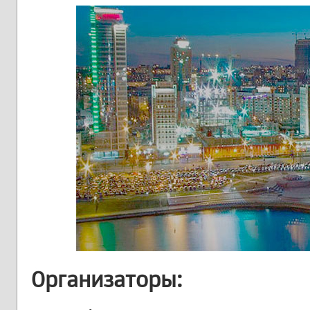
Организаторы: