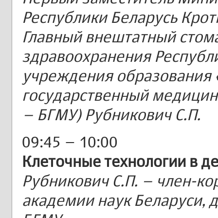
Республики Беларусь Кротк
Главный внештатный стом
здравоохранения Республи
учреждения образования 
государственный медицинс
– БГМУ) Рубникович С.П.
09:45 – 10:00
Клеточные технологии в д
Рубникович С.П. – член-к
академии наук Беларуси, д.