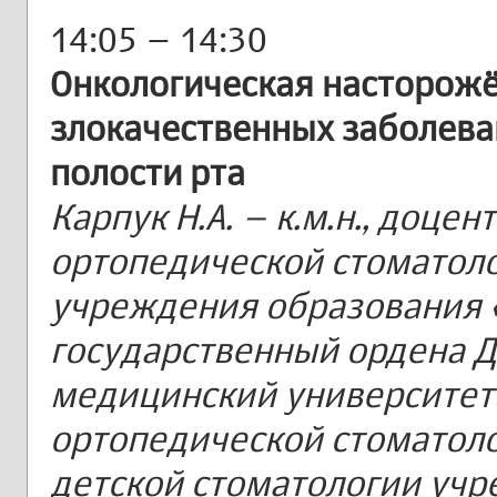
14:05 – 14:30
Онкологическая насторожё
злокачественных заболева
полости рта
Карпук Н.А. – к.м.н., доце
ортопедической стоматоло
учреждения образования 
государственный ордена 
медицинский университет
ортопедической стоматоло
детской стоматологии уч