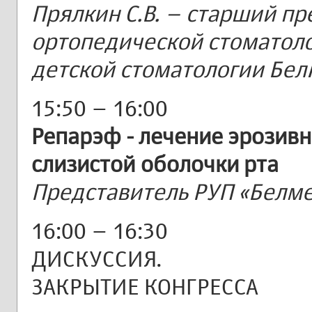
Прялкин С.В. – старший п
ортопедической стоматоло
детской стоматологии Бе
15:50 – 16:00
Репарэф - лечение эрозив
слизистой оболочки рта
Представитель РУП «Белм
16:00 – 16:30
ДИСКУССИЯ.
ЗАКРЫТИЕ КОНГРЕССА