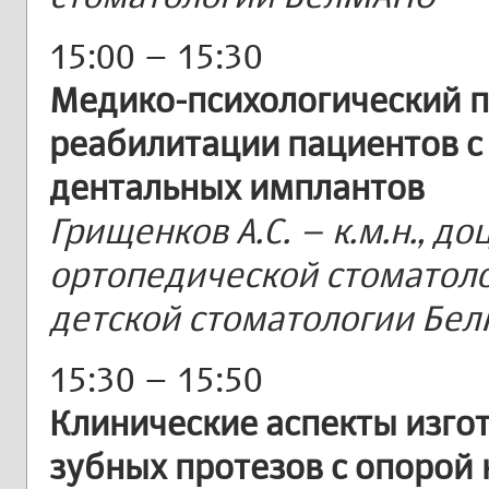
15:00 – 15:30
Медико-психологический п
реабилитации пациентов с
дентальных имплантов
Грищенков А.С. – к.м.н., д
ортопедической стоматоло
детской стоматологии Бе
15:30 – 15:50
Клинические аспекты изго
зубных протезов с опорой