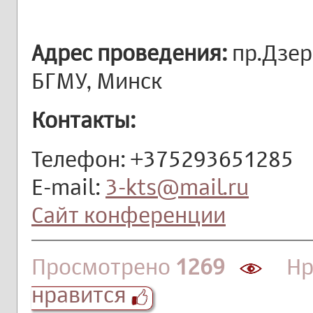
Адрес проведения:
пр.Дзер
БГМУ, Минск
Контакты:
Телефон: +375293651285
E-mail:
3-kts@mail.ru
Сайт конференции
Просмотрено
1269
Нра
нравится