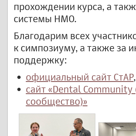
прохождении курса, а такж
системы НМО.
Благодарим всех участник
к симпозиуму, а также за
поддержку:
официальный сайт СтАР
,
сайт «Dental Community
сообщество)»