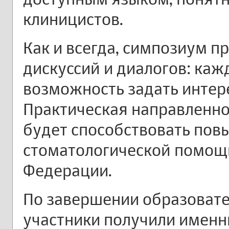
клиницистов.
Как и всегда, симпозиум 
дискуссий и диалогов: каж
возможность задать инте
Практическая направленно
будет способствовать пов
стоматологической помощ
Федерации.
По завершении образоват
участники получили именн