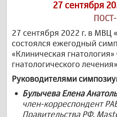
27 сентября 20
ПОСТ
27 сентября 2022 г. в МВЦ 
состоялся ежегодный сим
«Клиническая гнатология» 
гнатологического лечения»
Руководителями симпозиу
Булычева Елена Анатол
член-корреспондент РА
Правительства РФ, Maste