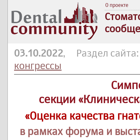
О проекте
Стомат
сообще
03.10.2022
, Раздел сайта
конгрессы
Симп
секции «Клиническ
«Оценка качества гна
в рамках форума и выст