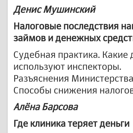
Денис Мушинский
Налоговые последствия на
займов и денежных средств
Судебная практика. Какие
используют инспекторы.
Разъяснения Министерств
Способы снижения налого
Алёна Барсова
Где клиника теряет деньги