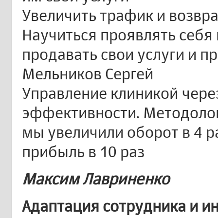
Увеличить трафик и возвр
Научиться проявлять себя 
продавать свои услуги и п
Мельников Сергей
Управление клиникой чере
эффективности. Методолог
мы увеличили оборот в 4 ра
прибыль в 10 раз
Максим Лавриненко
Адаптация сотрудника и и