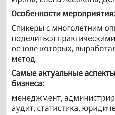
Особенности мероприятия
Спикеры с многолетним оп
поделиться практическими
основе которых, выработа
метод.
Самые актуальные аспекты
бизнеса:
менеджмент, администриро
аудит, статистика, юридич