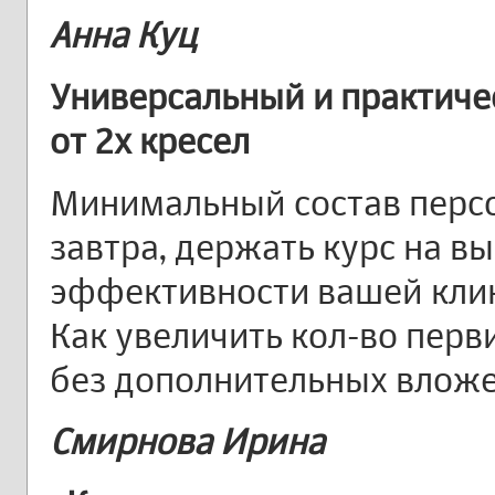
Анна Куц
Универсальный и практиче
от 2х кресел
Минимальный состав перс
завтра, держать курс на в
эффективности вашей кли
Как увеличить кол-во пер
без дополнительных влож
Смирнова Ирина