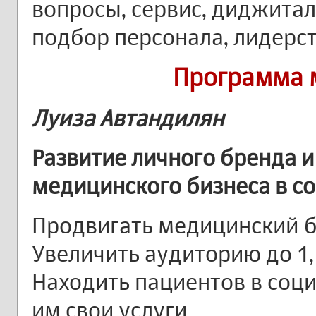
вопросы, сервис, диджитал
подбор персонала, лидерст
Программа 
Луиза Автандилян
Развитие личного бренда 
медицинского бизнеса в с
Продвигать медицинский б
Увеличить аудиторию до 1
Находить пациентов в соци
им свои услуги