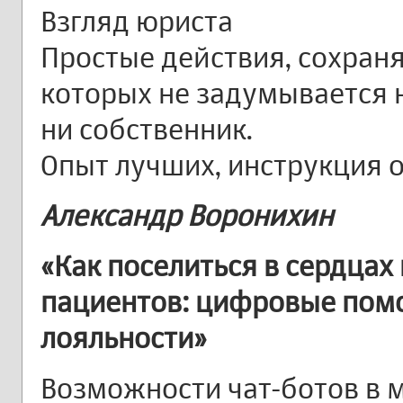
Взгляд юриста
Простые действия, сохран
которых не задумывается н
ни собственник.
Опыт лучших, инструкция о
Александр Воронихин
«Как поселиться в сердцах
пациентов: цифровые пом
лояльности»
Возможности чат-ботов в 