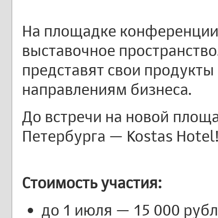
На площадке конференции
выставочное пространство
представят свои продукты 
направлениям бизнеса.
До встречи на новой площа
Петербурга — Kostas Hotel
Стоимость участия:
до 1 июля — 15 000 руб