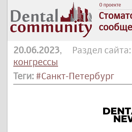
О проекте
Стомат
сообще
20.06.2023
, Раздел сайта
конгрессы
Теги:
#Санкт-Петербург