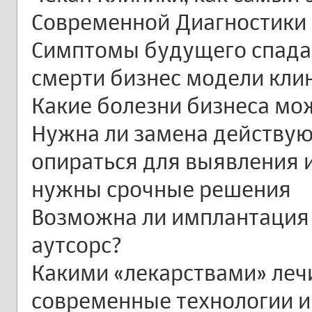
Современной Диагностики 
Симптомы будущего спада,
смерти бизнес модели кли
Какие болезни бизнеса мо
Нужна ли замена действую
опираться для выявления и
нужны срочные решения
Возможна ли имплантация
аутсорс?
Какими «лекарствами» лечи
современные технологии 