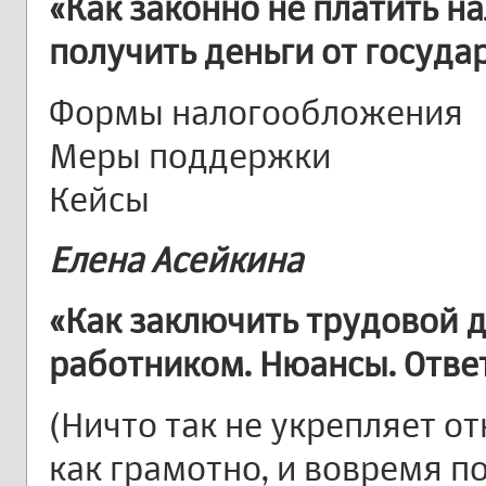
«Как законно не платить н
получить деньги от госуда
Формы налогообложения
Меры поддержки
Кейсы
Елена Асейкина
«Как заключить трудовой 
работником. Нюансы. Отве
(Ничто так не укрепляет о
как грамотно, и вовремя 