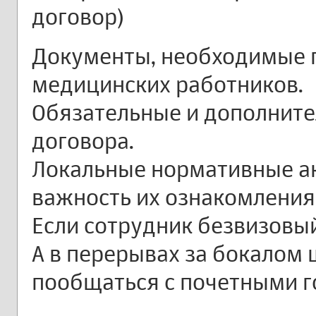
договор)
Документы, необходимые 
медицинских работников.
Обязательные и дополните
договора.
Локальные нормативные ак
важность их ознакомления
Если сотрудник безвизовы
А в перерывах за бокалом
пообщаться с почетными 