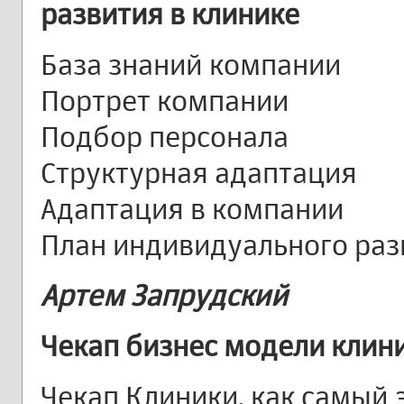
развития в клинике
База знаний компании
Портрет компании
Подбор персонала
Структурная адаптация
Адаптация в компании
План индивидуального раз
Артем Запрудский
Чекап бизнес модели клин
Чекап Клиники, как самый