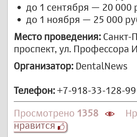
до 1 сентября — 20 000
до 1 ноября — 25 000 р
Место проведения:
Санкт-П
проспект, ул. Профессора 
Организатор:
DentalNews
Телефон:
+7-918-33-128-99
Просмотрено
1358
Нра
нравится