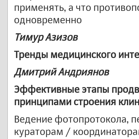
применять, а что противо
одновременно
Тимур Азизов
Тренды медицинского инте
Дмитрий Андриянов
Эффективные этапы продв
принципами строения кли
Ведение фотопротокола, 
кураторам / координатора