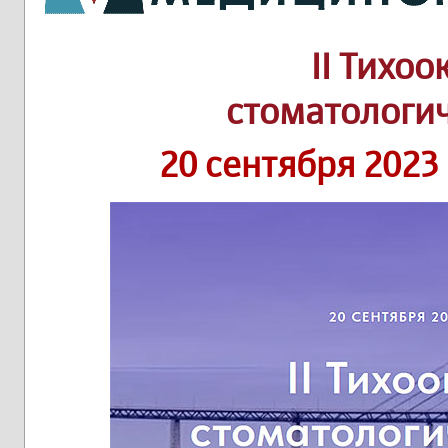
II Тихо
стоматологи
20 сентября 2023