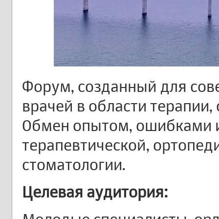
Форум, созданный для сов
врачей в области терапии,
Обмен опытом, ошибками 
терапевтической, ортопед
стоматологии.
Целевая аудитория: