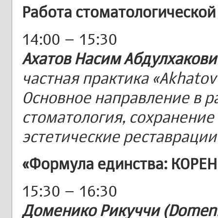
Работа стоматологической
14:00 – 15:30
Ахатов Насим Абдулхакови
частная практика «Akhatov D
Основное направление в р
стоматология, сохранение
эстетические реставрации
«Формула единства: КОРЕ
15:30 – 16:30
Доменико Рикуччи (Domenic