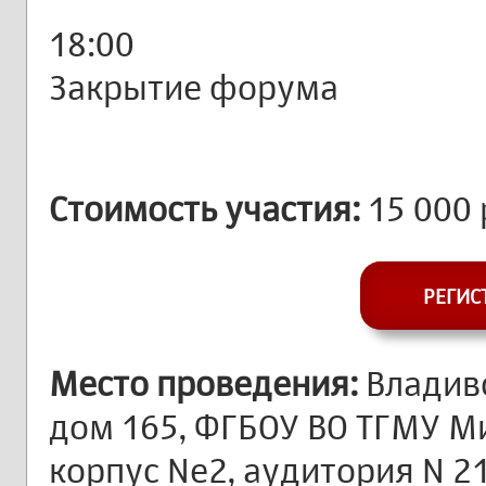
18:00
Закрытие форума
Стоимость участия:
15 000
РЕГИС
Место проведения:
Владиво
дом 165, ФГБОУ ВО ТГМУ М
корпус Ne2, аудитория N 2