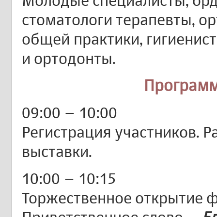
Молодые специалисты, орд
стоматологи терапевты, ор
общей практики, гигиенист
и ортодонты.
Програм
09:00 – 10:00
Регистрация участников. Р
выставки.
10:00 – 10:15
Торжественное открытие 