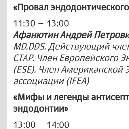
«Провал эндодонтического
11:30 – 13:00
Афанютин Андрей Петров
MD.DDS. Действующий чле
СТАР. Член Европейского 
(ESE). Член Американской
ассоциации (IFEA)
«Мифы и легенды антисепт
эндодонтии»
13:00 – 14:00