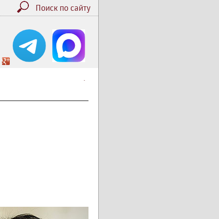
Поиск по сайту
.