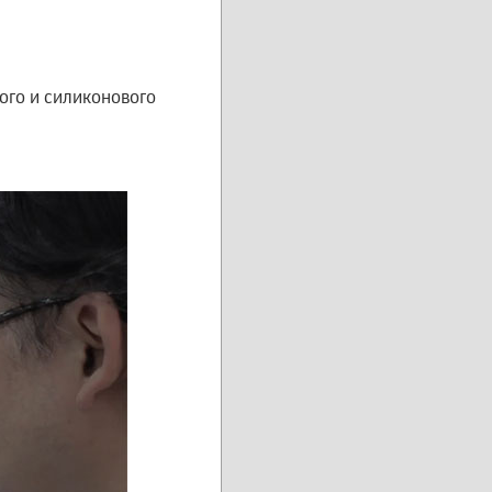
ого и силиконового