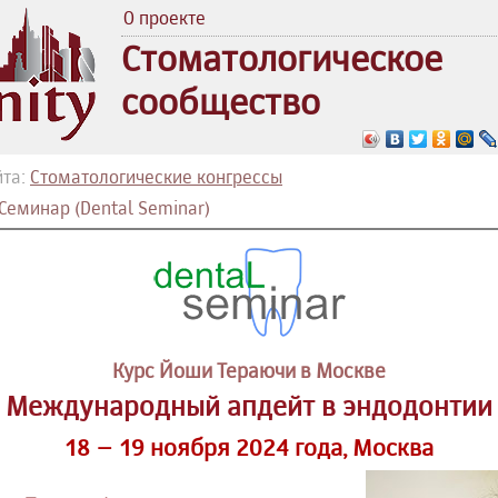
О проекте
Стоматологическое
сообщество
йта:
Стоматологические конгрессы
Семинар (Dental Seminar)
Курс Йоши Тераючи в Москве
Международный апдейт в эндодонтии
18 – 19 ноября 2024 года, Москва