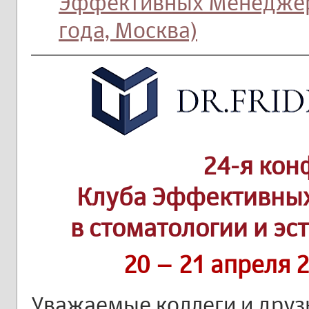
Эффективных Менеджеро
года, Москва)
24-я ко
Клуба Эффективны
в стоматологии и э
20 – 21 апреля 
Уважаемые коллеги и друз