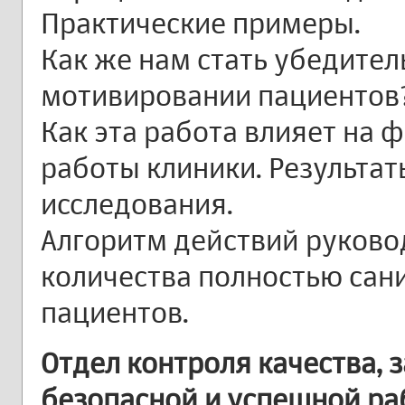
Практические примеры.
Как же нам стать убедител
мотивировании пациентов?
Как эта работа влияет на 
работы клиники. Результа
исследования.
Алгоритм действий руково
количества полностью сан
пациентов.
Отдел контроля качества, 
безопасной и успешной ра