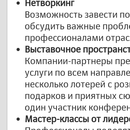
Нетворкинг
Возможность завести по
обсудить важные пробл
профессионалами отрас
Выставочное пространс
Компании-партнеры пре
услуги по всем направл
несколько лотерей с ро
подарков и приятных сю
один участник конфере
Мастер-классы от лиде