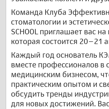
Команда Клуба Эффектив
стоматологии и эстетическ
SCHOOL приглашает вас н
которая состоится 20–21 а
Каждый год основатель К
вместе профессионалов в 
медицинским бизнесом, ч
практическим опытом и с
обсудить тренды индустри
для новых достижений. Ва