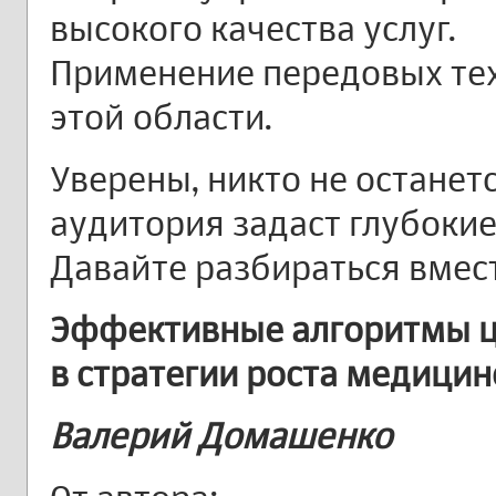
высокого качества услуг.
Применение передовых тех
этой области.
Уверены, никто не остане
аудитория задаст глубокие
Давайте разбираться вмест
Эффективные алгоритмы ц
в стратегии роста медици
Валерий Домашенко