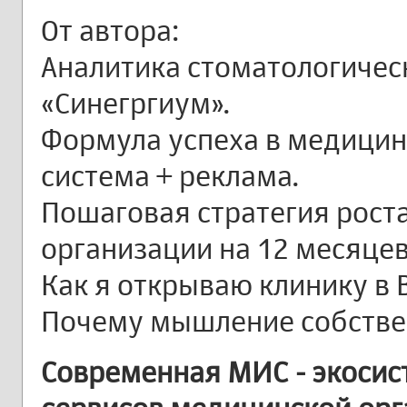
От автора:
Аналитика стоматологическ
«Синегргиум».
Формула успеха в медицин
система + реклама.
Пошаговая стратегия рост
организации на 12 месяцев
Как я открываю клинику в 
Почему мышление собстве
Современная МИС - экоси