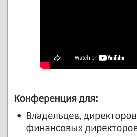
Конференция для:
Владельцев, директоров
финансовых директоров