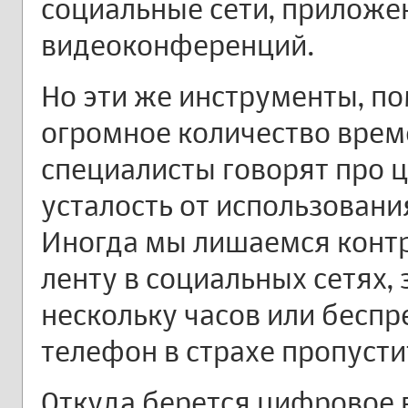
социальные сети, приложе
видеоконференций.
Но эти же инструменты, п
огромное количество време
специалисты говорят про
усталость от использования
Иногда мы лишаемся контр
ленту в социальных сетях,
нескольку часов или бесп
телефон в страхе пропусти
Откуда берется цифровое 