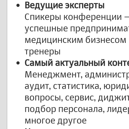
Ведущие эксперты
Спикеры конференции —
успешные предпринимат
медицинским бизнесом 
тренеры
Самый актуальный конт
Менеджмент, администр
аудит, статистика, юри
вопросы, сервис, диджи
подбор персонала, лиде
многое другое