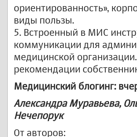
ориентированность», корпо
виды пользы.
5. Встроенный в МИС инст
коммуникации для админи
медицинской организации.
рекомендации собственник
Медицинский блогинг: вчер
Александра Муравьева, Ол
Нечепорук
От авторов: