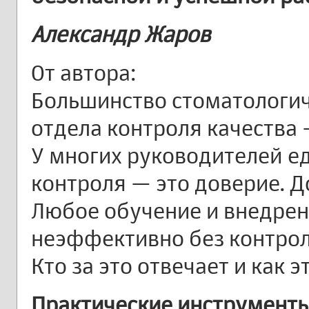
Александр Жаров
От автора:
Большинство стоматологич
отдела контроля качества 
У многих руководителей е
контроля — это доверие. Д
Любое обучение и внедрен
неэффективно без контроля
Кто за это отвечает и как 
Практические инструмент