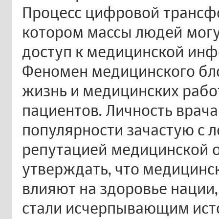
Процесс цифровой трансф
котором массы людей могу
доступ к медицинской инф
Феномен медицинского бло
жизнь и медицинских рабо
пациентов. Личность врача
популярности зачастую с 
репутацией медицинской 
утверждать, что медицинс
влияют на здоровье нации,
стали исчерпывающим ист