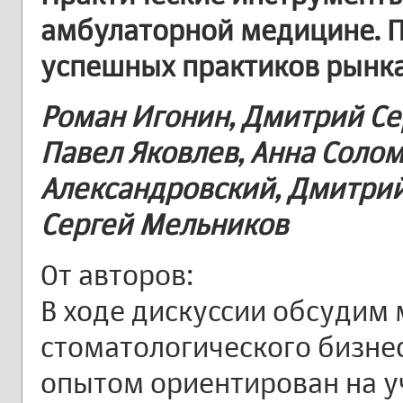
амбулаторной медицине. П
успешных практиков рынк
Роман Игонин, Дмитрий Се
Павел Яковлев, Анна Соло
Александровский, Дмитрий
Сергей Мельников
От авторов:
В ходе дискуссии обсудим
стоматологического бизне
опытом ориентирован на 