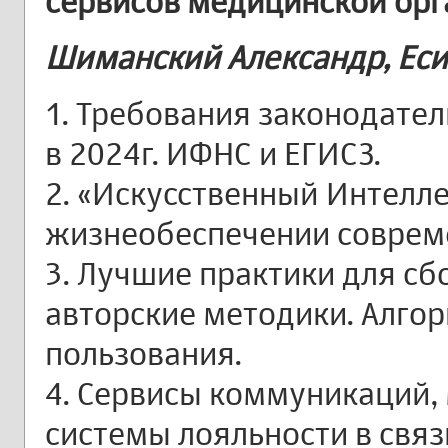
сервисов медицинской ор
Шиманский Александр, Еси
1. Требования законодате
в 2024г. ИФНС и ЕГИСЗ.
2. «Искусственный Интелле
жизнеобеспечении соврем
3. Лучшие практики для сбо
авторские методики. Алго
пользования.
4. Сервисы коммуникаций,
системы лояльности в связ