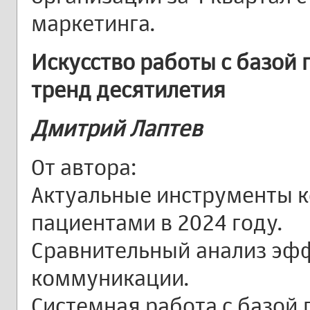
маркетинга.
Искусство работы с базой
тренд десятилетия
Дмитрий Лаптев
От автора:
Актуальные инструменты 
пациентами в 2024 году.
Сравнительный анализ эф
коммуникации.
Системная работа с базой