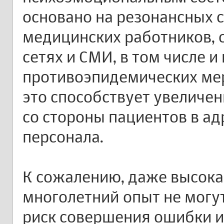
основано на резонансных с
медицинских работников,
сетях и СМИ, в том числе 
противоэпидемических мер
это способствует увеличе
со стороны пациентов в а
персонала.
К сожалению, даже высока
многолетний опыт не могу
риск совершения ошибки и