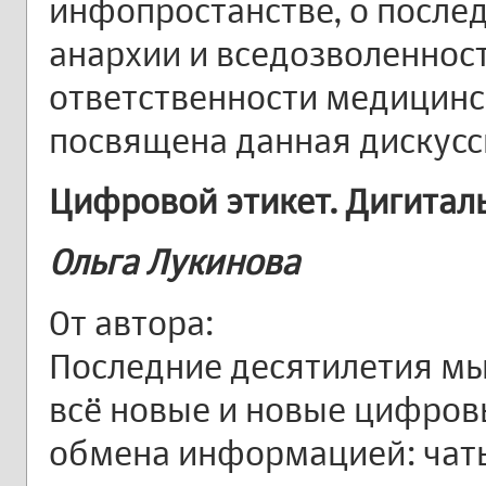
инфопростанстве, о посл
анархии и вседозволенност
ответственности медицинс
посвящена данная дискусс
Цифровой этикет. Дигитал
Ольга Лукинова
От автора:
Последние десятилетия мы
всё новые и новые цифро
обмена информацией: чат