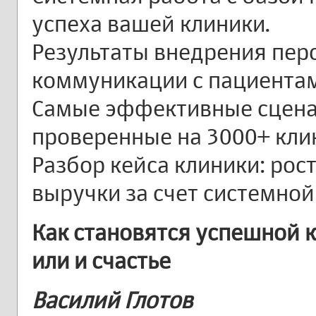
успеха вашей клиники.
Результаты внедрения пер
коммуникации с пациента
Самые эффективные сцена
проверенные на 3000+ кли
Разбор кейса клиники: рос
выручки за счет системной
Как становятся успешной к
или и счастье
Василий Глотов