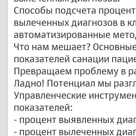
Способы подсчета процент
вылеченных диагнозов в кл
автоматизированные мето
Что нам мешает? Основные
показателей санации паци
Превращаем проблему в р
Ладно! Потенциал мы разгля
Управленческие инструмен
показателей:
- процент выявленных диаг
- процент вылеченных диаг