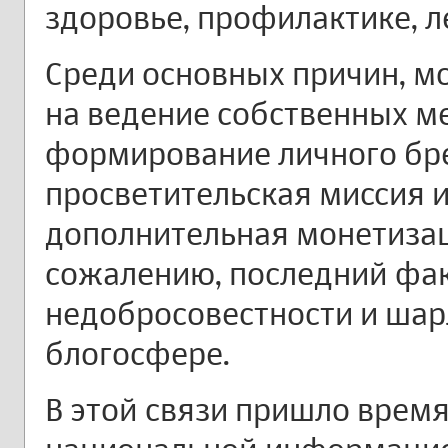
здоровье, профилактике, л
Среди основных причин, 
на ведение собственных м
формирование личного бре
просветительская миссия и,
дополнительная монетизац
сожалению, последний фа
недобросовестности и шар
блогосфере.
В этой связи пришло время