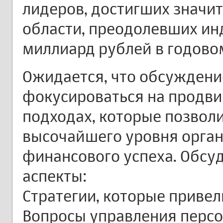
лидеров, достигших значит
области, преодолевших ин
миллиард рублей в годово
Ожидается, что обсуждени
фокусироваться на продви
подходах, которые позвол
высочайшего уровня орган
финансового успеха. Обс
аспекты:
Стратегии, которые привел
Вопросы управления персо