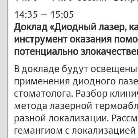
14:35 – 15:05
Доклад «Диодный лазер, 
инструмент оказания помо
потенциально злокачестве
В докладе будут освещены
применения диодного лазе
стоматолога. Разбор клини
метода лазерной термоабл
разной локализации. Расс
гемангиом с локализацией 