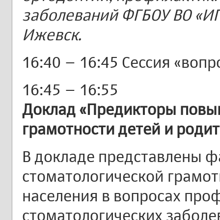
заболеваний ФГБОУ ВО «ИГ
Ижевск.
16:40 – 16:45 Сессия «вопр
16:45 – 16:55
Доклад «Предикторы повы
грамотности детей и роди
В докладе представлены 
стоматологической грамот
населения в вопросах про
стоматологических заболе