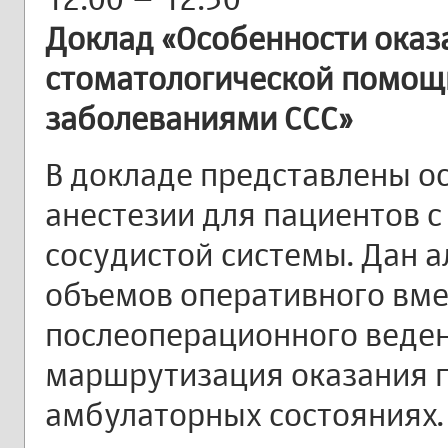
Доклад «Особенности оказ
стоматологической помощ
заболеваниями ССС»
В докладе представлены о
анестезии для пациентов с
сосудистой системы. Дан 
объемов оперативного вме
послеоперационного веден
маршрутизация оказания 
амбулаторных состояниях.