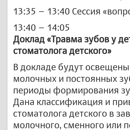
13:35 – 13:40 Сессия «вопр
13:40 – 14:05
Доклад «Травма зубов у дет
стоматолога детского»
В докладе будут освещен
молочных и постоянных зу
периоды формирования зу
Дана классификация и при
стоматолога детского в за
молочного, сменного или п