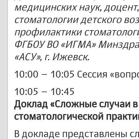
медицинских наук, доцен
стоматологии детского воз
профилактики стоматолог
ФГБОУ ВО «ИГМА» Минздрав
«АСУ», г. Ижевск.
10:00 – 10:05 Сессия «вопр
10:05 – 10:45
Доклад «Сложные случаи в
стоматологической практи
В докладе представлены с