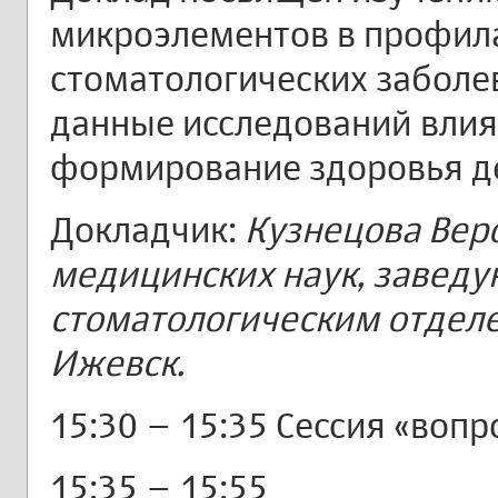
микроэлементов в профила
стоматологических заболе
данные исследований вли
формирование здоровья д
Докладчик:
Кузнецова Вер
медицинских наук, завед
стоматологическим отделен
Ижевск.
15:30 – 15:35 Сессия «вопр
15:35 – 15:55