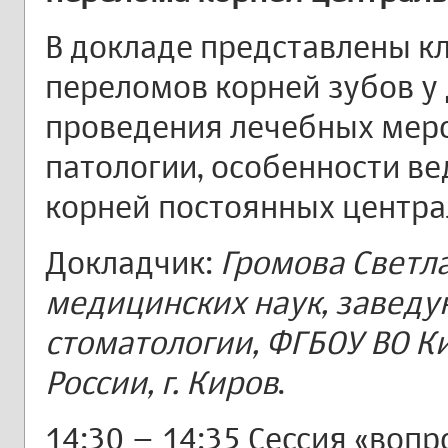
В докладе представлены к
переломов корней зубов у 
проведения лечебных мер
патологии, особенности в
корней постоянных центра
Докладчик:
Громова Светл
медицинских наук, завед
стоматологии, ФГБОУ ВО 
России, г. Киров
.
14:30 – 14:35 Сессия «вопр