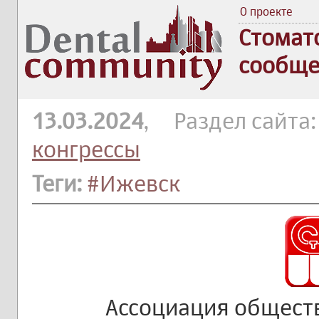
О проекте
Стомат
сообще
13.03.2024
, Раздел сайта
конгрессы
Теги:
#Ижевск
Ассоциация общест