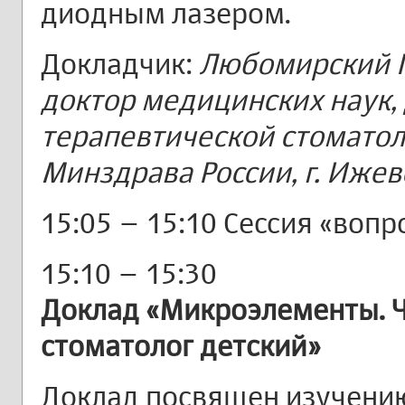
диодным лазером.
Докладчик:
Любомирский Г
доктор медицинских наук,
терапевтической стомато
Минздрава России, г. Ижев
15:05 – 15:10 Сессия «вопр
15:10 – 15:30
Доклад «Микроэлементы. Ч
стоматолог детский»
Доклад посвящен изучению