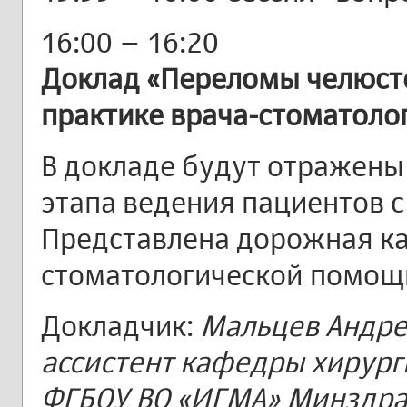
16:00 – 16:20
Доклад «Переломы челюст
практике врача-стоматолог
В докладе будут отражены
этапа ведения пациентов 
Представлена дорожная ка
стоматологической помощи
Докладчик:
Мальцев Андрей
ассистент кафедры хирург
ФГБОУ ВО «ИГМА» Минздрава