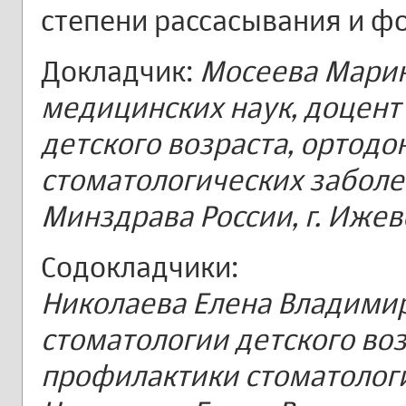
степени рассасывания и ф
Докладчик:
Мосеева Марин
медицинских наук, доцент
детского возраста, ортод
стоматологических забол
Минздрава России, г. Ижев
Содокладчики:
Николаева Елена Владими
стоматологии детского воз
профилактики стоматолог