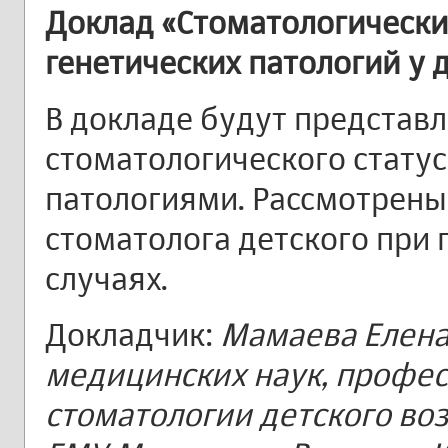
Доклад «Стоматологически
генетических патологий у 
В докладе будут представ
стоматологического статус
патологиями. Рассмотрены
стоматолога детского при
случаях.
Докладчик:
Мамаева Елена
медицинских наук, профе
стоматологии детского во