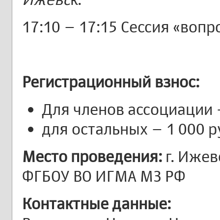
17:10 – 17:15 Сессия «вопр
Регистрационный взнос:
Для членов ассоциации 
для остальных – 1 000 
Место проведения:
г. Ижев
ФГБОУ ВО ИГМА МЗ РФ
Контактные данные: