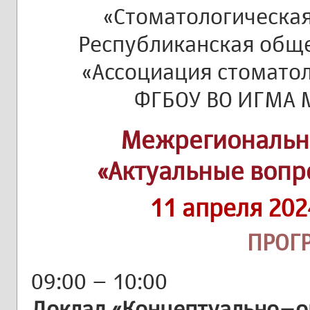
«Стоматологическая
Республиканская общ
«Ассоциация стоматол
ФГБОУ ВО ИГМА 
Межрегиональн
«Актуальные вопр
11 апреля 202
ПРОГ
09:00 – 10:00
Доклад «Концептуально–о