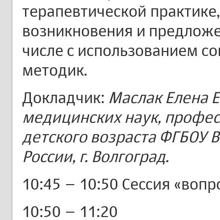
терапевтической практике,
возникновения и предложе
числе с использованием с
методик.
Докладчик:
Маслак Елена 
медицинских наук, профе
детского возраста ФГБОУ 
России, г. Волгоград.
10:45 – 10:50 Сессия «вопр
10:50 – 11:20