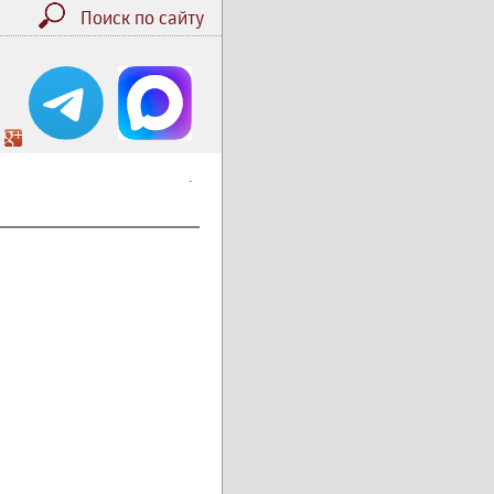
Поиск по сайту
.