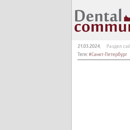
21.03.2024
, Раздел сай
Теги:
#Санкт-Петербург