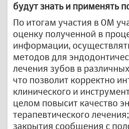
будут знать и применять п
По итогам участия в ОМ уч
оценку полученной в проц
информации, осуществлят
методов для эндодонтичес
лечения зубов в различных
что позволит корректно и
клинического и инструмен
целом повысит качество э
терапевтического лечения;
закрытия сообщения с пол