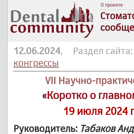
О проекте
Стомат
сообще
12.06.2024
, Раздел сайта
конгрессы
VII Научно-практи
«Коротко о главно
19 июля 2024 
Руководитель:
Табаков Ан