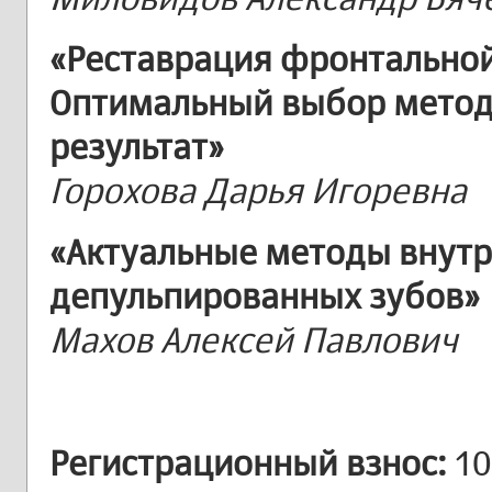
«Реставрация фронтальной
Оптимальный выбор метод
результат»
Горохова Дарья Игоревна
«Актуальные методы внутр
депульпированных зубов»
Махов Алексей Павлович
Регистрационный взнос:
10