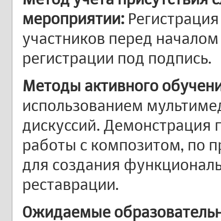
мероприятии:
Регистрация
участников перед началом
регистрации под подпись.
Методы активного обучени
использованием мультиме
дискуссий. Демонстрация 
работы с композитом, по 
для создания функциональ
реставрации.
Ожидаемые образовательны