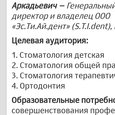
Аркадьевич –
Генеральны
директор и владелец ООО
«Эс.Ти.Ай.дент» (S.T.I.dent),
Целевая аудитория:
1. Стоматология детская
2. Стоматология общей пр
3. Стоматология терапевти
4. Ортодонтия
Образовательные потребн
совершенствования профе