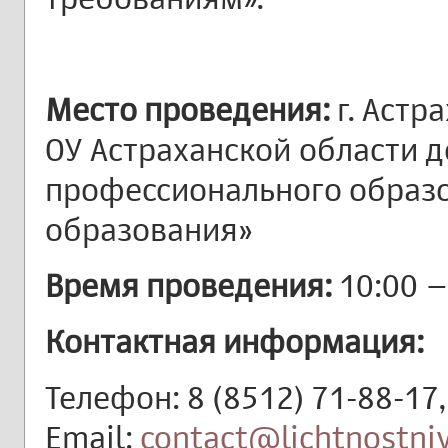
Место проведения:
г. Астра
ОУ Астраханской области 
профессионального образо
образования»
Время проведения:
10:00 –
Контактная информация:
Телефон: 8 (8512) 71-88-17,
Email:
contact@lichtnostniy