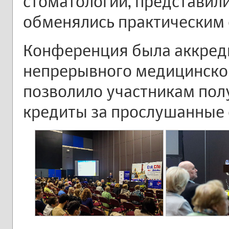
стоматологии, представил
обменялись практическим
Конференция была аккреди
непрерывного медицинског
позволило участникам пол
кредиты за прослушанные 