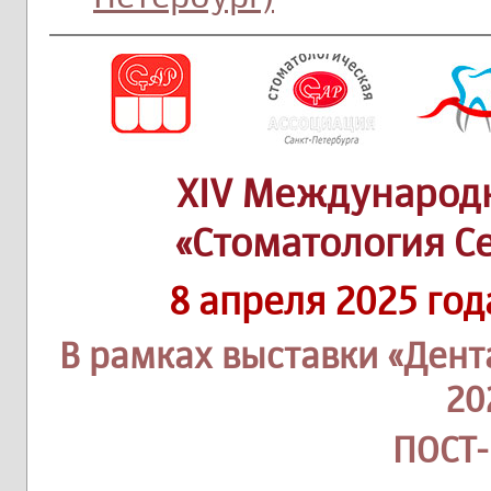
XIV Международ
«Стоматология С
8 апреля 2025 год
В рамках выставки «Дент
20
ПОСТ