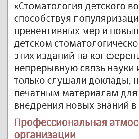
«Стоматология детского во
способствуя популяризац
превентивных мер и повы
детском стоматологическо
этих изданий на конферен
непрерывную связь науки и
только слушали доклады, н
печатным материалам для 
внедрения новых знаний в 
Профессиональная атмос
организации