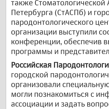
также Стоматологической 
Петербурга (СтАСПб) и гор
пародонтологического цен
организации выступили со
конференции, обеспечив в
программы и представител
Российская Пародонтологи
городской пародонтологи
организовали специальную
могли познакомиться с ин
ассоциации и задать вопро