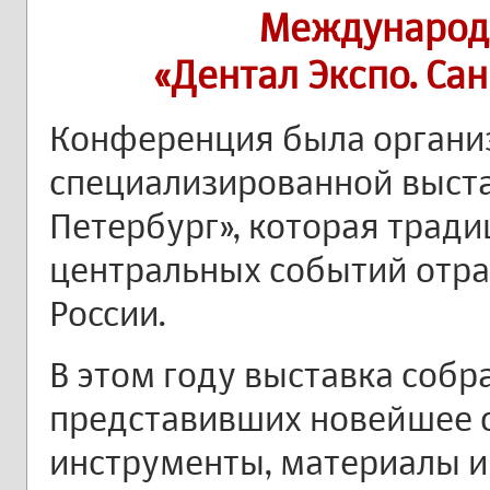
Международ
«Дентал Экспо. Са
Конференция была органи
специализированной выста
Петербург», которая трад
центральных событий отра
России.
В этом году выставка собр
представивших новейшее 
инструменты, материалы и 