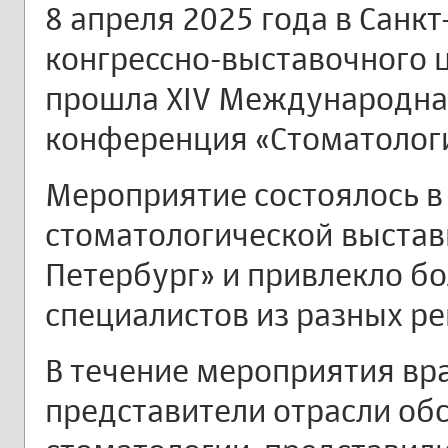
8 апреля 2025 года в Санкт
конгрессно-выставочного 
прошла XIV Международна
конференция «Стоматологи
Мероприятие состоялось 
стоматологической выставк
Петербург» и привлекло б
специалистов из разных ре
В течение мероприятия вр
представители отрасли об