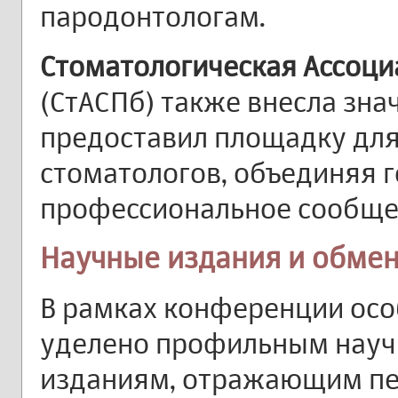
пародонтологам.
Стоматологическая Ассоци
(СтАСПб) также внесла зна
предоставил площадку для
стоматологов, объединяя 
профессиональное сообще
Научные издания и обме
В рамках конференции ос
уделено профильным науч
изданиям, отражающим пер