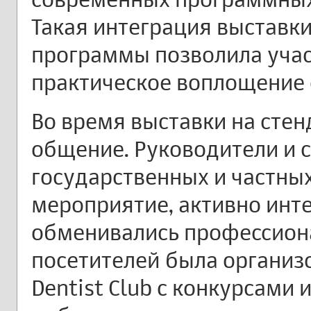
Такая интеграция выставк
программы позволила учас
практическое воплощение
Во время выставки на сте
общение. Руководители и 
государственных и частны
мероприятие, активно инт
обменивались профессион
посетителей была организ
Dentist Club с конкурсами