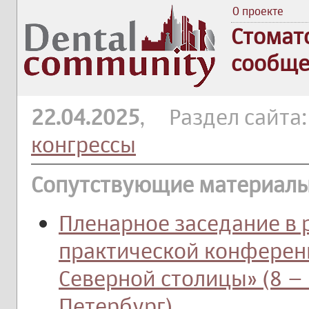
О проекте
Стомат
сообще
22.04.2025
, Раздел сайта
конгрессы
Сопутствующие материалы
Пленарное заседание в 
практической конферен
Северной столицы» (8 – 
Петербург)