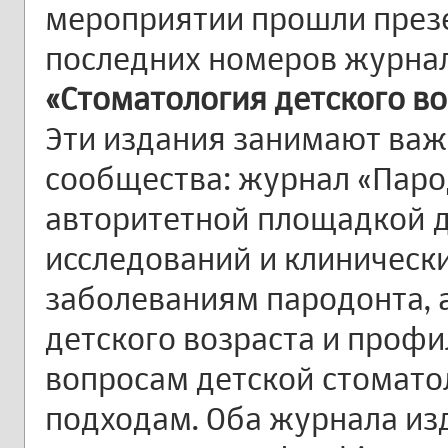
мероприятии прошли през
последних номеров журна
«Стоматология детского в
Эти издания занимают важ
сообщества: журнал «Паро
авторитетной площадкой 
исследований и клиническ
заболеваниям пародонта, 
детского возраста и проф
вопросам детской стомато
подходам. Оба журнала из