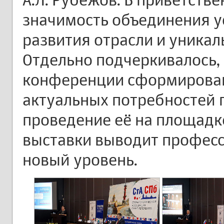
значимость объединения у
развития отрасли и уника
Отдельно подчеркивалось,
конференции сформирован
актуальных потребностей 
проведение её на площад
выставки выводит профес
новый уровень.